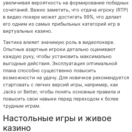
увеличивая вероятность на формирование победных
сочетаний. Важно заметить, что отдача игроку (RTP)
в видео-покере может достигать 99%, что делает
его одним из самых прибыльных категорий игр в
виртуальных казино.
Тактика влияет значимую роль в видеопокере.
Опытные азартные игроки детально оценивают
каждую руку, чтобы установить максимально
выгодные действия. Эксплуатация оптимальной
плана способно существенно повысить
возможности на удачу. Для новичков рекомендуется
стартовать с легких версий игры, например, как
Jacks or Better, чтобы понять основные правила и
повысить свои навыки перед переходом к более
трудным играм.
Настольные игры и живое
казино