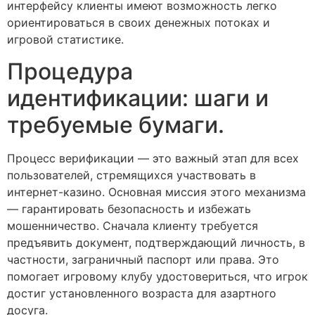
интерфейсу клиенты имеют возможность легко
ориентироваться в своих денежных потоках и
игровой статистике.
Процедура
идентификации: шаги и
требуемые бумаги.
Процесс верификации — это важный этап для всех
пользователей, стремящихся участвовать в
интернет-казино. Основная миссия этого механизма
— гарантировать безопасность и избежать
мошенничество. Сначала клиенту требуется
предъявить документ, подтверждающий личность, в
частности, заграничный паспорт или права. Это
помогает игровому клубу удостовериться, что игрок
достиг установленного возраста для азартного
досуга.