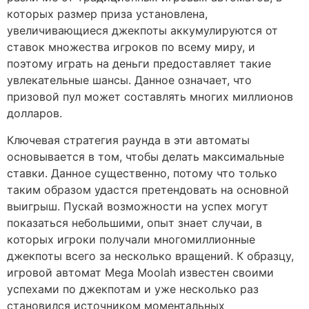
которых размер приза установлена,
увеличивающиеся джекпоты аккумулируются от
ставок множества игроков по всему миру, и
поэтому играть на деньги предоставляет такие
увлекательные шансы. Данное означает, что
призовой пул может составлять многих миллионов
долларов.
Ключевая стратегия раунда в эти автоматы
основывается в том, чтобы делать максимальные
ставки. Данное существенно, потому что только
таким образом удастся претендовать на основной
выигрыш. Пускай возможности на успех могут
показаться небольшими, опыт знает случаи, в
которых игроки получали многомиллионные
джекпоты всего за несколько вращений. К образцу,
игровой автомат Mega Moolah известен своими
успехами по джекпотам и уже несколько раз
становился источником моментальных