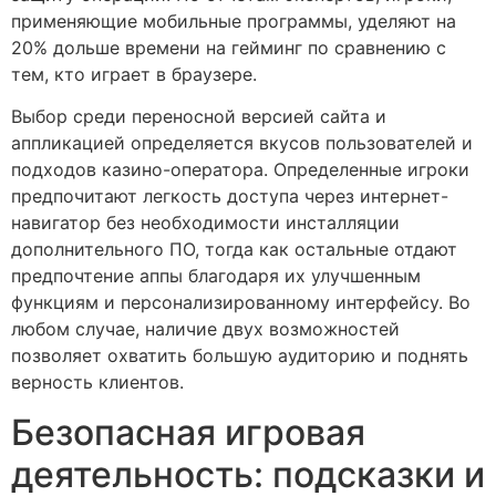
применяющие мобильные программы, уделяют на
20% дольше времени на гейминг по сравнению с
тем, кто играет в браузере.
Выбор среди переносной версией сайта и
аппликацией определяется вкусов пользователей и
подходов казино-оператора. Определенные игроки
предпочитают легкость доступа через интернет-
навигатор без необходимости инсталляции
дополнительного ПО, тогда как остальные отдают
предпочтение аппы благодаря их улучшенным
функциям и персонализированному интерфейсу. Во
любом случае, наличие двух возможностей
позволяет охватить большую аудиторию и поднять
верность клиентов.
Безопасная игровая
деятельность: подсказки и