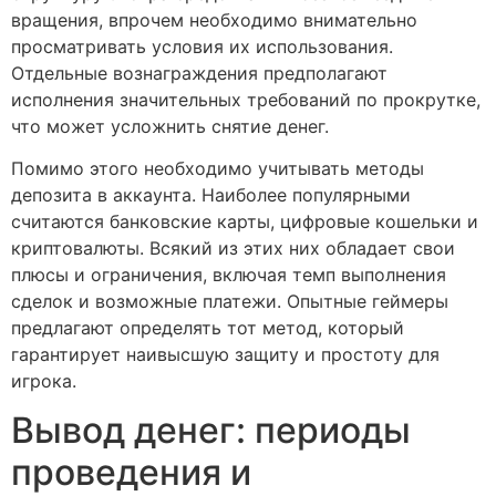
вращения, впрочем необходимо внимательно
просматривать условия их использования.
Отдельные вознаграждения предполагают
исполнения значительных требований по прокрутке,
что может усложнить снятие денег.
Помимо этого необходимо учитывать методы
депозита в аккаунта. Наиболее популярными
считаются банковские карты, цифровые кошельки и
криптовалюты. Всякий из этих них обладает свои
плюсы и ограничения, включая темп выполнения
сделок и возможные платежи. Опытные геймеры
предлагают определять тот метод, который
гарантирует наивысшую защиту и простоту для
игрока.
Вывод денег: периоды
проведения и