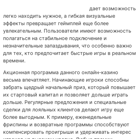
https://efintconsulting.com/top-bitcoin-casinos-
einzahlungen-und-transaktionen-17/
дает возможность
легко находить нужное, а гибкая визуальные
эффекты превращает геймплей еще более
увлекательным. Пользователи имеют возможность
полагаться на стабильное подключение и
незначительные запаздывания, что особенно важно
для тех, кто предпочитает быстрые игры в реальном
времени.
Акционная программа данного онлайн-казино
весьма впечатляет. Начинающие игроки способны
забрать щедрый начальный приз, который повышает
их стартовый капитал и позволяет дольше играть
дольше. Регулярные предложения и специальные
сделки для лояльных клиентов делают игру еще
более выгодным. К примеру, еженедельные
фриспины и возвратные программы способствуют
компенсировать проигрыши и удерживать интерес