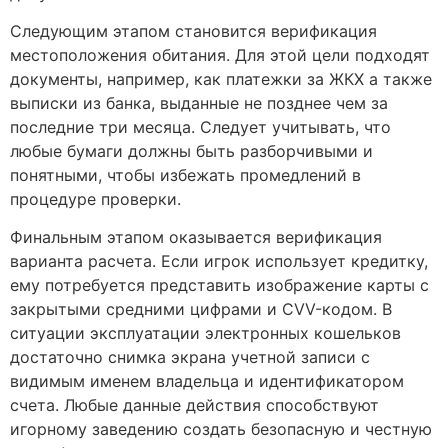
Следующим этапом становится верификация
местоположения обитания. Для этой цели подходят
документы, например, как платежки за ЖКХ а также
выписки из банка, выданные не позднее чем за
последние три месяца. Следует учитывать, что
любые бумаги должны быть разборчивыми и
понятными, чтобы избежать промедлений в
процедуре проверки.
Финальным этапом оказывается верификация
варианта расчета. Если игрок использует кредитку,
ему потребуется представить изображение карты с
закрытыми средними цифрами и CVV-кодом. В
ситуации эксплуатации электронных кошельков
достаточно снимка экрана учетной записи с
видимым именем владельца и идентификатором
счета. Любые данные действия способствуют
игорному заведению создать безопасную и честную