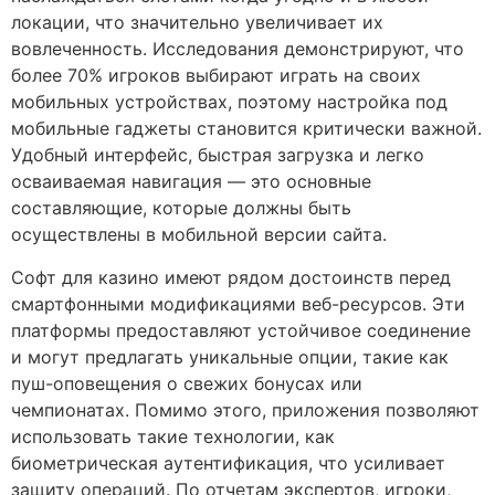
локации, что значительно увеличивает их
вовлеченность. Исследования демонстрируют, что
более 70% игроков выбирают играть на своих
мобильных устройствах, поэтому настройка под
мобильные гаджеты становится критически важной.
Удобный интерфейс, быстрая загрузка и легко
осваиваемая навигация — это основные
составляющие, которые должны быть
осуществлены в мобильной версии сайта.
Софт для казино имеют рядом достоинств перед
смартфонными модификациями веб-ресурсов. Эти
платформы предоставляют устойчивое соединение
и могут предлагать уникальные опции, такие как
пуш-оповещения о свежих бонусах или
чемпионатах. Помимо этого, приложения позволяют
использовать такие технологии, как
биометрическая аутентификация, что усиливает
защиту операций. По отчетам экспертов, игроки,