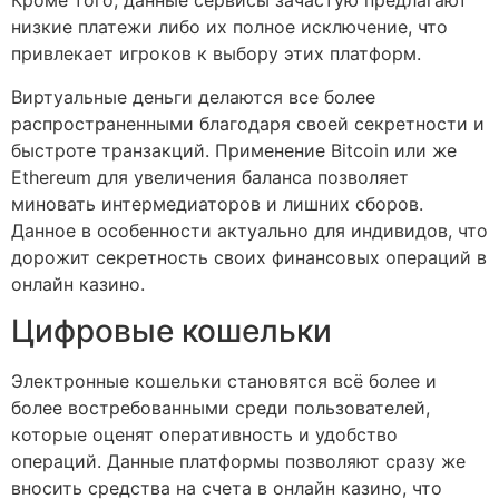
Кроме того, данные сервисы зачастую предлагают
низкие платежи либо их полное исключение, что
привлекает игроков к выбору этих платформ.
Виртуальные деньги делаются все более
распространенными благодаря своей секретности и
быстроте транзакций. Применение Bitcoin или же
Ethereum для увеличения баланса позволяет
миновать интермедиаторов и лишних сборов.
Данное в особенности актуально для индивидов, что
дорожит секретность своих финансовых операций в
онлайн казино.
Цифровые кошельки
Электронные кошельки становятся всё более и
более востребованными среди пользователей,
которые оценят оперативность и удобство
операций. Данные платформы позволяют сразу же
вносить средства на счета в онлайн казино, что