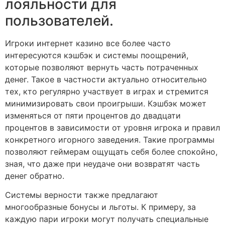
лояльности для
пользователей.
Игроки интернет казино все более часто
интересуются кэшбэк и системы поощрений,
которые позволяют вернуть часть потраченных
денег. Такое в частности актуально относительно
тех, кто регулярно участвует в играх и стремится
минимизировать свои проигрыши. Кэшбэк может
изменяться от пяти процентов до двадцати
процентов в зависимости от уровня игрока и правил
конкретного игорного заведения. Такие программы
позволяют геймерам ощущать себя более спокойно,
зная, что даже при неудаче они возвратят часть
денег обратно.
Системы верности также предлагают
многообразные бонусы и льготы. К примеру, за
каждую пари игроки могут получать специальные