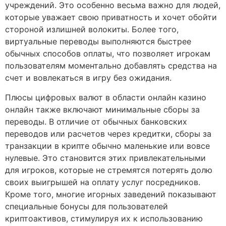
учреждений. Это особенно весьма важно для людей,
которые уважает свою приватность и хочет обойти
стороной излишней волокиты. Более того,
виртуальные переводы выполняются быстрее
обычных способов оплаты, что позволяет игрокам
пользователям моментально добавлять средства на
счет и вовлекаться в игру без ожидания.
Плюсы цифровых валют в области онлайн казино
онлайн также включают минимальные сборы за
переводы. В отличие от обычных банковских
переводов или расчетов через кредитки, сборы за
транзакции в крипте обычно маленькие или вовсе
нулевые. Это становится этих привлекательными
для игроков, которые не стремятся потерять долю
своих выигрышей на оплату услуг посредников.
Кроме того, многие игорных заведений показывают
специальные бонусы для пользователей
криптоактивов, стимулируя их к использованию