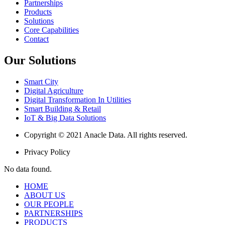
Partnerships
Products
Solutions
Core Capabilities
Contact
Our Solutions
Smart City
Digital Agriculture
Digital Transformation In Utilities
Smart Building & Retail
IoT & Big Data Solutions
Copyright © 2021 Anacle Data. All rights reserved.
Privacy Policy
No data found.
HOME
ABOUT US
OUR PEOPLE
PARTNERSHIPS
PRODUCTS