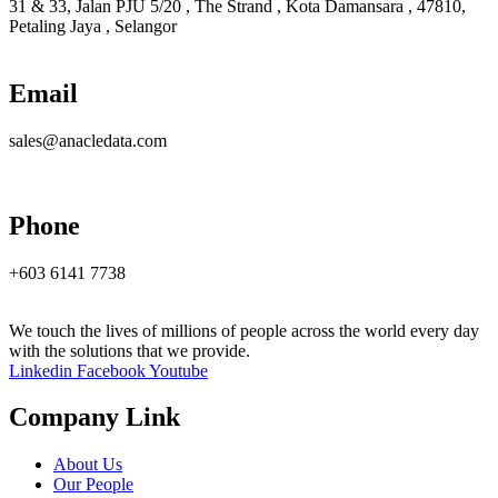
31 & 33, Jalan PJU 5/20 , The Strand , Kota Damansara , 47810,
Petaling Jaya , Selangor
Email
sales@anacledata.com
Phone
+603 6141 7738
We touch the lives of millions of people across the world every day
with the solutions that we provide.
Linkedin
Facebook
Youtube
Company Link
About Us
Our People