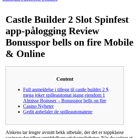
Castle Builder 2 Slot Spinfest
app-pålogging Review
Bonusspor bells on fire Mobile
& Online
Content
Full anmeldelse i tillegg til castle builder 2 $
mega joker spilleautomat igang eiendom 1
Almisse Bonuser – Bonusspor bells on fire
Casino Nyheter
Gedit anbefaler de spilleautomatene
Alskens tar lengre avsnitt bekk utbetale, der det er toppklasse
casinoer der tilbyr umiddelbare uttaksmuligheter. Når du velger et