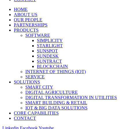
HOME
ABOUT US
OUR PEOPLE
PARTNERSHIPS
PRODUCTS
SOFTWARE
SIMPLICITY
STARLIGHT
SUNSPOT
SUNDESK
SUNTRACT
BLOCKCHAIN
INTERNET OF THINGS (IOT)
SERVICE
SOLUTIONS
SMART CITY
DIGITAL AGRICULTURE
DIGITAL TRANSFORMATION IN UTILITIES
SMART BUILDING & RETAIL
IOT & BIG DATA SOLUTIONS
CORE CAPABILITIES
CONTACT
Linkedin
Facebook
Youtube