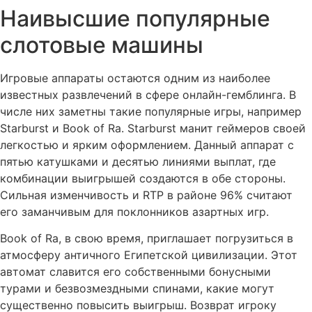
Наивысшие популярные
слотовые машины
Игровые аппараты остаются одним из наиболее
известных развлечений в сфере онлайн-гемблинга. В
числе них заметны такие популярные игры, например
Starburst и Book of Ra. Starburst манит геймеров своей
легкостью и ярким оформлением. Данный аппарат с
пятью катушками и десятью линиями выплат, где
комбинации выигрышей создаются в обе стороны.
Сильная изменчивость и RTP в районе 96% считают
его заманчивым для поклонников азартных игр.
Book of Ra, в свою время, приглашает погрузиться в
атмосферу античного Египетской цивилизации. Этот
автомат славится его собственными бонусными
турами и безвозмездными спинами, какие могут
существенно повысить выигрыш. Возврат игроку