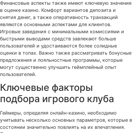
Финансовые аспекты также имеют ключевую значение
в оценке казино. Комфорт вариантов депозита и
снятия денег, а также оперативность транзакций
являются основными аспектами для клиентов.
Игровые заведения с минимальными комиссиями и
быстрыми выводами средств завлекают больше
пользователей и удостаиваются более солидные
оценки в топах. Важно также рассматривать бонусные
предложения и лояльностные программы, которые
могут существенно улучшить геймплейный опыт
пользователей.
Ключевые факторы
подбора игрового клуба
Геймеры, определяя онлайн-казино, необходимо
учитывать несколько основных параметров, которые в
состоянии значительно повлиять на их впечатления.