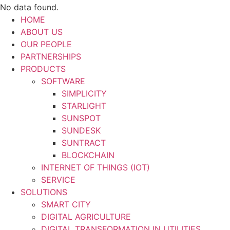
No data found.
HOME
ABOUT US
OUR PEOPLE
PARTNERSHIPS
PRODUCTS
SOFTWARE
SIMPLICITY
STARLIGHT
SUNSPOT
SUNDESK
SUNTRACT
BLOCKCHAIN
INTERNET OF THINGS (IOT)
SERVICE
SOLUTIONS
SMART CITY
DIGITAL AGRICULTURE
DIGITAL TRANSFORMATION IN UTILITIES