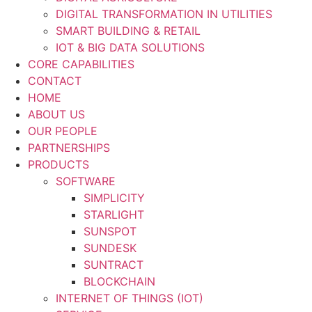
DIGITAL TRANSFORMATION IN UTILITIES
SMART BUILDING & RETAIL
IOT & BIG DATA SOLUTIONS
CORE CAPABILITIES
CONTACT
HOME
ABOUT US
OUR PEOPLE
PARTNERSHIPS
PRODUCTS
SOFTWARE
SIMPLICITY
STARLIGHT
SUNSPOT
SUNDESK
SUNTRACT
BLOCKCHAIN
INTERNET OF THINGS (IOT)