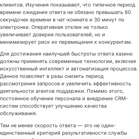
клиентов. Изучения показывают, что типичное период
времени ожидания ответа не обязано превышать 60
секундочек времени в чат-комнате и 30 минут по
электронке. Оперативная отклик не только
увеличивает доверие пользователей, но и
минимизирует риск их перемещения к конкурентам.
Для достижения наилучшей быстроты ответа казино
должны применять современные технологии, включая
искусственный интеллект и автоматизация процессов.
Данное позволяет в разы снизить период
рассмотрения запросов и увеличить эффективность
деятельности агентов поддержки. Помимо этого,
постоянное обучение персонала и внедрение CRM-
систем способствует улучшению качества
обслуживания.
Тем не менее скорость ответа — это не один-
единственный критерий результативности службы