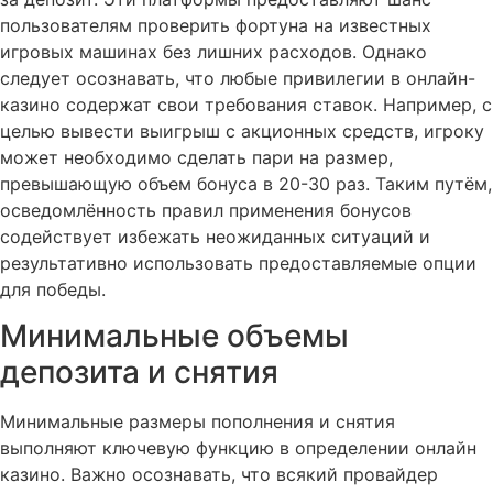
пользователям проверить фортуна на известных
игровых машинах без лишних расходов. Однако
следует осознавать, что любые привилегии в онлайн-
казино содержат свои требования ставок. Например, с
целью вывести выигрыш с акционных средств, игроку
может необходимо сделать пари на размер,
превышающую объем бонуса в 20-30 раз. Таким путём,
осведомлённость правил применения бонусов
содействует избежать неожиданных ситуаций и
результативно использовать предоставляемые опции
для победы.
Минимальные объемы
депозита и снятия
Минимальные размеры пополнения и снятия
выполняют ключевую функцию в определении онлайн
казино. Важно осознавать, что всякий провайдер