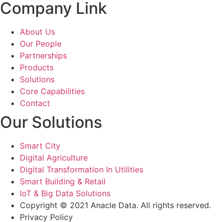
Company Link
About Us
Our People
Partnerships
Products
Solutions
Core Capabilities
Contact
Our Solutions
Smart City
Digital Agriculture
Digital Transformation In Utilities
Smart Building & Retail
IoT & Big Data Solutions
Copyright © 2021 Anacle Data. All rights reserved.
Privacy Policy