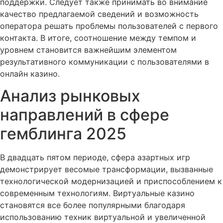
поддержки. Следует также принимать во внимание
качество предлагаемой сведений и возможность
оператора решать проблемы пользователей с первого
контакта. В итоге, соотношение между темпом и
уровнем становится важнейшим элементом
результативного коммуникации с пользователями в
онлайн казино.
Анализ рынковых
направлений в сфере
гемблинга 2025
В двадцать пятом периоде, сфера азартных игр
демонстрирует весомые трансформации, вызванные
технологической модернизацией и приспособлением к
современным технологиям. Виртуальные казино
становятся все более популярными благодаря
использованию техник виртуальной и увеличенной