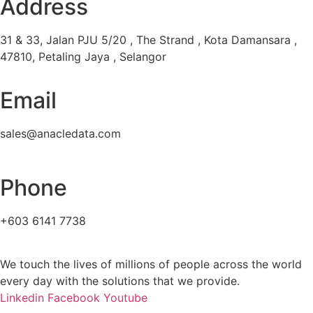
Address
31 & 33, Jalan PJU 5/20 , The Strand , Kota Damansara ,
47810, Petaling Jaya , Selangor
Email
sales@anacledata.com
Phone
+603 6141 7738
We touch the lives of millions of people across the world
every day with the solutions that we provide.
Linkedin
Facebook
Youtube