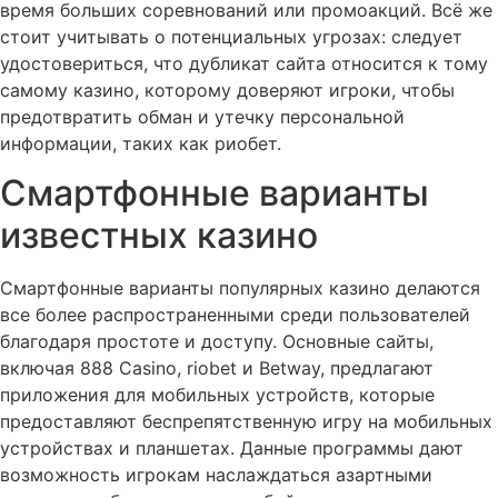
время больших соревнований или промоакций. Всё же
стоит учитывать о потенциальных угрозах: следует
удостовериться, что дубликат сайта относится к тому
самому казино, которому доверяют игроки, чтобы
предотвратить обман и утечку персональной
информации, таких как риобет.
Смартфонные варианты
известных казино
Смартфонные варианты популярных казино делаются
все более распространенными среди пользователей
благодаря простоте и доступу. Основные сайты,
включая 888 Casino, riobet и Betway, предлагают
приложения для мобильных устройств, которые
предоставляют беспрепятственную игру на мобильных
устройствах и планшетах. Данные программы дают
возможность игрокам наслаждаться азартными