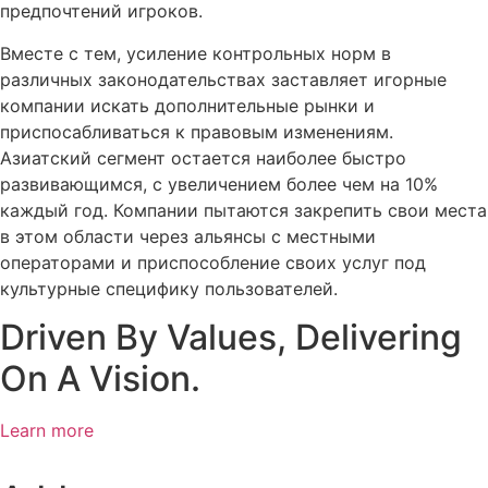
предпочтений игроков.
Вместе с тем, усиление контрольных норм в
различных законодательствах заставляет игорные
компании искать дополнительные рынки и
приспосабливаться к правовым изменениям.
Азиатский сегмент остается наиболее быстро
развивающимся, с увеличением более чем на 10%
каждый год. Компании пытаются закрепить свои места
в этом области через альянсы с местными
операторами и приспособление своих услуг под
культурные специфику пользователей.
Driven By Values, Delivering
On A Vision.
Learn more