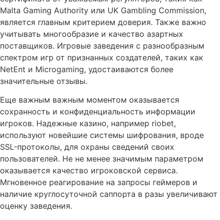
Malta Gaming Authority или UK Gambling Commission,
является главным критерием доверия. Также важно
учитывать многообразие и качество азартных
поставщиков. Игровые заведения с разнообразным
спектром игр от признанных создателей, таких как
NetEnt и Microgaming, удостаиваются более
значительные отзывы.
Еще важным важным моментом оказывается
сохранность и конфиденциальность информации
игроков. Надежные казино, например riobet,
используют новейшие системы шифрования, вроде
SSL-протоколы, для охраны сведений своих
пользователей. Не не менее значимым параметром
оказывается качество игроковской сервиса.
Мгновенное реагирование на запросы геймеров и
наличие круглосуточной саппорта в разы увеличивают
оценку заведения.