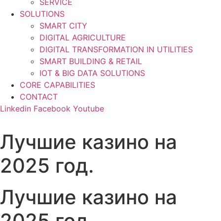
SERVICE
SOLUTIONS
SMART CITY
DIGITAL AGRICULTURE
DIGITAL TRANSFORMATION IN UTILITIES
SMART BUILDING & RETAIL
IOT & BIG DATA SOLUTIONS
CORE CAPABILITIES
CONTACT
Linkedin
Facebook
Youtube
Лучшие казино на
2025 год.
Лучшие казино на
2025 год.