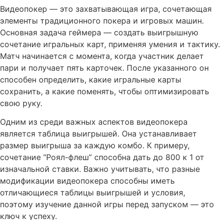
Видеопокер — это захватывающая игра, сочетающая
элементы традиционного покера и игровых машин.
Основная задача геймера — создать выигрышную
сочетание игральных карт, применяя умения и тактику.
Матч начинается с момента, когда участник делает
пари и получает пять карточек. После указанного он
способен определить, какие игральные карты
сохранить, а какие поменять, чтобы оптимизировать
свою руку.
Одним из среди важных аспектов видеопокера
является таблица выигрышей. Она устанавливает
размер выигрыша за каждую комбо. К примеру,
сочетание “Роял-флеш” способна дать до 800 к 1 от
изначальной ставки. Важно учитывать, что разные
модификации видеопокера способны иметь
отличающиеся таблицы выигрышей и условия,
поэтому изучение данной игры перед запуском — это
ключ к успеху.