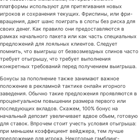
платформы используют для притягивания новых
игроков и сохранения текущих. Фриспины, или фри-
вращения, дают шанс поиграть в слоты без риска для
своих денег. Как правило они предоставляются в
рамках начального пакета или как часть специальных
предложений для лояльных клиентов. Следует
помнить, что выигрыш от безвозмездных спинов часто
требует отыгрышу, что требует выполнения
конкретных требований перед получением выигрыша.
Бонусы за пополнение также занимают важное
положение в рекламной тактике онлайн игорного
заведения. Обычно такие предложения проявляются в
процентуальном повышении размера первого или
последующих вкладов. Скажем, 100% бонус на
начальный депозит увеличивает вдвое объем, готовую
для ставок. Впрочем стоит учесть условия отыгрыша:
при меньшем коэффициент вейджера, тем лучше
предложение для игрока. Некоторые гэмблинг-