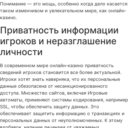
Понимание — это мощь, особенно когда дело касается
таком изменчивом и увлекательном мире, как онлайн-
казино.
Приватность информации
игроков и неразглашение
личности
В современном мире онлайн-казино приватность
сведений игроков становится все более актуальной.
Игроки хотят знать наверняка, что их персональные
данные обезопасена от несанкционированного
доступа. Множество сайтов, включая Игровые
автоматы, применяют системы кодирования, например
SSL, чтобы обеспечить защиту данных. Это
обеспечивает защитить информацию о транзакциях и
персональных данных от неуполномоченных. К этому
вдобавок, наличие лицензии от уважаемых