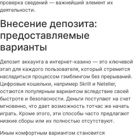
проверка сведений — важнейший элемент их
деятельности.
Внесение депозита:
предоставляемые
варианты
Депозит аккаунта в интернет-казино — это ключевой
этап для каждого пользователя, который стремится
насладиться процессом гэмблингом без прерываний.
Цифровые кошельки, например Skrill и Neteller,
остаются популярным вариантом вследствие своей
быстроте и безопасности. Деньги поступают на счет
мгновенно, что дает возможность тотчас же начать
играть. Кроме этого, эти способы часто предлагают
низкие сборы или их полностью отсутствуют.
Иным комфортным вариантом становится