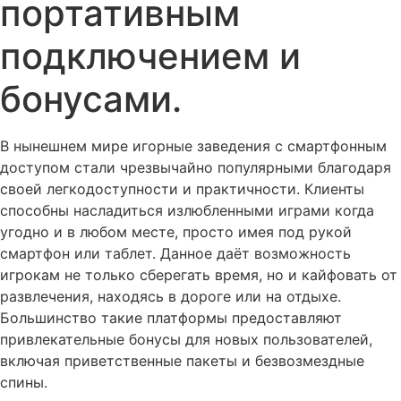
портативным
подключением и
бонусами.
В нынешнем мире игорные заведения с смартфонным
доступом стали чрезвычайно популярными благодаря
своей легкодоступности и практичности. Клиенты
способны насладиться излюбленными играми когда
угодно и в любом месте, просто имея под рукой
смартфон или таблет. Данное даёт возможность
игрокам не только сберегать время, но и кайфовать от
развлечения, находясь в дороге или на отдыхе.
Большинство такие платформы предоставляют
привлекательные бонусы для новых пользователей,
включая приветственные пакеты и безвозмездные
спины.