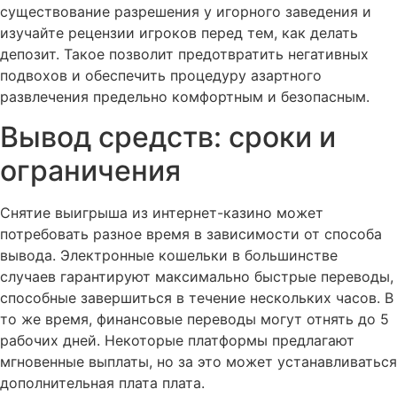
существование разрешения у игорного заведения и
изучайте рецензии игроков перед тем, как делать
депозит. Такое позволит предотвратить негативных
подвохов и обеспечить процедуру азартного
развлечения предельно комфортным и безопасным.
Вывод средств: сроки и
ограничения
Снятие выигрыша из интернет-казино может
потребовать разное время в зависимости от способа
вывода. Электронные кошельки в большинстве
случаев гарантируют максимально быстрые переводы,
способные завершиться в течение нескольких часов. В
то же время, финансовые переводы могут отнять до 5
рабочих дней. Некоторые платформы предлагают
мгновенные выплаты, но за это может устанавливаться
дополнительная плата плата.