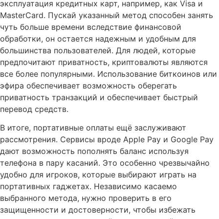
эксплуатация кредитных карт, например, как Visa и
MasterCard. Пускай указанный метод способен занять
чуть больше времени вследствие финансовой
обработки, он остается надежным и удобным для
большинства пользователей. Для людей, которые
предпочитают приватность, криптовалюты являются
все более популярными. Использование биткоинов или
эфира обеспечивает возможность оберегать
приватность транзакций и обеспечивает быстрый
перевод средств.
В итоге, портативные оплаты ещё заслуживают
рассмотрения. Сервисы вроде Apple Pay и Google Pay
дают возможность пополнять баланс используя
телефона в пару касаний. Это особенно чрезвычайно
удобно для игроков, которые выбирают играть на
портативных гаджетах. Независимо касаемо
выбранного метода, нужно проверить в его
защищенности и достоверности, чтобы избежать