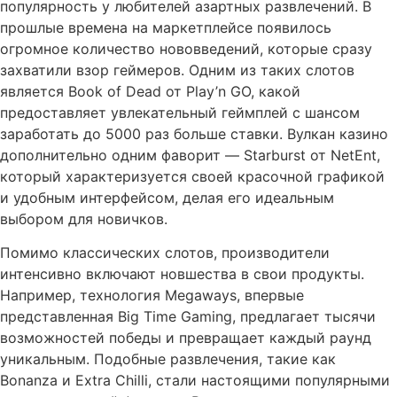
популярность у любителей азартных развлечений. В
прошлые времена на маркетплейсе появилось
огромное количество нововведений, которые сразу
захватили взор геймеров. Одним из таких слотов
является Book of Dead от Play’n GO, какой
предоставляет увлекательный геймплей с шансом
заработать до 5000 раз больше ставки. Вулкан казино
дополнительно одним фаворит — Starburst от NetEnt,
который характеризуется своей красочной графикой
и удобным интерфейсом, делая его идеальным
выбором для новичков.
Помимо классических слотов, производители
интенсивно включают новшества в свои продукты.
Например, технология Megaways, впервые
представленная Big Time Gaming, предлагает тысячи
возможностей победы и превращает каждый раунд
уникальным. Подобные развлечения, такие как
Bonanza и Extra Chilli, стали настоящими популярными