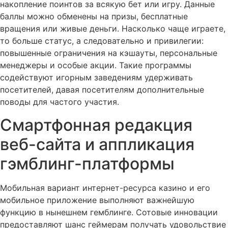
накопление поинтов за всякую бет или игру. Данные
баллы можно обменены на призы, бесплатные
вращения или живые деньги. Насколько чаще играете,
то больше статус, а следовательно и привилегии:
повышенные ограничения на кэшауты, персональные
менеджеры и особые акции. Такие программы
содействуют игорным заведениям удерживать
посетителей, давая посетителям дополнительные
поводы для частого участия.
Смартфонная редакция
веб-сайта и аппликация
гэмблинг-платформы
Мобильная вариант интернет-ресурса казино и его
мобильное приложение выполняют важнейшую
функцию в нынешнем гемблинге. Сотовые инновации
предоставляют шанс геймерам получать удовольствие