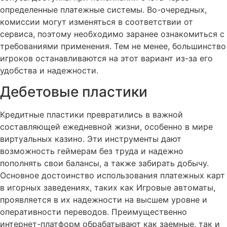
определенные платежные системы. Во-очередных,
комиссии могут изменяться в соответствии от
сервиса, поэтому необходимо заранее ознакомиться с
требованиями применения. Тем не менее, большинство
игроков останавливаются на этот вариант из-за его
удобства и надежности.
Дебетовые пластики
Кредитные пластики превратились в важной
составляющей ежедневной жизни, особенно в мире
виртуальных казино. Эти инструменты дают
возможность геймерам без труда и надежно
пополнять свои балансы, а также забирать добычу.
Основное достоинство использования платежных карт
в игорных заведениях, таких как Игровые автоматы,
проявляется в их надежности на высшем уровне и
оперативности переводов. Преимущественно
интернет-платформ обрабатывают как заемные, так и