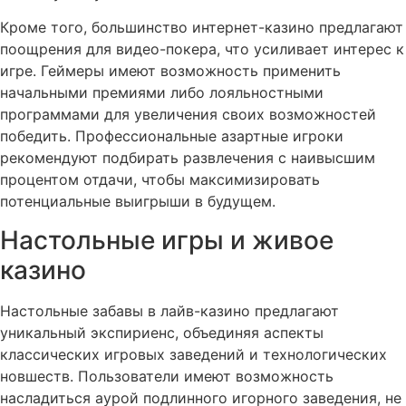
Кроме того, большинство интернет-казино предлагают
поощрения для видео-покера, что усиливает интерес к
игре. Геймеры имеют возможность применить
начальными премиями либо лояльностными
программами для увеличения своих возможностей
победить. Профессиональные азартные игроки
рекомендуют подбирать развлечения с наивысшим
процентом отдачи, чтобы максимизировать
потенциальные выигрыши в будущем.
Настольные игры и живое
казино
Настольные забавы в лайв-казино предлагают
уникальный экспириенс, объединяя аспекты
классических игровых заведений и технологических
новшеств. Пользователи имеют возможность
насладиться аурой подлинного игорного заведения, не