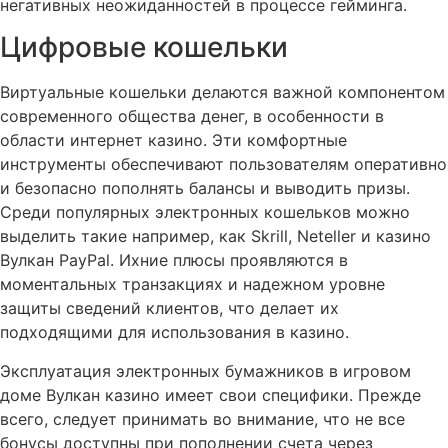
негативных неожиданностей в процессе гейминга.
Цифровые кошельки
Виртуальные кошельки делаются важной компонентом
современного общества денег, в особенности в
области интернет казино. Эти комфортные
инструменты обеспечивают пользователям оперативно
и безопасно пополнять балансы и выводить призы.
Среди популярных электронных кошельков можно
выделить такие например, как Skrill, Neteller и казино
Вулкан PayPal. Ихние плюсы проявляются в
моментальных транзакциях и надежном уровне
защиты сведений клиентов, что делает их
подходящими для использования в казино.
Эксплуатация электронных бумажников в игровом
доме Вулкан казино имеет свои специфики. Прежде
всего, следует принимать во внимание, что не все
бонусы доступны при пополнении счета через