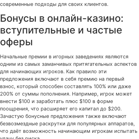
современные подходы для своих клиентов.
Бонусы в онлайн-казино:
вступительные и частые
оферы
Начальные премии в игорных заведениях являются
одним из самых заманчивых притягательных аспектов
для начинающих игроков. Как правило эти
предложения включают в себя премию на первый
взнос, который способен составлять 100% или даже
200% от суммы пополнения. Например, игрок может
внести $100 и заработать плюс $100 в форме
поощрения, что расширяет его капитал до $200.
Зачастую бонусные предложения также включают
безвозмездные раскрутки для популярных аппаратов,
что даёт возможность начинающим игрокам испытать
удачу без риска.