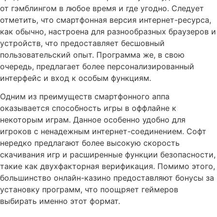
от гэмблингом в любое время и где угодно. Следует
отметить, что смартфонная версия интернет-ресурса,
как обычно, настроена для разнообразных браузеров и
устройств, что предоставляет бесшовный
пользовательский опыт. Программа же, в свою
очередь, предлагает более персонализированный
интерфейс и вход к особым функциям.
Одним из преимуществ смартфонного аппа
оказывается способность игры в оффлайне к
некоторым играм. Данное особенно удобно для
игроков с ненадежным интернет-соединением. Софт
нередко предлагают более высокую скорость
скачивания игр и расширенные функции безопасности,
такие как двухфакторная верификация. Помимо этого,
большинство онлайн-казино предоставляют бонусы за
установку программ, что поощряет геймеров
выбирать именно этот формат.