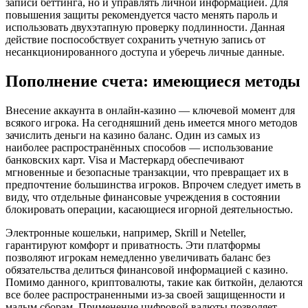
записи беттинга, но и управлять личной информацией. Для
повышения защиты рекомендуется часто менять пароль и
использовать двухэтапную проверку подлинности. Данная
действие поспособствует сохранить учетную запись от
несанкционированного доступа и уберечь личные данные.
Пополнение счета: имеющиеся методы
Внесение аккаунта в онлайн-казино — ключевой момент для
всякого игрока. На сегодняшний день имеется много методов
зачислить деньги на казино баланс. Один из самых из
наиболее распространённых способов — использование
банковских карт. Visa и Мастеркард обеспечивают
мгновенные и безопасные транзакции, что превращает их в
предпочтение большинства игроков. Впрочем следует иметь в
виду, что отдельные финансовые учреждения в состоянии
блокировать операции, касающиеся игорной деятельностью.
Электронные кошельки, например, Skrill и Neteller,
гарантируют комфорт и приватность. Эти платформы
позволяют игрокам немедленно увеличивать баланс без
обязательства делиться финансовой информацией с казино.
Помимо данного, криптовалюты, такие как биткойн, делаются
все более распространенными из-за своей защищенности и
малым сборам. Применение цифровой валюты позволяет