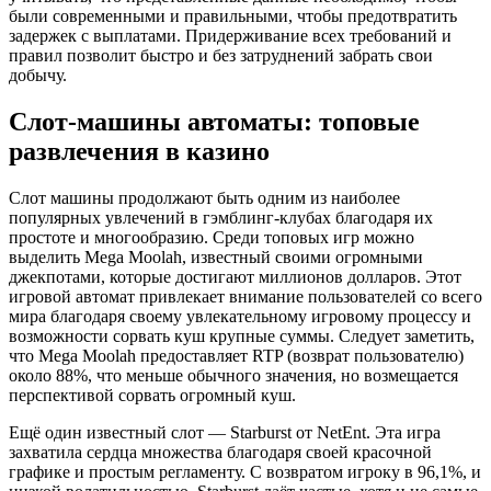
были современными и правильными, чтобы предотвратить
задержек с выплатами. Придерживание всех требований и
правил позволит быстро и без затруднений забрать свои
добычу.
Слот-машины автоматы: топовые
развлечения в казино
Слот машины продолжают быть одним из наиболее
популярных увлечений в гэмблинг-клубах благодаря их
простоте и многообразию. Среди топовых игр можно
выделить Mega Moolah, известный своими огромными
джекпотами, которые достигают миллионов долларов. Этот
игровой автомат привлекает внимание пользователей со всего
мира благодаря своему увлекательному игровому процессу и
возможности сорвать куш крупные суммы. Следует заметить,
что Mega Moolah предоставляет RTP (возврат пользователю)
около 88%, что меньше обычного значения, но возмещается
перспективой сорвать огромный куш.
Ещё один известный слот — Starburst от NetEnt. Эта игра
захватила сердца множества благодаря своей красочной
графике и простым регламенту. С возвратом игроку в 96,1%, и