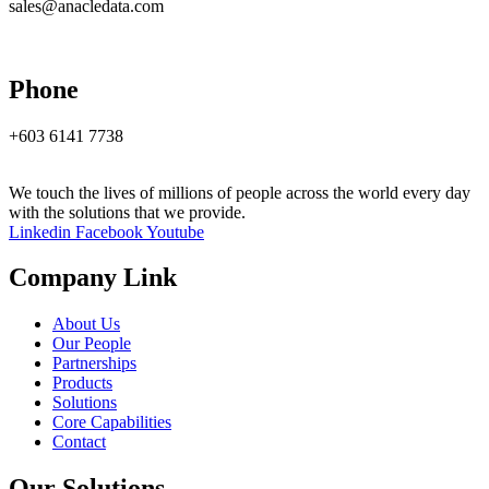
sales@anacledata.com
Phone
+603 6141 7738
We touch the lives of millions of people across the world every day
with the solutions that we provide.
Linkedin
Facebook
Youtube
Company Link
About Us
Our People
Partnerships
Products
Solutions
Core Capabilities
Contact
Our Solutions