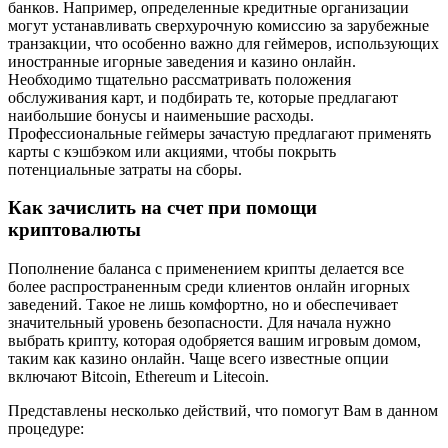
банков. Например, определенные кредитные организации
могут устанавливать сверхурочную комиссию за зарубежные
транзакции, что особенно важно для геймеров, использующих
иностранные игорные заведения и казино онлайн.
Необходимо тщательно рассматривать положения
обслуживания карт, и подбирать те, которые предлагают
наибольшие бонусы и наименьшие расходы.
Профессиональные геймеры зачастую предлагают применять
карты с кэшбэком или акциями, чтобы покрыть
потенциальные затраты на сборы.
Как зачислить на счет при помощи
криптовалюты
Пополнение баланса с применением крипты делается все
более распространенным среди клиентов онлайн игорных
заведений. Такое не лишь комфортно, но и обеспечивает
значительный уровень безопасности. Для начала нужно
выбрать крипту, которая одобряется вашим игровым домом,
таким как казино онлайн. Чаще всего известные опции
включают Bitcoin, Ethereum и Litecoin.
Представлены несколько действий, что помогут Вам в данном
процедуре: