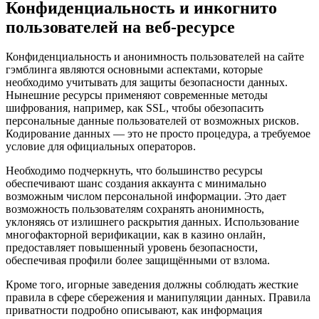
Конфиденциальность и инкогнито
пользователей на веб-ресурсе
Конфиденциальность и анонимность пользователей на сайте
гэмблинга являются основными аспектами, которые
необходимо учитывать для защиты безопасности данных.
Нынешние ресурсы применяют современные методы
шифрования, например, как SSL, чтобы обезопасить
персональные данные пользователей от возможных рисков.
Кодирование данных — это не просто процедура, а требуемое
условие для официальных операторов.
Необходимо подчеркнуть, что большинство ресурсы
обеспечивают шанс создания аккаунта с минимально
возможным числом персональной информации. Это дает
возможность пользователям сохранять анонимность,
уклоняясь от излишнего раскрытия данных. Использование
многофакторной верификации, как в казино онлайн,
предоставляет повышенный уровень безопасности,
обеспечивая профили более защищёнными от взлома.
Кроме того, игорные заведения должны соблюдать жесткие
правила в сфере сбережения и манипуляции данных. Правила
приватности подробно описывают, как информация