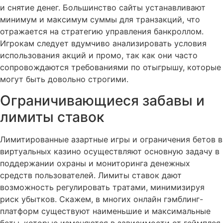
и снятие денег. Большинство сайты устанавливают
минимум и максимум суммы для транзакций, что
отражается на стратегию управления банкроллом.
Игрокам следует вдумчиво анализировать условия
использования акций и промо, так как они часто
сопровождаются требованиями по отыгрышу, которые
могут быть довольно строгими.
Ограничивающиеся забавы и
лимиты ставок
Лимитированные азартные игры и ограничения бетов в
виртуальных казино осуществляют основную задачу в
поддержании охраны и мониторинга денежных
средств пользователей. Лимиты ставок дают
возможность регулировать тратами, минимизируя
риск убытков. Скажем, в многих онлайн гэмблинг-
платформ существуют наименьшие и максимальные
беты, которые изменяются в зависимости от геймплея