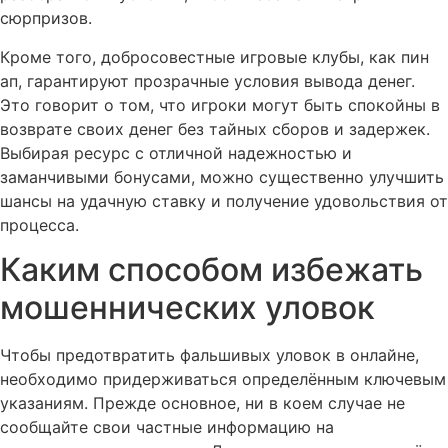
сюрпризов.
Кроме того, добросовестные игровые клубы, как пин
ап, гарантируют прозрачные условия вывода денег.
Это говорит о том, что игроки могут быть спокойны в
возврате своих денег без тайных сборов и задержек.
Выбирая ресурс с отличной надежностью и
заманчивыми бонусами, можно существенно улучшить
шансы на удачную ставку и получение удовольствия от
процесса.
Каким способом избежать
мошеннических уловок
Чтобы предотвратить фальшивых уловок в онлайне,
необходимо придерживаться определённым ключевым
указаниям. Прежде основное, ни в коем случае не
сообщайте свои частные информацию на