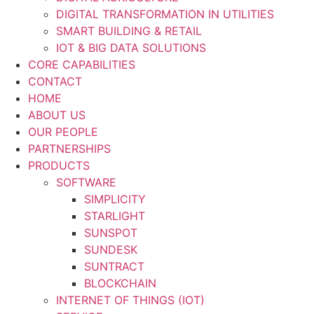
DIGITAL TRANSFORMATION IN UTILITIES
SMART BUILDING & RETAIL
IOT & BIG DATA SOLUTIONS
CORE CAPABILITIES
CONTACT
HOME
ABOUT US
OUR PEOPLE
PARTNERSHIPS
PRODUCTS
SOFTWARE
SIMPLICITY
STARLIGHT
SUNSPOT
SUNDESK
SUNTRACT
BLOCKCHAIN
INTERNET OF THINGS (IOT)