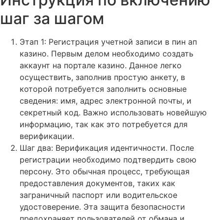
шаг за шагом
Этап 1: Регистрация учетной записи в пин ап
казино. Первым делом необходимо создать
аккаунт на портале казино. Данное легко
осуществить, заполнив простую анкету, в
которой потребуется заполнить основные
сведения: имя, адрес электронной почты, и
секретный код. Важно использовать новейшую
информацию, так как это потребуется для
верификации.
Шаг два: Верификация идентичности. После
регистрации необходимо подтвердить свою
персону. Это обычная процесс, требующая
предоставления документов, таких как
заграничный паспорт или водительское
удостоверение. Эта защита безопасности
предохраняет пользователей от обмана и