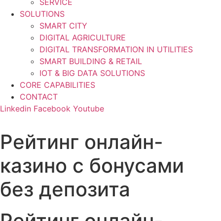
SERVICE
SOLUTIONS
SMART CITY
DIGITAL AGRICULTURE
DIGITAL TRANSFORMATION IN UTILITIES
SMART BUILDING & RETAIL
IOT & BIG DATA SOLUTIONS
CORE CAPABILITIES
CONTACT
Linkedin
Facebook
Youtube
Рейтинг онлайн-
казино с бонусами
без депозита
Рейтинг онлайн-