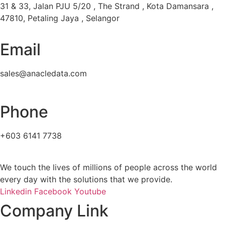
31 & 33, Jalan PJU 5/20 , The Strand , Kota Damansara ,
47810, Petaling Jaya , Selangor
Email
sales@anacledata.com
Phone
+603 6141 7738
We touch the lives of millions of people across the world
every day with the solutions that we provide.
Linkedin
Facebook
Youtube
Company Link