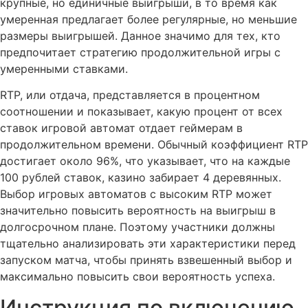
крупные, но единичные выигрыши, в то время как
умеренная предлагает более регулярные, но меньшие
размеры выигрышей. Данное значимо для тех, кто
предпочитает стратегию продолжительной игры с
умеренными ставками.
RTP, или отдача, представляется в процентном
соотношении и показывает, какую процент от всех
ставок игровой автомат отдает геймерам в
продолжительном времени. Обычный коэффициент RTP
достигает около 96%, что указывает, что на каждые
100 рублей ставок, казино забирает 4 деревянных.
Выбор игровых автоматов с высоким RTP может
значительно повысить вероятность на выигрыш в
долгосрочном плане. Поэтому участники должны
тщательно анализировать эти характеристики перед
запуском матча, чтобы принять взвешенный выбор и
максимально повысить свои вероятность успеха.
Инструкция по включению