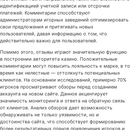
идентификацией учетной записи или отсрочки
платежей. Комментарии способствуют
администраторам игорных заведений оптимизировать
свои предложения и притягивать новых
пользователей, давая информацию о том, что
действительно важно для пользователей.
Помимо этого, отзывы играют значительную функцию
в построении авторитета казино. Положительные
комментарии могут повысить лояльность к марке, в то
время как нелестные — оттолкнуть потенциальных
клиентов. На основании исследований, примерно 70%
игроков просматривают обзоры перед созданием
аккаунта на новом сайте. Данное акцентирует
значимость мониторинга и ответа на обратную связь
от клиентов. Анализ обзоров дает возможность
обнаруживать не только уязвимости, но и
достоинства сайта, что способствует формированию
более результативных планов привлечения игроков и