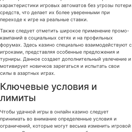
характеристики игровых автоматов без угрозы потери
средств, что делает их более уверенными при
переходе к игре на реальные ставки.
Также следует отметить широкое применение промо-
кампаний в социальных сетях и на профильных
форумах. Здесь казино специально взаимодействуют с
игроками, представляя особенные предложения и
турниры. Данное создает дополнительный увлечение и
мотивирует новичков зарегаться и испытать свои
силы в азартных играх.
Ключевые условия и
лимиты
Чтобы удачной игры в онлайн казино следует
принимать во внимание определенные условия и
ограничений, которые могут весьма изменить игровой