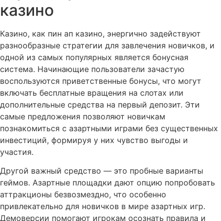
казино
Казино, как пин ап казино, энергично задействуют
разнообразные стратегии для завлечения новичков, и
одной из самых популярных является бонусная
система. Начинающие пользователи зачастую
воспользуются приветственные бонусы, что могут
включать бесплатные вращения на слотах или
дополнительные средства на первый депозит. Эти
самые предложения позволяют новичкам
познакомиться с азартными играми без существенных
инвестиций, формируя у них чувство выгоды и
участия.
Другой важный средство — это пробные варианты
геймов. Азартные площадки дают опцию попробовать
аттракционы безвозмездно, что особенно
привлекательно для новичков в мире азартных игр.
Демоверсии помогают игрокам осознать правила и