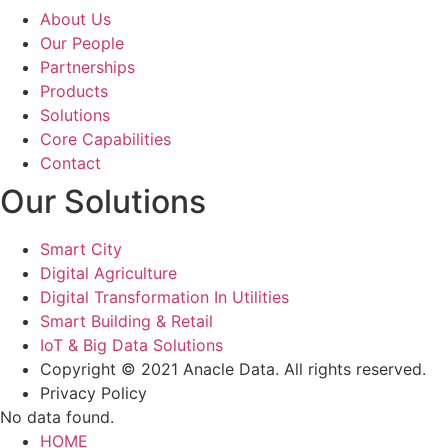
About Us
Our People
Partnerships
Products
Solutions
Core Capabilities
Contact
Our Solutions
Smart City
Digital Agriculture
Digital Transformation In Utilities
Smart Building & Retail
IoT & Big Data Solutions
Copyright © 2021 Anacle Data. All rights reserved.
Privacy Policy
No data found.
HOME