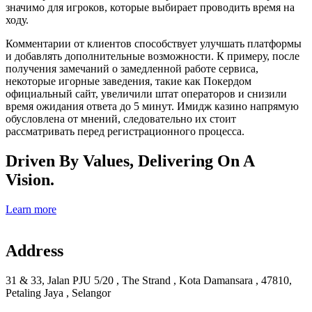
значимо для игроков, которые выбирает проводить время на
ходу.
Комментарии от клиентов способствует улучшать платформы
и добавлять дополнительные возможности. К примеру, после
получения замечаний о замедленной работе сервиса,
некоторые игорные заведения, такие как Покердом
официальный сайт, увеличили штат операторов и снизили
время ожидания ответа до 5 минут. Имидж казино напрямую
обусловлена от мнений, следовательно их стоит
рассматривать перед регистрационного процесса.
Driven By Values, Delivering On A
Vision.
Learn more
Address
31 & 33, Jalan PJU 5/20 , The Strand , Kota Damansara , 47810,
Petaling Jaya , Selangor