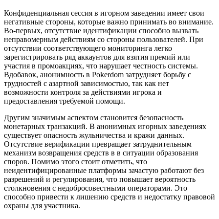
Конфиденциальная сессия в игорном заведении имеет свои
негативные стороны, которые важно принимать во внимание.
Во-первых, отсутствие идентификации способно вызвать
неправомерным действиям со стороны пользователей. При
отсутствии соответствующего мониторинга легко
зарегистрировать ряд аккаунтов для взятия премий или
участия в промоакциях, что нарушает честность системы.
Вдобавок, анонимность в Pokerdom затрудняет борьбу с
трудностей с азартной зависимостью, так как нет
возможности контроля за действиями игрока и
предоставления требуемой помощи.
Другим значимым аспектом становится безопасность
монетарных транзакций. В анонимных игорных заведениях
существует опасность жульничества и кражи данных.
Отсутствие верификации превращает затруднительным
механизм возвращения средств в в ситуации образования
споров. Помимо этого стоит отметить, что
неидентифицированные платформы зачастую работают без
разрешений и регулирования, что повышает вероятность
столкновения с недобросовестными операторами. Это
способно привести к лишению средств и недостатку правовой
охраны для участника.