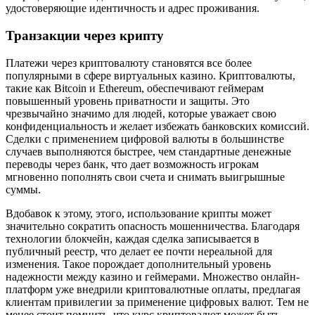
удостоверяющие идентичность и адрес проживания.
Транзакции через крипту
Платежи через криптовалюту становятся все более
популярными в сфере виртуальных казино. Криптовалюты,
такие как Bitcoin и Ethereum, обеспечивают геймерам
повышенный уровень приватности и защиты. Это
чрезвычайно значимо для людей, которые уважает свою
конфиденциальность и желает избежать банковских комиссий.
Сделки с применением цифровой валюты в большинстве
случаев выполняются быстрее, чем стандартные денежные
переводы через банк, что дает возможность игрокам
мгновенно пополнять свои счета и снимать выигрышные
суммы.
Вдобавок к этому, этого, использование крипты может
значительно сократить опасность мошенничества. Благодаря
технологии блокчейн, каждая сделка записывается в
публичный реестр, что делает ее почти нереальной для
изменения. Такое порождает дополнительный уровень
надежности между казино и геймерами. Множество онлайн-
платформ уже внедрили криптовалютные оплаты, предлагая
клиентам привилегии за применение цифровых валют. Тем не
менее стоит помнить, что курс криптовалют может быть