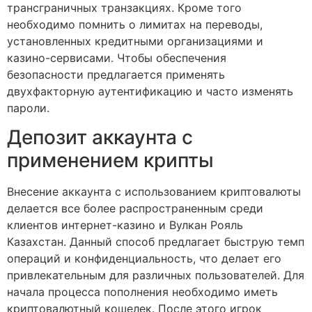
трансграничных транзакциях. Кроме того
необходимо помнить о лимитах на переводы,
установленных кредитными организациями и
казино-сервисами. Чтобы обеспечения
безопасности предлагается применять
двухфакторную аутентификацию и часто изменять
пароли.
Депозит аккаунта с
применением крипты
Внесение аккаунта с использованием криптовалюты
делается все более распространенным среди
клиентов интернет-казино и Вулкан Рояль
Казахстан. Данный способ предлагает быструю темп
операций и конфиденциальность, что делает его
привлекательным для различных пользователей. Для
начала процесса пополнения необходимо иметь
криптовалютный кошелек. После этого игрок