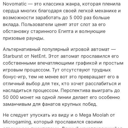
Novomatic — это классика жанра, которая пленила
сердца многих благодаря своей легкой механике и
возможности заработать до 5 000 раз больше
вклада. Пользователи ценят этот слот за его
обстановку старинного Египта и волнующие
призовые раунды.
Альтернативный популярный игровой автомат —
Starburst от NetEnt. Этот автомат прославился его
собственными впечатляющими графикой и простым
игровым процессом. Тут отсутствуют трудных
бонус-игр, тем не менее вот это превращает его в
отличный выбор для тех, кто хочет расслабиться и
насладиться процессом. Перспектива выиграть до
50 000 монет на одной линии делает его особенно
заманчивым для фанатов крупных побед.
Не следует упускать из виду и о Mega Moolah от
Microgaming, который прославился своими