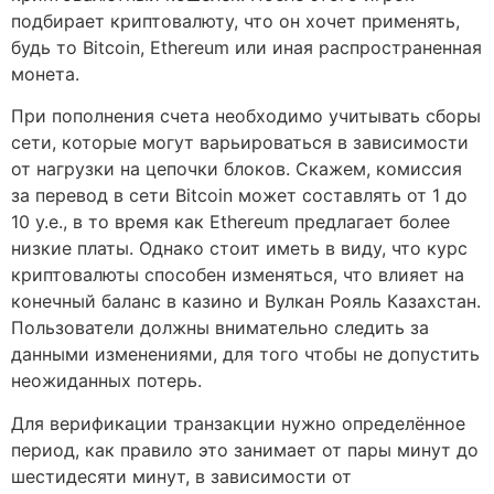
подбирает криптовалюту, что он хочет применять,
будь то Bitcoin, Ethereum или иная распространенная
монета.
При пополнения счета необходимо учитывать сборы
сети, которые могут варьироваться в зависимости
от нагрузки на цепочки блоков. Скажем, комиссия
за перевод в сети Bitcoin может составлять от 1 до
10 у.е., в то время как Ethereum предлагает более
низкие платы. Однако стоит иметь в виду, что курс
криптовалюты способен изменяться, что влияет на
конечный баланс в казино и Вулкан Рояль Казахстан.
Пользователи должны внимательно следить за
данными изменениями, для того чтобы не допустить
неожиданных потерь.
Для верификации транзакции нужно определённое
период, как правило это занимает от пары минут до
шестидесяти минут, в зависимости от