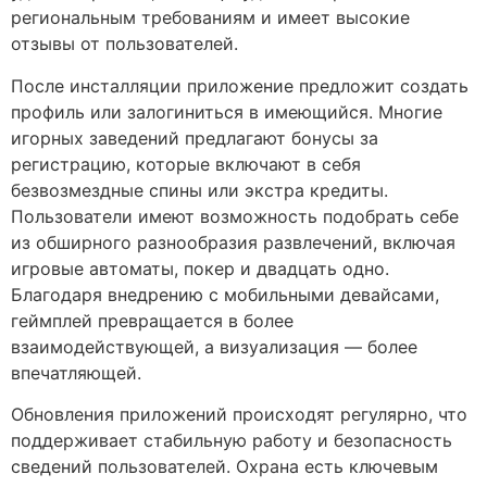
региональным требованиям и имеет высокие
отзывы от пользователей.
После инсталляции приложение предложит создать
профиль или залогиниться в имеющийся. Многие
игорных заведений предлагают бонусы за
регистрацию, которые включают в себя
безвозмездные спины или экстра кредиты.
Пользователи имеют возможность подобрать себе
из обширного разнообразия развлечений, включая
игровые автоматы, покер и двадцать одно.
Благодаря внедрению с мобильными девайсами,
геймплей превращается в более
взаимодействующей, а визуализация — более
впечатляющей.
Обновления приложений происходят регулярно, что
поддерживает стабильную работу и безопасность
сведений пользователей. Охрана есть ключевым