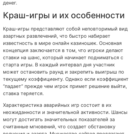
денег.
Краш-игры и их особенности
Краш-игры представляют собой неповторимый вид
азартных развлечений, что быстро набирает
известность в мире онлайн казиношек. Основная
концепция заключается в том, что игроки делают
ставки на шанс, который начинает подниматься с
старта игры. В каждый интервал дня участник
может остановить раунд и закрепить выигрыш по
текущему коэффициенту. Однако если коэффициент
“падает” прежде чем игрок примет решение выйти,
ставка теряется.
Характеристика аварийных игр состоит в их
неожиданности и значительной активности. Шансы
могут достигать значительных показателей за
считанные мгновений, что создает обстановку
волнения и азарта. Множество сайтов предлагают