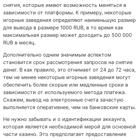
снятия, которые имеют возможность меняться в
зависимости от платформы. К примеру, некоторые
игорные заведения определяют наименьшую размер
для вывода в размере 1000 RUB, в то время как
максимальная размер может доходить до 500 000
RUB в месяц.
Дополнительно одним значимым аспектом
становится срок рассмотрения запросов на снятие
денег. В как правило, это отнимает от 24 до 72 часа,
тем не менее некоторые игорные заведения могут
обеспечить более скорые или медленные сроки в
зависимости от используемого метода платежа.
Скажем, вывод на электронные счета зачастую
выполняется оперативнее, чем на банковские карты.
Не нужно забывать и о идентификации аккаунта,
которая является необходимой мерой для основной
части казино. Это предполагает предоставление