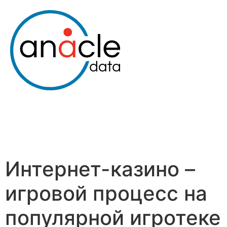
Интернет-казино –
игровой процесс на
популярной игротеке