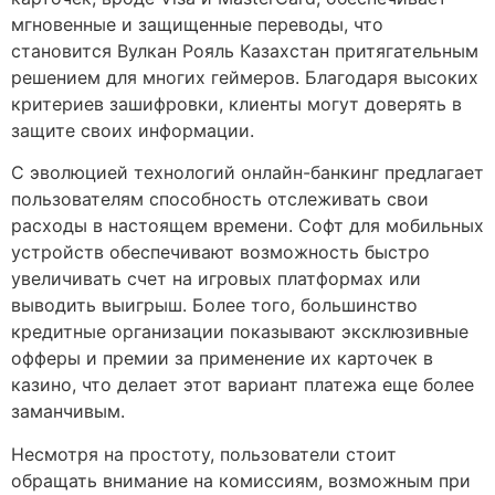
мгновенные и защищенные переводы, что
становится Вулкан Рояль Казахстан притягательным
решением для многих геймеров. Благодаря высоких
критериев зашифровки, клиенты могут доверять в
защите своих информации.
С эволюцией технологий онлайн-банкинг предлагает
пользователям способность отслеживать свои
расходы в настоящем времени. Софт для мобильных
устройств обеспечивают возможность быстро
увеличивать счет на игровых платформах или
выводить выигрыш. Более того, большинство
кредитные организации показывают эксклюзивные
офферы и премии за применение их карточек в
казино, что делает этот вариант платежа еще более
заманчивым.
Несмотря на простоту, пользователи стоит
обращать внимание на комиссиям, возможным при