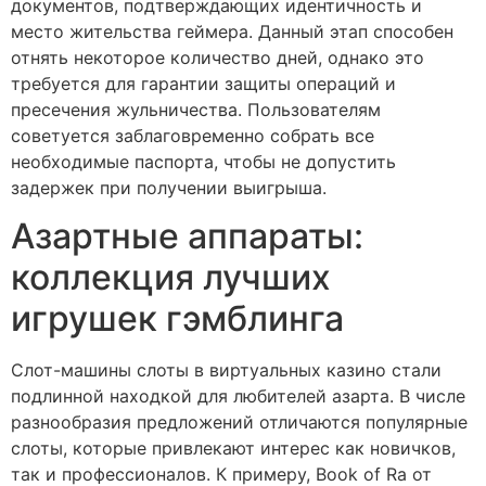
документов, подтверждающих идентичность и
место жительства геймера. Данный этап способен
отнять некоторое количество дней, однако это
требуется для гарантии защиты операций и
пресечения жульничества. Пользователям
советуется заблаговременно собрать все
необходимые паспорта, чтобы не допустить
задержек при получении выигрыша.
Азартные аппараты:
коллекция лучших
игрушек гэмблинга
Слот-машины слоты в виртуальных казино стали
подлинной находкой для любителей азарта. В числе
разнообразия предложений отличаются популярные
слоты, которые привлекают интерес как новичков,
так и профессионалов. К примеру, Book of Ra от