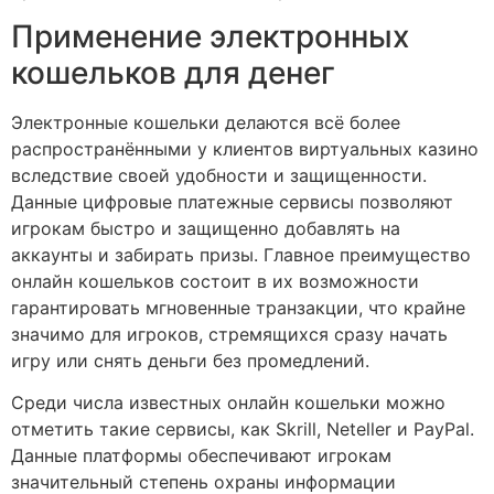
Применение электронных
кошельков для денег
Электронные кошельки делаются всё более
распространёнными у клиентов виртуальных казино
вследствие своей удобности и защищенности.
Данные цифровые платежные сервисы позволяют
игрокам быстро и защищенно добавлять на
аккаунты и забирать призы. Главное преимущество
онлайн кошельков состоит в их возможности
гарантировать мгновенные транзакции, что крайне
значимо для игроков, стремящихся сразу начать
игру или снять деньги без промедлений.
Среди числа известных онлайн кошельки можно
отметить такие сервисы, как Skrill, Neteller и PayPal.
Данные платформы обеспечивают игрокам
значительный степень охраны информации