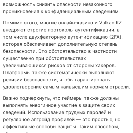
возможность снизить опасности незаконного
проникновения к конфиденциальным сведениям.
Помимо этого, многие онлайн-казино и Vulkan KZ
внедряют строгие протоколы аутентификации, в
том числе двухфакторную аутентификацию (2FA),
которая обеспечивает дополнительную степень
безопасности. Это обстоятельство в частности
существенно при обстоятельствах
увеличивающихся рисков от стороны хакеров.
Платформы также систематически выполняют
ревизии безопасности, чтобы гарантировать
удовлетворение самым наивысшим нормам отрасли.
Важно подчеркнуть, что геймеры также должны
выполнять энергичное участие в защите своих
сведений. Использование трудных паролей и
регулярное апгрейд профилей — это простые, но
эффективные способы защиты. Таким способом,