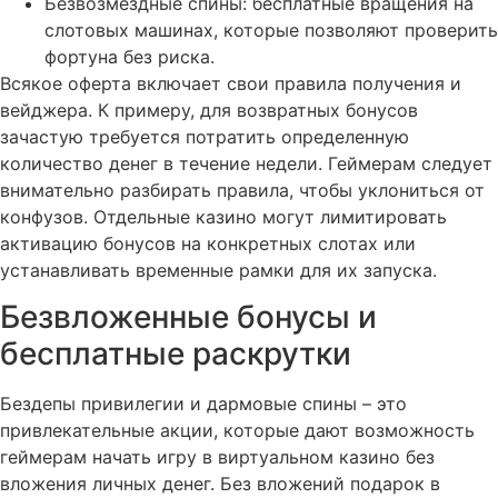
Безвозмездные спины: бесплатные вращения на
слотовых машинах, которые позволяют проверить
фортуна без риска.
Всякое оферта включает свои правила получения и
вейджера. К примеру, для возвратных бонусов
зачастую требуется потратить определенную
количество денег в течение недели. Геймерам следует
внимательно разбирать правила, чтобы уклониться от
конфузов. Отдельные казино могут лимитировать
активацию бонусов на конкретных слотах или
устанавливать временные рамки для их запуска.
Безвложенные бонусы и
бесплатные раскрутки
Бездепы привилегии и дармовые спины – это
привлекательные акции, которые дают возможность
геймерам начать игру в виртуальном казино без
вложения личных денег. Без вложений подарок в