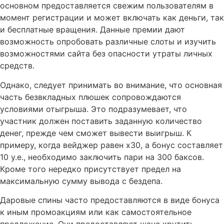
основном предоставляется свежим пользователям в
момент регистрации и может включать как деньги, так
и бесплатные вращения. Данные премии дают
возможность опробовать различные слоты и изучить
возможностями сайта без опасности утраты личных
средств.
Однако, следует принимать во внимание, что основная
часть безвкладных плюшек сопровождаются
условиями отыгрыша. Это подразумевает, что
участник должен поставить заданную количество
денег, прежде чем сможет вывести выигрыш. К
примеру, когда вейджер равен x30, а бонус составляет
10 у.е., необходимо заключить пари на 300 баксов.
Кроме того нередко присутствует предел на
максимальную сумму вывода с бездепа.
Даровые спины часто предоставляются в виде бонуса
к иным промоакциям или как самостоятельное