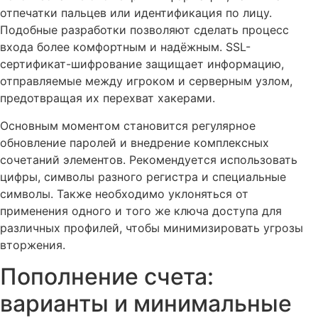
отпечатки пальцев или идентификация по лицу.
Подобные разработки позволяют сделать процесс
входа более комфортным и надёжным. SSL-
сертификат-шифрование защищает информацию,
отправляемые между игроком и серверным узлом,
предотвращая их перехват хакерами.
Основным моментом становится регулярное
обновление паролей и внедрение комплексных
сочетаний элементов. Рекомендуется использовать
цифры, символы разного регистра и специальные
символы. Также необходимо уклоняться от
применения одного и того же ключа доступа для
различных профилей, чтобы минимизировать угрозы
вторжения.
Пополнение счета:
варианты и минимальные