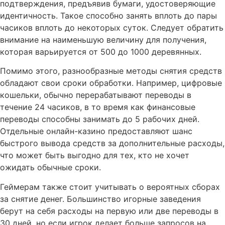
подтверждения, предъявив бумаги, удостоверяющие
идентичность. Такое способно занять вплоть до пары
часиков вплоть до некоторых суток. Следует обратить
внимание на наименьшую величину для получения,
которая варьируется от 500 до 1000 деревянных.
Помимо этого, разнообразные методы снятия средств
обладают свои сроки обработки. Например, цифровые
кошельки, обычно перерабатывают переводы в
течение 24 часиков, в то время как финансовые
переводы способны занимать до 5 рабочих дней.
Отдельные онлайн-казино предоставляют шанс
быстрого вывода средств за дополнительные расходы,
что может быть выгодно для тех, кто не хочет
ожидать обычные сроки.
Геймерам также стоит учитывать о вероятных сборах
за снятие денег. Большинство игорные заведения
берут на себя расходы на первую или две переводы в
30 дней, но если игрок делает больше запросов на