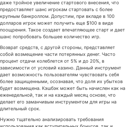
даже тройное увеличение стартового внесения, что
предоставляет шанс игрокам стартовать с более
крупным банкроллом. Допустим, при вкладе в 100
долларов игрок может получить еще $100 в виде
поощрения. Такое создает впечатляющее старт и дает
шанс попробовать большее количество игр.
Возврат средств, с другой стороны, представляет
собой возмещение части потерянных денег. Часто
процент отдачи колеблется от 5% и до 20%, в
зависимости от условий казино. Данный инструмент
дает возможность пользователям чувствовать себя
более защищенными, осознавая, что доля их убытков
будет возмещена. Кэшбэк может быть начислен как на
еженедельной, так и на каждый месяц основе, что
делает его заманчивым инструментом для игры на
длительный срок.
Нужно тщательно анализировать требования
использования как вступительных бонусов, так и