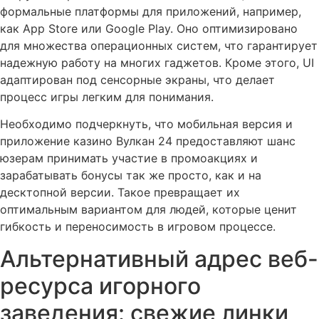
формальные платформы для приложений, например,
как App Store или Google Play. Оно оптимизировано
для множества операционных систем, что гарантирует
надежную работу на многих гаджетов. Кроме этого, UI
адаптирован под сенсорные экраны, что делает
процесс игры легким для понимания.
Необходимо подчеркнуть, что мобильная версия и
приложение казино Вулкан 24 предоставляют шанс
юзерам принимать участие в промоакциях и
зарабатывать бонусы так же просто, как и на
десктопной версии. Такое превращает их
оптимальным вариантом для людей, которые ценит
гибкость и переносимость в игровом процессе.
Альтернативный адрес веб-
ресурса игорного
заведения: свежие линки