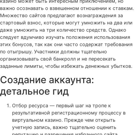
казино может быть интересным приключением, но
важно осознавать о взвешенном отношении к ставкам.
Множество сайтов предлагают вознаграждения за
стартовый взнос, которые могут умножить на два или
даже умножить на три количество средств. Однако
следует вдумчиво изучать положения использования
этих бонусов, так как они часто содержат требования
по отыгрышу. Участники должны тщательно
организовывать свой банкролл и не пересекать
заданные лимиты, чтобы избежать денежных убытков.
Создание аккаунта:
детальное гид
Отбор ресурса — первый шаг на тропе к
результативной регистрационному процессу в
виртуальном казино. Прежде чем открыть
учетную запись, важно тщательно оценить
репутацию и разрешения избранного сайта.