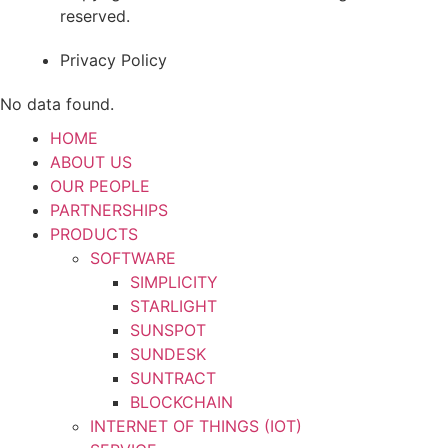
reserved.
Privacy Policy
No data found.
HOME
ABOUT US
OUR PEOPLE
PARTNERSHIPS
PRODUCTS
SOFTWARE
SIMPLICITY
STARLIGHT
SUNSPOT
SUNDESK
SUNTRACT
BLOCKCHAIN
INTERNET OF THINGS (IOT)