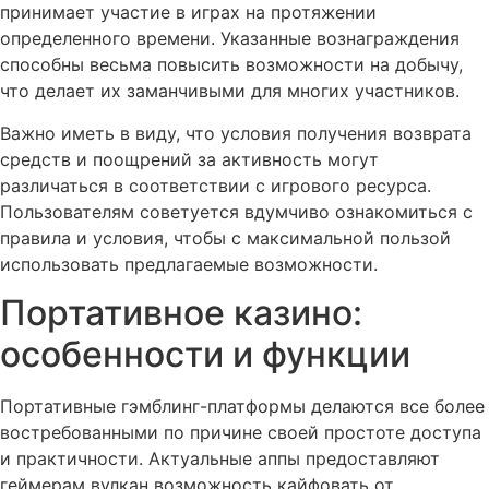
принимает участие в играх на протяжении
определенного времени. Указанные вознаграждения
способны весьма повысить возможности на добычу,
что делает их заманчивыми для многих участников.
Важно иметь в виду, что условия получения возврата
средств и поощрений за активность могут
различаться в соответствии с игрового ресурса.
Пользователям советуется вдумчиво ознакомиться с
правила и условия, чтобы с максимальной пользой
использовать предлагаемые возможности.
Портативное казино:
особенности и функции
Портативные гэмблинг-платформы делаются все более
востребованными по причине своей простоте доступа
и практичности. Актуальные аппы предоставляют
геймерам вулкан возможность кайфовать от