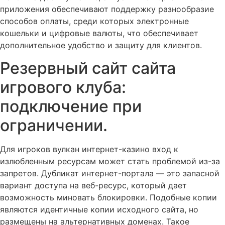
приложения обеспечивают поддержку разнообразие
способов оплаты, среди которых электронные
кошельки и цифровые валюты, что обеспечивает
дополнительное удобство и защиту для клиентов.
Резервный сайт сайта
игрового клуба:
подключение при
ограничении.
Для игроков вулкан интернет-казино вход к
излюбленным ресурсам может стать проблемой из-за
запретов. Дубликат интернет-портала — это запасной
вариант доступа на веб-ресурс, который дает
возможность миновать блокировки. Подобные копии
являются идентичные копии исходного сайта, но
размещены на альтернативных доменах. Такое