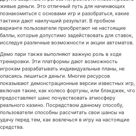
живые деньги. Это отличный путь для начинающих
познакомиться с основами игр и разобраться, какие
тактики дают наилучший результат. В пробном
варианте пользователи приобретают не настоящие
баллы, которые допустимо задействовать для ставок,
исследуя различные возможности и акции автоматов.
Демо пари также выполняют важную роль в ходе
тренировки. Эти платформы дают возможность
игрокам разрабатывать индивидуальные планы, не
опасаясь лишиться деньги. Многие ресурсов
показывают демонстрационные версии известных игр,
включая такие, как колесо фортуны, или блэкджек, что
предоставляет шанс почувствовать атмосферу
реального казино. Посредством данному способу,
пользователи способны рассчитать свои шансы на
удачу перед тем, как вовлечься в игру на настоящие
средства.