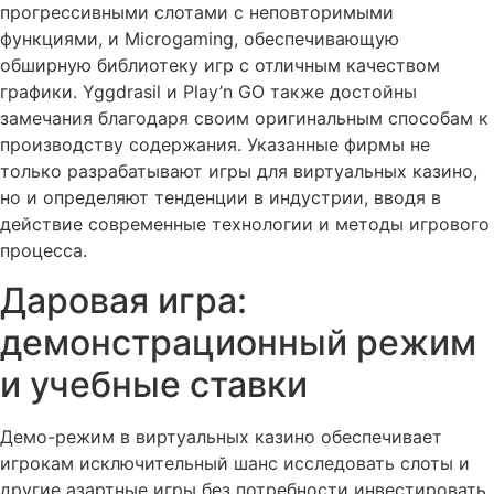
прогрессивными слотами с неповторимыми
функциями, и Microgaming, обеспечивающую
обширную библиотеку игр с отличным качеством
графики. Yggdrasil и Play’n GO также достойны
замечания благодаря своим оригинальным способам к
производству содержания. Указанные фирмы не
только разрабатывают игры для виртуальных казино,
но и определяют тенденции в индустрии, вводя в
действие современные технологии и методы игрового
процесса.
Даровая игра:
демонстрационный режим
и учебные ставки
Демо-режим в виртуальных казино обеспечивает
игрокам исключительный шанс исследовать слоты и
другие азартные игры без потребности инвестировать