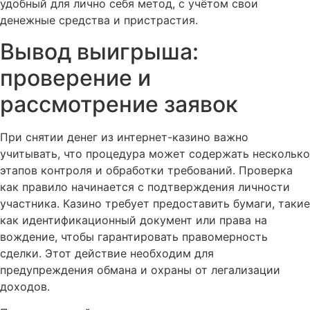
удобный для лично себя метод, с учётом свои
денежные средства и пристрастия.
Вывод выигрыша:
проверение и
рассмотрение заявок
При снятии денег из интернет-казино важно
учитывать, что процедура может содержать несколько
этапов контроля и обработки требований. Проверка
как правило начинается с подтверждения личности
участника. Казино требует предоставить бумаги, такие
как идентификационный документ или права на
вождение, чтобы гарантировать правомерность
сделки. Этот действие необходим для
предупреждения обмана и охраны от легализации
доходов.