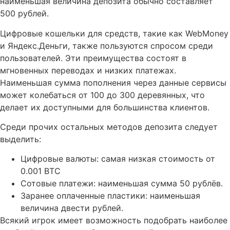
наименьшая величина депозита обычно составляет
500 рублей.
Цифровые кошельки для средств, такие как WebMoney
и Яндекс.Деньги, также пользуются спросом среди
пользователей. Эти преимущества состоят в
мгновенных переводах и низких платежах.
Наименьшая сумма пополнения через данные сервисы
может колебаться от 100 до 300 деревянных, что
делает их доступными для большинства клиентов.
Среди прочих остальных методов депозита следует
выделить:
Цифровые валюты: самая низкая стоимость от
0.001 BTC
Сотовые платежи: наименьшая сумма 50 рублёв.
Заранее оплаченные пластики: наименьшая
величина двести рублей.
Всякий игрок имеет возможность подобрать наиболее