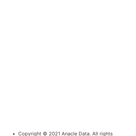
Copyright © 2021 Anacle Data. All rights