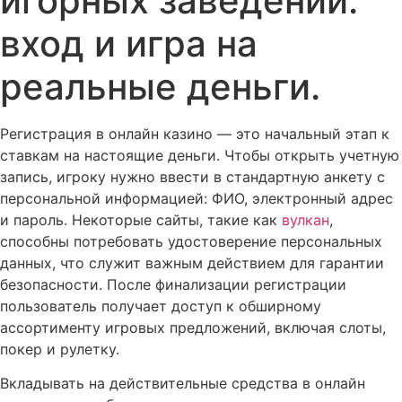
игорных заведений:
вход и игра на
реальные деньги.
Регистрация в онлайн казино — это начальный этап к
ставкам на настоящие деньги. Чтобы открыть учетную
запись, игроку нужно ввести в стандартную анкету с
персональной информацией: ФИО, электронный адрес
и пароль. Некоторые сайты, такие как
вулкан
,
способны потребовать удостоверение персональных
данных, что служит важным действием для гарантии
безопасности. После финализации регистрации
пользователь получает доступ к обширному
ассортименту игровых предложений, включая слоты,
покер и рулетку.
Вкладывать на действительные средства в онлайн