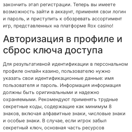
закончить этап регистрации. Теперь вы имеете
возможность зайти в аккаунт, применяя свои логин
и пароль, и приступить к обозревать ассортимент
игр, представленных на платформе Rox casino!
Авторизация в профиле и
сброс ключа доступа
Для результативной идентификации в персональном
профиле онлайн казино, пользователю нужно
указать свои идентификационные данные: имя
пользователя и пароль. Информация информация
должны быть оригинальными и надежно
охраняемыми. Рекомендуют применять трудные
секретные коды, содержащие как минимум 8
знаков, включая алфавитные знаки, числовые знаки
и особые знаки. В случае, если игрок забыл
секретный ключ, основная часть ресурсов