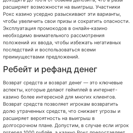
расширяет возможности на выигрыш. Участники
Рокс казино усердно разыскивают эти варианты,
чтобы увеличить свои призы и сократить опасности.
Эксплуатация промокодов в онлайн-казино
необходимо внимательного рассмотрения
положений их ввода, чтобы избежать негативных
последствий и воспользоваться всеми
преимуществами предложений.
Ребейт и рефанд денег
Возврат средств и возврат денег — это ключевые
аспекты, которые делают геймплей в интернет-
казино более интересной для многих клиентов.
Возврат средств позволяет игрокам возвратить
долю утраченных средств, что снижает угрозы и
расширяет вероятность на выигрыш в
долгосрочном плане. Допустим, в случае если игрок
потерял 1000 рублёв, а казино Рокс предоставляет