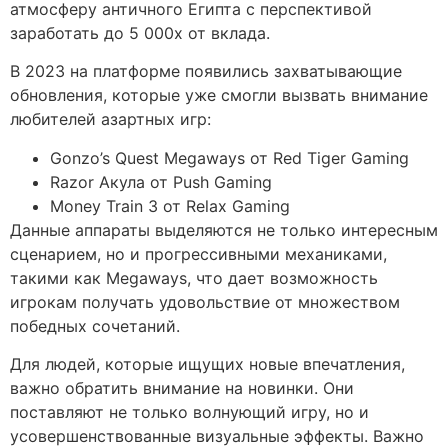
атмосферу античного Египта с перспективой
заработать до 5 000x от вклада.
В 2023 на платформе появились захватывающие
обновления, которые уже смогли вызвать внимание
любителей азартных игр:
Gonzo’s Quest Megaways от Red Tiger Gaming
Razor Акула от Push Gaming
Money Train 3 от Relax Gaming
Данные аппараты выделяются не только интересным
сценарием, но и прогрессивными механиками,
такими как Megaways, что дает возможность
игрокам получать удовольствие от множеством
победных сочетаний.
Для людей, которые ищущих новые впечатления,
важно обратить внимание на новинки. Они
поставляют не только волнующий игру, но и
усовершенствованные визуальные эффекты. Важно