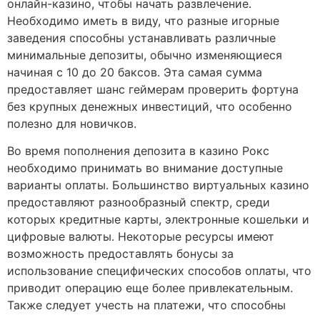
онлайн-казино, чтобы начать развлечение.
Необходимо иметь в виду, что разные игорные
заведения способны устанавливать различные
минимальные депозиты, обычно изменяющиеся
начиная с 10 до 20 баксов. Эта самая сумма
предоставляет шанс геймерам проверить фортуна
без крупных денежных инвестиций, что особенно
полезно для новичков.
Во время пополнения депозита в казино Рокс
необходимо принимать во внимание доступные
варианты оплаты. Большинство виртуальных казино
предоставляют разнообразный спектр, среди
которых кредитные карты, электронные кошельки и
цифровые валюты. Некоторые ресурсы имеют
возможность предоставлять бонусы за
использование специфических способов оплаты, что
приводит операцию еще более привлекательным.
Также следует учесть на платежи, что способны