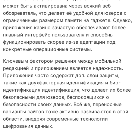
может быть активирована через всякий веб-
обозреватель, что делает её удобной для юзеров с
ограниченным размером памяти на гаджете. Однако,
приложения казино зачастую обеспечивают более
плавный интерфейс пользователя и способны
функционировать скорее из-за адаптации под
конкретные операционные системы.
Ключевым фактором решения между мобильной
редакцией и приложением является надежность.
Приложения часто содержат доп. слои защиты,
такие как двухфакторная идентификация и био-
идентификация идентификация, что делает их более
безопасными для юзеров, беспокоящихся о
безопасности своих данных. Всё же, переносные
варианты сайтов тоже активно развиваются в этой
области, внедряя современные технологии
шифрования данных.