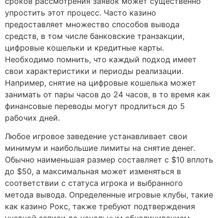
сроков рассмотрения заявок может существенно
упростить этот процесс. Часто казино
предоставляет множество способов вывода
средств, в том числе банковские транзакции,
цифровые кошельки и кредитные карты.
Необходимо помнить, что каждый подход имеет
свои характеристики и периоды реализации.
Например, снятие на цифровые кошелька может
занимать от пары часов до 24 часов, в то время как
финансовые переводы могут продлиться до 5
рабочих дней.
Любое игровое заведение устанавливает свои
минимум и наибольшие лимиты на снятие денег.
Обычно наименьшая размер составляет с $10 вплоть
до $50, а максимальная может изменяться в
соответствии с статуса игрока и выбранного
метода вывода. Определенные игровые клубы, такие
как казино Рокс, также требуют подтверждения