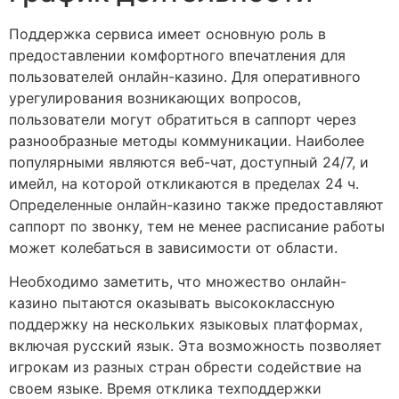
Поддержка сервиса имеет основную роль в
предоставлении комфортного впечатления для
пользователей онлайн-казино. Для оперативного
урегулирования возникающих вопросов,
пользователи могут обратиться в саппорт через
разнообразные методы коммуникации. Наиболее
популярными являются веб-чат, доступный 24/7, и
имейл, на которой откликаются в пределах 24 ч.
Определенные онлайн-казино также предоставляют
саппорт по звонку, тем не менее расписание работы
может колебаться в зависимости от области.
Необходимо заметить, что множество онлайн-
казино пытаются оказывать высококлассную
поддержку на нескольких языковых платформах,
включая русский язык. Эта возможность позволяет
игрокам из разных стран обрести содействие на
своем языке. Время отклика техподдержки