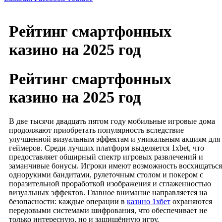
Рейтинг смартфонных
казино на 2025 год
Рейтинг смартфонных
казино на 2025 год
В две тысячи двадцать пятом году мобильные игровые дома
продолжают приобретать популярность вследствие
улучшенной визуальным эффектам и уникальным акциям для
геймеров. Среди лучших платформ выделяется 1xbet, что
предоставляет обширный спектр игровых развлечений и
заманчивые бонусы. Игроки имеют возможность восхищаться
однорукими бандитами, рулеточным столом и покером с
поразительной проработкой изображения и сглаженностью
визуальных эффектов. Главное внимание направляется на
безопасности: каждые операции в
казино 1хбет
охраняются
передовыми системами шифрования, что обеспечивает не
только интересную, но и защищённую игру.