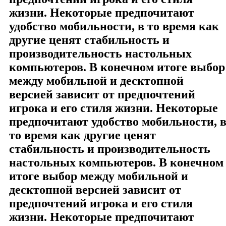
жизни. Некоторые предпочитают
удобство мобильности, в то время как
другие ценят стабильность и
производительность настольных
компьютеров. В конечном итоге выбор
между мобильной и десктопной
версией зависит от предпочтений
игрока и его стиля жизни. Некоторые
предпочитают удобство мобильности, 
то время как другие ценят
стабильность и производительность
настольных компьютеров. В конечном
итоге выбор между мобильной и
десктопной версией зависит от
предпочтений игрока и его стиля
жизни. Некоторые предпочитают