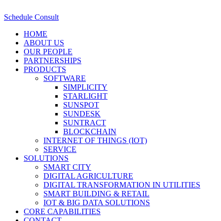
Schedule Consult
HOME
ABOUT US
OUR PEOPLE
PARTNERSHIPS
PRODUCTS
SOFTWARE
SIMPLICITY
STARLIGHT
SUNSPOT
SUNDESK
SUNTRACT
BLOCKCHAIN
INTERNET OF THINGS (IOT)
SERVICE
SOLUTIONS
SMART CITY
DIGITAL AGRICULTURE
DIGITAL TRANSFORMATION IN UTILITIES
SMART BUILDING & RETAIL
IOT & BIG DATA SOLUTIONS
CORE CAPABILITIES
CONTACT