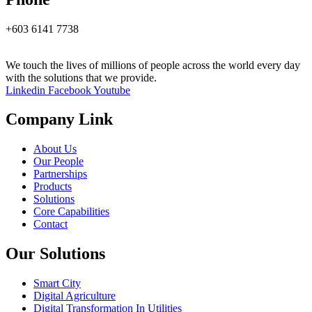
+603 6141 7738
We touch the lives of millions of people across the world every day
with the solutions that we provide.
Linkedin
Facebook
Youtube
Company Link
About Us
Our People
Partnerships
Products
Solutions
Core Capabilities
Contact
Our Solutions
Smart City
Digital Agriculture
Digital Transformation In Utilities