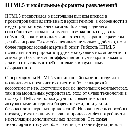
HTML5 и мобильные форматы развлечений
HTML5 превратился в настоящим рывком вперед в
проектировании адаптивных версий геймов, в особенности в
индустрии виртуальных казино. Благодаря данным
способностям, создатели имеют возможность создавать
геймплей, какие авто настраиваются под экранные размеры
девайса игрока. Такое обеспечивает не только удобство, но и
более первоклассный азартный опыт. Гибкость HTML5
позволяет интегрировать трудные визуальные компоненты и
анимации без снижения эффективности, что крайне важно
для игр с высокими требованиями к визуальному
оформлению.
С переходом на HTML5 многие онлайн казино получили
возможность предложить клиентам более широкий
ассортимент игр, доступных как на настольных компьютерах,
так и на мобильных устройствах. Уход от Флеш технологий в
пользу HTML5 не только улучшил совместимость с
актуальными интернет-обозревателями, но и усилил
безопасность игровых приложений. Игроки теперь способны
наслаждаться плавным игровым процессом без потребности
инсталляции дополнительных плагинов. Эта самая
технолоgия к тому же облегчает встраивание функций для