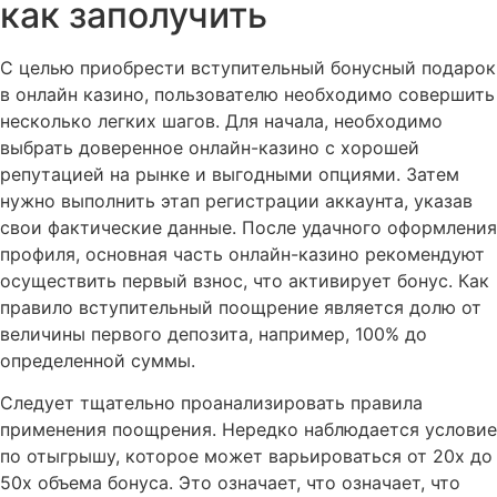
как заполучить
С целью приобрести вступительный бонусный подарок
в онлайн казино, пользователю необходимо совершить
несколько легких шагов. Для начала, необходимо
выбрать доверенное онлайн-казино с хорошей
репутацией на рынке и выгодными опциями. Затем
нужно выполнить этап регистрации аккаунта, указав
свои фактические данные. После удачного оформления
профиля, основная часть онлайн-казино рекомендуют
осуществить первый взнос, что активирует бонус. Как
правило вступительный поощрение является долю от
величины первого депозита, например, 100% до
определенной суммы.
Следует тщательно проанализировать правила
применения поощрения. Нередко наблюдается условие
по отыгрышу, которое может варьироваться от 20x до
50x объема бонуса. Это означает, что означает, что