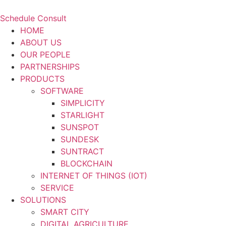
Schedule Consult
HOME
ABOUT US
OUR PEOPLE
PARTNERSHIPS
PRODUCTS
SOFTWARE
SIMPLICITY
STARLIGHT
SUNSPOT
SUNDESK
SUNTRACT
BLOCKCHAIN
INTERNET OF THINGS (IOT)
SERVICE
SOLUTIONS
SMART CITY
DIGITAL AGRICULTURE