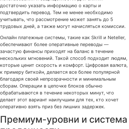
достаточно указать информацию о карты и
подтвердить перевод. Тем не менее необходимо
учитывать, что рассмотрение может занять до 5
трудовых дней, а также могут начисляться комиссии.
Онлайн платежные системы, такие как Skrill и Neteller,
обеспечивают более оперативные переводы —
зачастую финансы приходят на баланс в течение
нескольких мгновений. Такой способ подходит людям,
которые ценит скорость и комфорт. Цифровая валюта,
к примеру биткойн, делается все более популярной
благодаря своей непрозрачности и минимальным
сборам. Операции в цепочке блоков обычно
обрабатываются в течение некоторых минут, что
делает этот вариант наилучшим для тех, кто хочет
оперативно взять приз без лишних задержек.
Премиум-уровни и система