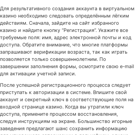
Для результативного создания аккаунта в виртуальном
казино необходимо следовать определённым лёгким
действиям. Сначала, зайдите на сайт избранного
казино и найдите кнопку “Регистрация”. Укажите все
требуемые поля: имя, адрес электронной почты и код
доступа. Обратите внимание, что многие платформы
запрашивают верификации возраста, так как играть
позволяется только совершеннолетним. По
завершении заполнения формы, осмотрите свою e-mail
для активации учетной записи.
После успешной регистрационного процесса следует
приступать к авторизации в системе. Впишите свой
аккаунт и секретный ключ в соответствующие поля на
входной странице казино. Когда вы утратили ключ
доступа, примените процессом восстановления,
следуя инструкциям на экране. Большинство игорные
заведения предлагают шанс сохранить информацию