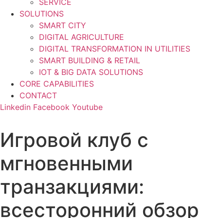
SERVICE
SOLUTIONS
SMART CITY
DIGITAL AGRICULTURE
DIGITAL TRANSFORMATION IN UTILITIES
SMART BUILDING & RETAIL
IOT & BIG DATA SOLUTIONS
CORE CAPABILITIES
CONTACT
Linkedin
Facebook
Youtube
Игровой клуб с
мгновенными
транзакциями:
всесторонний обзор