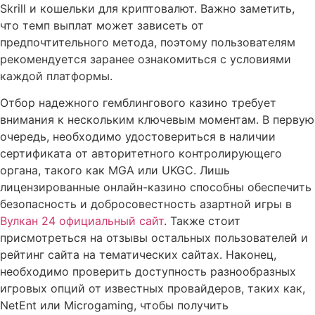
Skrill и кошельки для криптовалют. Важно заметить,
что темп выплат может зависеть от
предпочтительного метода, поэтому пользователям
рекомендуется заранее ознакомиться с условиями
каждой платформы.
Отбор надежного гемблингового казино требует
внимания к нескольким ключевым моментам. В первую
очередь, необходимо удостовериться в наличии
сертификата от авторитетного контролирующего
органа, такого как MGA или UKGC. Лишь
лицензированные онлайн-казино способны обеспечить
безопасность и добросовестность азартной игры в
Вулкан 24 официальный сайт
. Также стоит
присмотреться на отзывы остальных пользователей и
рейтинг сайта на тематических сайтах. Наконец,
необходимо проверить доступность разнообразных
игровых опций от известных провайдеров, таких как,
NetEnt или Microgaming, чтобы получить