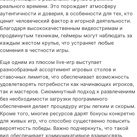
реального времени. Это порождает атмосферу
аутентичности и доверия, в особенности для тех, кто
ценит человеческий фактор в игорной деятельности.
Благодаря высококачественным видеостримам и
продвинутым техникам, геймеры могут наблюдать за
каждым жестом крупье, что устраняет любые
сомнения в честности игры.
Еще одним из плюсом live-игр выступает
разнообразный ассортимент игровых столов и
ставочных лимитов, что обеспечивает возможность
удовлетворять потребности как начинающих игроков,
так и мастеров. Сиюминутный подход к развлечениям
без необходимости загрузки программного
обеспечения делает процедуру игры легким и скорым.
Кроме того, многие ресурсов дарят бонусы конкретно
для живых игр, что способно существенно повысить
вероятность победы. Важно подчеркнуть, что такой
вид обеспечивает коммуникативное взаимосвязь