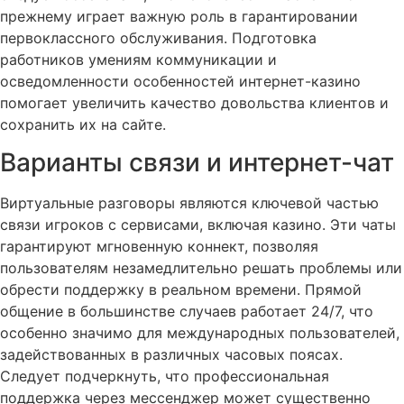
прежнему играет важную роль в гарантировании
первоклассного обслуживания. Подготовка
работников умениям коммуникации и
осведомленности особенностей интернет-казино
помогает увеличить качество довольства клиентов и
сохранить их на сайте.
Варианты связи и интернет-чат
Виртуальные разговоры являются ключевой частью
связи игроков с сервисами, включая казино. Эти чаты
гарантируют мгновенную коннект, позволяя
пользователям незамедлительно решать проблемы или
обрести поддержку в реальном времени. Прямой
общение в большинстве случаев работает 24/7, что
особенно значимо для международных пользователей,
задействованных в различных часовых поясах.
Следует подчеркнуть, что профессиональная
поддержка через мессенджер может существенно