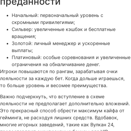
преданности
Начальный: первоначальный уровень с
скромными привилегиями;
Сильвер: увеличенные кэшбэк и бесплатные
вращения;
Золотой: личный менеджер и ускоренные
выплаты;
Платиновый: особые соревнования и увеличенные
ограничения на обналичивание денег.
Игроки повышаются по рангам, зарабатывая очки
лояльности за каждую бет. Когда дольше играешься,
то больше уровень и весомее преимущества.
Важно подчеркнуть, что вступление в схеме
лояльности не предполагает дополнительно вложений.
Это прекрасный способ обрести максимум кайфа от
гейминга, не расходуя лишних средств. Вдобавок,
многие игорных заведений, такие как Вулкан 24,