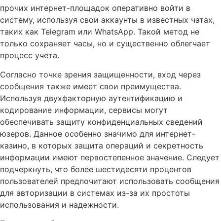
прочих интернет-площадок оперативно войти в
систему, используя свои аккаунты в известных чатах,
таких как Telegram или WhatsApp. Такой метод не
только сохраняет часы, но и существенно облегчает
процесс учета.
Согласно точке зрения защищенности, вход через
сообщения также имеет свои преимущества.
Используя двухфакторную аутентификацию и
кодирование информации, сервисы могут
обеспечивать защиту конфиденциальных сведений
юзеров. Данное особенно значимо для интернет-
казино, в которых защита операций и секретность
информации имеют первостепенное значение. Следует
подчеркнуть, что более шестидесяти процентов
пользователей предпочитают использовать сообщения
для авторизации в системах из-за их простоты
использования и надежности.