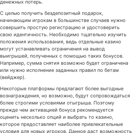
денежных потерь.
С целью получить бездепозитный подарок,
начинающим игрокам в большинстве случаев нужно
совершить простую регистрацию и удостоверить
свою идентичность. Необходимо тщательно изучить
положения использования, ведь отдельные казино
могут устанавливать ограничения на вывод
выигрышей, полученных с помощью таких бонусов.
Например, сумма снятия возможно будет ограничена
или нужно исполнение заданных правил по бетам
(вейджер).
Некоторые платформы предлагают более выгодные
вознаграждения, но возможно, будут сопровождаться
более строгими условиями отыгрыша. Поэтому
прежде чем активацией бонуса рекомендуется
оценить несколько опций и выбрать то казино,
которое предоставляет наиболее привлекательные
условия для новых игроков. Данное даст возможность