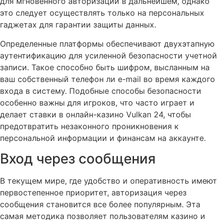
для мгновенного авторизации в дальнейшем, однако
это следует осуществлять только на персональных
гаджетах для гарантии защиты данных.
Определенные платформы обеспечивают двухэтапную
аутентификацию для усиленной безопасности учетной
записи. Такое способно быть шифром, высланным на
ваш собственный телефон ли e-mail во время каждого
входа в систему. Подобные способы безопасности
особенно важны для игроков, что часто играет и
делает ставки в онлайн-казино Vulkan 24, чтобы
предотвратить незаконного проникновения к
персональной информации и финансам на аккаунте.
Вход через сообщения
В текущем мире, где удобство и оперативность имеют
первостепенное приоритет, авторизация через
сообщения становится все более популярным. Эта
самая методика позволяет пользователям казино и