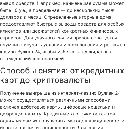
вывод средств. Например, наименьшая сумма может
быть 10 у.е., а предельная — до нескольких тысяч
долларов в месяц. Определенные игорные дома
предоставляют быстрые выводы средств для особых
клиентов или держателей конкретных финансовых
сервисов. Для удачного снятия призов советуется
вдумчиво изучить условия использования и регламент
казино Вулкан 24, чтобы избежать неожиданных
промедлений или платежей.
Способы снятия: от кредитных
карт до криптовалюты
Получение выигрыша из интернет-казино Вулкан 24
может осуществляться различными способами,
включая дебетовые карты, цифровые кошельки и
цифровую валюту. Кредитные карточки остаются
одним из самых популярных методов ввиду лёгкости
использования и защищённости. Для снятия