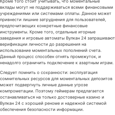
Кроме того стоит учитывать, что моментальные
вклады могут не поддерживаться всеми финансовыми
учреждениями или системами оплаты. Данное может
привнести лишние затруднения для пользователей,
предпочитающих конкретные финансовые
инструменты. Кроме того, отдельные игорные
заведения и игровые автоматы Вулкан 24 запрашивают
верификации личности до разрешения на
использование моментальных пополнений счета.
Данный процесс способен отнять промежуток, и
ненадолго ограничить подключение к азартным играм.
Следует помнить о сохранности: эксплуатация
сомнительных ресурсов для моментальных депозитов
может подвергнуть личные данные угрозе
компрометации. Поэтому геймерам предлагается
останавливаться на только достоверные казино и
Вулкан 24 с хорошей реноме и надежной системой
обеспечения безопасности информации.