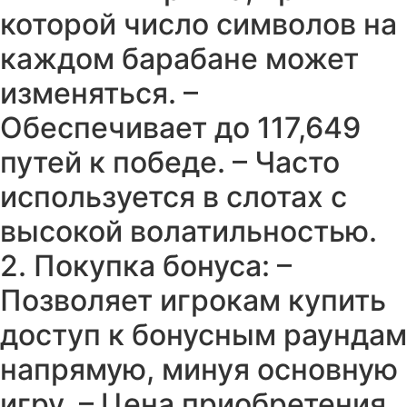
которой число символов на
каждом барабане может
изменяться. –
Обеспечивает до 117,649
путей к победе. – Часто
используется в слотах с
высокой волатильностью.
2. Покупка бонуса: –
Позволяет игрокам купить
доступ к бонусным раундам
напрямую, минуя основную
игру. – Цена приобретения