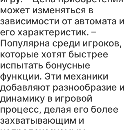
может изменяться в
зависимости от автомата и
его характеристик. –
Популярна среди игроков,
которые хотят быстрее
испытать бонусные
функции. Эти механики
добавляют разнообразие и
динамику в игровой
процесс, делая его более
захватывающим и