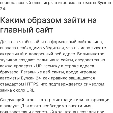
первоклассный опыт игры в игровые автоматы Вулкан
24.
Каким образом зайти на
главный сайт
Для того чтобы зайти на формальный сайт казино,
сначала необходимо убедиться, что вы используете
актуальный и доверенный веб-адрес. Большинство
жуликов создают фальшивые сайты, следовательно
важно проверять URL-ссылку в строке адреса
браузера. Легальные веб-сайты, вроде игровые
автоматы Вулкан 24, как правило защищаются
стандартом HTTPS, что подтверждается символом
замка около URL.
Следующий этап — это регистрация или авторизация
в аккаунт. Для этого необходимо внести имя
пользователя и секретный код, что вы создали при