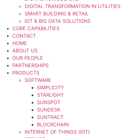
DIGITAL TRANSFORMATION IN UTILITIES
SMART BUILDING & RETAIL
IOT & BIG DATA SOLUTIONS
CORE CAPABILITIES
CONTACT
HOME
ABOUT US
OUR PEOPLE
PARTNERSHIPS
PRODUCTS
SOFTWARE
SIMPLICITY
STARLIGHT
SUNSPOT
SUNDESK
SUNTRACT
BLOCKCHAIN
INTERNET OF THINGS (IOT)