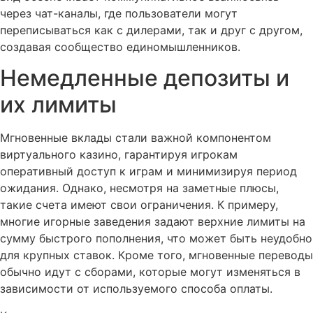
через чат-каналы, где пользователи могут
переписываться как с дилерами, так и друг с другом,
создавая сообщество единомышленников.
Немедленные депозиты и
их лимиты
Мгновенные вклады стали важной компонентом
виртуального казино, гарантируя игрокам
оперативный доступ к играм и минимизируя период
ожидания. Однако, несмотря на заметные плюсы,
такие счета имеют свои ограничения. К примеру,
многие игорные заведения задают верхние лимиты на
сумму быстрого пополнения, что может быть неудобно
для крупных ставок. Кроме того, мгновенные переводы
обычно идут с сборами, которые могут изменяться в
зависимости от используемого способа оплаты.