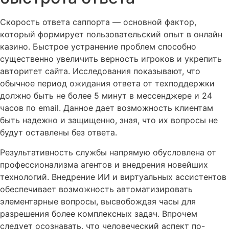
Скорость ответа саппорта — основной фактор,
который формирует пользовательский опыт в онлайн
казино. Быстрое устранение проблем способно
существенно увеличить верность игроков и укрепить
авторитет сайта. Исследования показывают, что
обычное период ожидания ответа от техподдержки
должно быть не более 5 минут в мессенджере и 24
часов по email. Данное дает возможность клиентам
быть надежно и защищенно, зная, что их вопросы не
будут оставлены без ответа.
Результативность службы напрямую обусловлена от
профессионализма агентов и внедрения новейших
технологий. Внедрение ИИ и виртуальных ассистентов
обеспечивает возможность автоматизировать
элементарные вопросы, высвобождая часы для
разрешения более комплексных задач. Впрочем
следует осознавать, что человеческий аспект по-