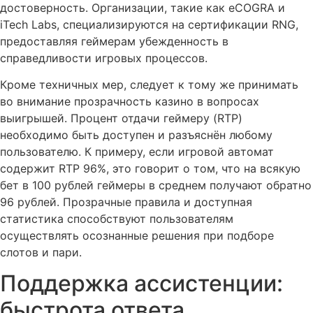
достоверность. Организации, такие как eCOGRA и
iTech Labs, специализируются на сертификации RNG,
предоставляя геймерам убежденность в
справедливости игровых процессов.
Кроме техничных мер, следует к тому же принимать
во внимание прозрачность казино в вопросах
выигрышей. Процент отдачи геймеру (RTP)
необходимо быть доступен и разъяснён любому
пользователю. К примеру, если игровой автомат
содержит RTP 96%, это говорит о том, что на всякую
бет в 100 рублей геймеры в среднем получают обратно
96 рублей. Прозрачные правила и доступная
статистика способствуют пользователям
осуществлять осознанные решения при подборе
слотов и пари.
Поддержка ассистенции:
быстрота ответа