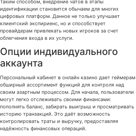
Таким способом, внедрение чатов в этапы
идентификации становится обычаем для многих
цифровых платформ. Данное не только улучшает
клиентский экспириенс, но и способствует
провайдерам привлекать новых игроков за счет
облегчения входа в их услуги.
Опции индивидуального
аккаунта
Персональный кабинет в онлайн казино дает геймерам
обширный ассортимент функций для контроля над
своим азартным процессом. Для начала, пользователи
могут легко отслеживать своими финансами:
пополнять баланс, забирать выигрыш и просматривать
историю транзакций. Это даёт возможность
контролировать траты и выручку, предоставляя
надёжность финансовых операций.