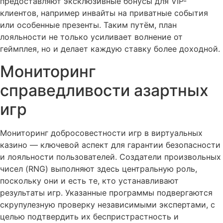
предоставляют эксклюзивные бонусы для VIP-
клиентов, например инвайты на приватные события
или особенные презенты. Таким путём, план
лояльности не только усиливает волнение от
геймплея, но и делает каждую ставку более доходной.
Мониторинг
справедливости азартных
игр
Мониторинг добросовестности игр в виртуальных
казино — ключевой аспект для гарантии безопасности
и лояльности пользователей. Создатели произвольных
чисел (RNG) выполняют здесь центральную роль,
поскольку они и есть те, кто устанавливают
результаты игр. Указанные программы подвергаются
скрупулезную проверку независимыми экспертами, с
целью подтвердить их беспристрастность и