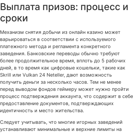
Выплата призов: процесс и
сроки
Механизм снятия добычи из онлайн казино может
варьироваться в соответствии с используемого
платежного метода и регламента конкретного
заведения. Банковские переводы обычно требуют
более продолжительное время, вплоть до 5 рабочих
дней, в то время как цифровые кошельки, такие как
Skrill или Vulkan 24 Neteller, дают возможность
получить деньги за несколько часов. Тем не менее
перед выводом фондов геймеру может нужно пройти
процесс подтверждения аккаунта, что содержит в себе
предоставление документов, подтверждающих
идентичность и место жительства.
Следует учитывать, что многие игорных заведений
устанавливают минимальные и верхние лимиты на