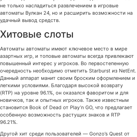
не только насладиться развлечением в игровые
автоматы Вулкан 24, но и расширить возможности на
удачный вывод средств.
Хитовые слоты
Автоматы автоматы имеют ключевое место в мире
азартных игр, и топовые автоматы всегда привлекают
повышенный интерес у игроков. Во первостепенную
очередность необходимо отметить Starburst из NetEnt.
Данный аппарат манит своим броским оформлением и
легкими условиями. Благодаря высокой возврату
(RTP) на уровне 96.1%, он оказался фаворитом и для
новичков, так и опытных игроков. Также известным
становится Book of Dead от Play’n GO, что предлагает
особенную возможность растущих знаков и RTP
96.21%.
Другой хит среди пользователей — Gonzo’s Quest от