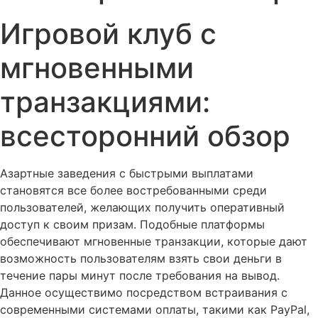
Игровой клуб с
мгновенными
транзакциями:
всесторонний обзор
Азартные заведения с быстрыми выплатами
становятся все более востребованными среди
пользователей, желающих получить оперативный
доступ к своим призам. Подобные платформы
обеспечивают мгновенные транзакции, которые дают
возможность пользователям взять свои деньги в
течение пары минут после требования на вывод.
Данное осуществимо посредством встраивания с
современными системами оплаты, такими как PayPal,