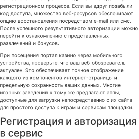
регистрационном процессе. Если вы вдруг позабыли
код доступа, множество веб-ресурсов обеспечивают
опцию восстановления посредством e-mail или смс.
После успешного результативного авторизации можно
перейти к ознакомлению с представленных
развлечений и бонусов.
При посещения портал казино через мобильного
устройства, проверьте, что ваш веб-обозреватель
актуален. Это обеспечивает точное отображение
каждого из компонентов интернет-страницы и
предельную сохранность ваших данных. Многие
игорных заведений к тому же предлагают аппы,
доступные для загрузки непосредственно с их сайта
для простого доступа к играм и сервисам площадки.
Регистрация и авторизация
в сервис