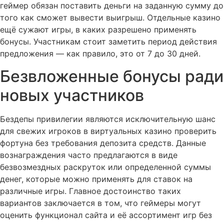
геймер обязан поставить деньги на заданную сумму до
того как сможет вывести выигрыш. Отдельные казино
ещё сужают игры, в каких разрешено применять
бонусы. Участникам стоит заметить период действия
предложения — как правило, это от 7 до 30 дней.
Безвложенные бонусы ради
новых участников
Бездепы привилегии являются исключительную шанс
для свежих игроков в виртуальных казино проверить
фортуна без требования депозита средств. Данные
вознаграждения часто предлагаются в виде
безвозмездных раскруток или определенной суммы
денег, которые можно применять для ставок на
различные игры. Главное достоинство таких
вариантов заключается в том, что геймеры могут
оценить функционал сайта и её ассортимент игр без