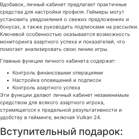
Вдобавок, личный кабинет предлагает практичные
средства для настройки профиля. Геймеры могут
установить уведомления о свежих предложениях и
бонусах, а также руководить подписками на рассылки.
Ключевой особенностью оказывается возможность
мониторинга азартного успеха и показателей, что
помогает анализировать свою линию игры.
Главные функции личного кабинета содержат:
Контроль финансовыми операциями
Настройка оповещений и подписок
Контроль азартного успеха
Эти функции делают личный кабинет незаменимым
средством для всякого азартного игрока,
стремящегося к предельной результативности и
удобству в гейминге, включая Vulkan 24.
Вступительный подарок: