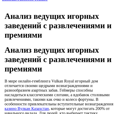
Анализ ведущих игорных
заведений с развлечениями и
премиями
Анализ ведущих игорных
заведений с развлечениями и
премиями
В мире онлайн-гемблинга Vulkan Royal игорный дом
отличается своими щедрыми вознаграждениями и
разнообразием азартных забав. Геймеры способны
насладиться классическими слотами, а вдобавок столовыми
развлечениями, такими как очко и колесо фортуны. В
особенности привлекательны вступительные вознаграждения
казино Вулкан Казахстан
, которые могут достигать 200% от
начального вклада. Для людей, кто выбирает тактику,