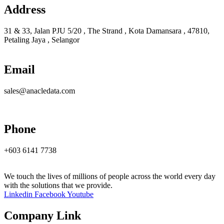
Address
31 & 33, Jalan PJU 5/20 , The Strand , Kota Damansara , 47810,
Petaling Jaya , Selangor
Email
sales@anacledata.com
Phone
+603 6141 7738
We touch the lives of millions of people across the world every day
with the solutions that we provide.
Linkedin
Facebook
Youtube
Company Link