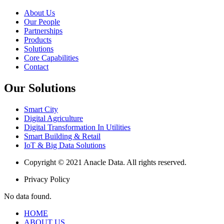
About Us
Our People
Partnerships
Products
Solutions
Core Capabilities
Contact
Our Solutions
Smart City
Digital Agriculture
Digital Transformation In Utilities
Smart Building & Retail
IoT & Big Data Solutions
Copyright © 2021 Anacle Data. All rights reserved.
Privacy Policy
No data found.
HOME
ABOUT US