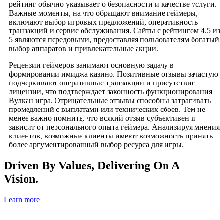
рейтинг обычно указывает о безопасности и качестве услуги.
Важные моменты, на что обращают внимание геймеры,
включают выбор игровых предложений, оперативность
транзакций и сервис обслуживания. Сайты с рейтингом 4.5 из
5 являются передовыми, предоставляя пользователям богатый
выбор аппаратов и привлекательные акции.
Рецензии геймеров занимают основную задачу в
формировании имиджа казино. Позитивные отзывы зачастую
подчеркивают оперативные транзакции и присутствие
лицензии, что подтверждает законность функционирования
Вулкан игра. Отрицательные отзывы способны затрагивать
промедлений с выплатами или технических сбоев. Тем не
менее важно помнить, что всякий отзыв субъективен и
зависит от персонального опыта геймера. Анализируя мнения
клиентов, возможные клиенты имеют возможность принять
более аргументированный выбор ресурса для игры.
Driven By Values, Delivering On A
Vision.
Learn more