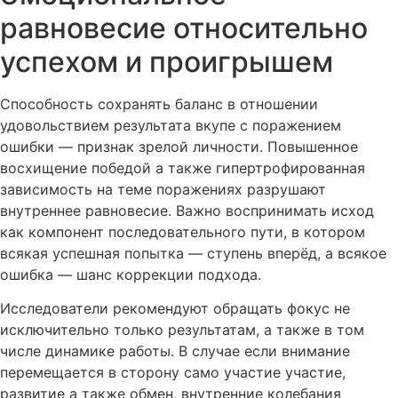
равновесие относительно
успехом и проигрышем
Способность сохранять баланс в отношении
удовольствием результата вкупе с поражением
ошибки — признак зрелой личности. Повышенное
восхищение победой а также гипертрофированная
зависимость на теме поражениях разрушают
внутреннее равновесие. Важно воспринимать исход
как компонент последовательного пути, в котором
всякая успешная попытка — ступень вперёд, а всякое
ошибка — шанс коррекции подхода.
Исследователи рекомендуют обращать фокус не
исключительно только результатам, а также в том
числе динамике работы. В случае если внимание
перемещается в сторону само участие участие,
развитие а также обмен, внутренние колебания