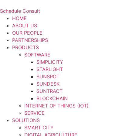
Schedule Consult
HOME
ABOUT US
OUR PEOPLE
PARTNERSHIPS
PRODUCTS
SOFTWARE
SIMPLICITY
STARLIGHT
SUNSPOT
SUNDESK
SUNTRACT
BLOCKCHAIN
INTERNET OF THINGS (IOT)
SERVICE
SOLUTIONS
SMART CITY
DIGITAL AGRICULTURE