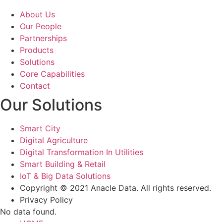
About Us
Our People
Partnerships
Products
Solutions
Core Capabilities
Contact
Our Solutions
Smart City
Digital Agriculture
Digital Transformation In Utilities
Smart Building & Retail
IoT & Big Data Solutions
Copyright © 2021 Anacle Data. All rights reserved.
Privacy Policy
No data found.