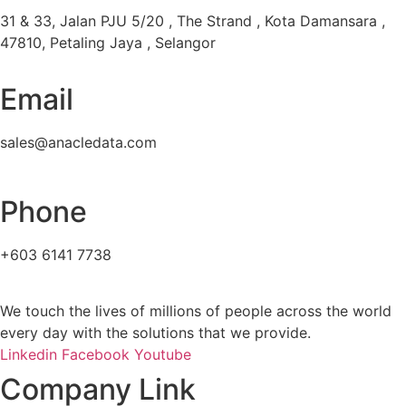
31 & 33, Jalan PJU 5/20 , The Strand , Kota Damansara ,
47810, Petaling Jaya , Selangor
Email
sales@anacledata.com
Phone
+603 6141 7738
We touch the lives of millions of people across the world
every day with the solutions that we provide.
Linkedin
Facebook
Youtube
Company Link