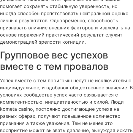
помогает сохранять стабильную уверенность, но
иногда способен препятствовать нейтральной оценке
личных результатов. Одновременно, способность
признавать влияние внешних факторов и извлекать на
основе поражений практический результат служит
демонстрацией зрелости когниции.
Групповое вес успехов
вместе с тем провалов
Успех вместе с тем проигрыш несут не исключительно
индивидуальное, и вдобавок общественное значение. В
условиях сообществе успех часто связывается с
компетентностью, инициативностью и силой. Люди
kometa casino, постоянно достигающие успеха на
разных сферах, получают повышенное количество
признания а также уважения. Тем не менее это
восприятие может вызвать давление, вынуждая искать