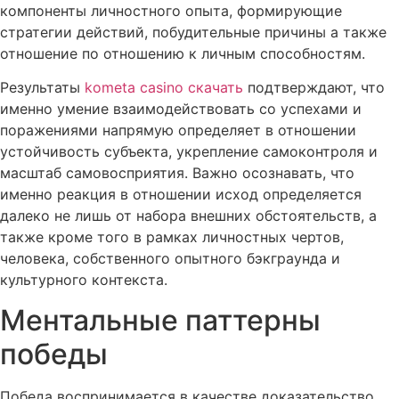
компоненты личностного опыта, формирующие
стратегии действий, побудительные причины а также
отношение по отношению к личным способностям.
Результаты
kometa casino скачать
подтверждают, что
именно умение взаимодействовать со успехами и
поражениями напрямую определяет в отношении
устойчивость субъекта, укрепление самоконтроля и
масштаб самовосприятия. Важно осознавать, что
именно реакция в отношении исход определяется
далеко не лишь от набора внешних обстоятельств, а
также кроме того в рамках личностных чертов,
человека, собственного опытного бэкграунда и
культурного контекста.
Ментальные паттерны
победы
Победа воспринимается в качестве доказательство