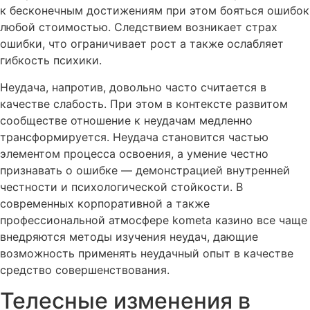
к бесконечным достижениям при этом бояться ошибок
любой стоимостью. Следствием возникает страх
ошибки, что ограничивает рост а также ослабляет
гибкость психики.
Неудача, напротив, довольно часто считается в
качестве слабость. При этом в контексте развитом
сообществе отношение к неудачам медленно
трансформируется. Неудача становится частью
элементом процесса освоения, а умение честно
признавать о ошибке — демонстрацией внутренней
честности и психологической стойкости. В
современных корпоративной а также
профессиональной атмосфере kometa казино все чаще
внедряются методы изучения неудач, дающие
возможность применять неудачный опыт в качестве
средство совершенствования.
Телесные изменения в