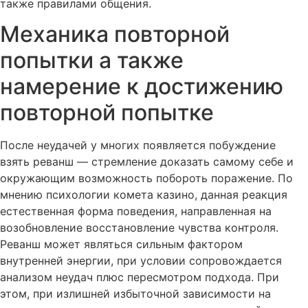
также правилами общения.
Механика повторной
попытки а также
намерение к достижению
повторной попытке
После неудачей у многих появляется побуждение
взять реванш — стремление доказать самому себе и
окружающим возможность побороть поражение. По
мнению психологии комета казино, данная реакция
естественная форма поведения, направленная на
возобновление восстановление чувства контроля.
Реванш может являться сильным фактором
внутренней энергии, при условии сопровождается
анализом неудач плюс пересмотром подхода. При
этом, при излишней избыточной зависимости на