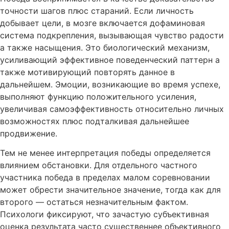
точности шагов плюс стараний. Если личность
добывает цели, в мозге включается дофаминовая
система подкрепления, вызывающая чувство радости
а также насыщения. Это биологический механизм,
усиливающий эффективное поведенческий паттерн а
также мотивирующий повторять данное в
дальнейшем. Эмоции, возникающие во время успехе,
выполняют функцию положительного усиления,
увеличивая самоэффективность относительно личных
возможностях плюс подталкивая дальнейшее
продвижение.
Тем не менее интерпретация победы определяется
влиянием обстановки. Для отдельного частного
участника победа в пределах малом соревновании
может обрести значительное значение, тогда как для
второго — остаться незначительным фактом.
Психологи фиксируют, что зачастую субъективная
оценка результата часто существеннее объективного