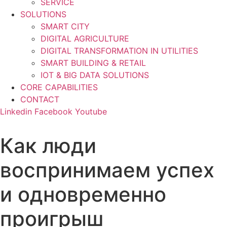
SERVICE
SOLUTIONS
SMART CITY
DIGITAL AGRICULTURE
DIGITAL TRANSFORMATION IN UTILITIES
SMART BUILDING & RETAIL
IOT & BIG DATA SOLUTIONS
CORE CAPABILITIES
CONTACT
Linkedin
Facebook
Youtube
Как люди
воспринимаем успех
и одновременно
проигрыш