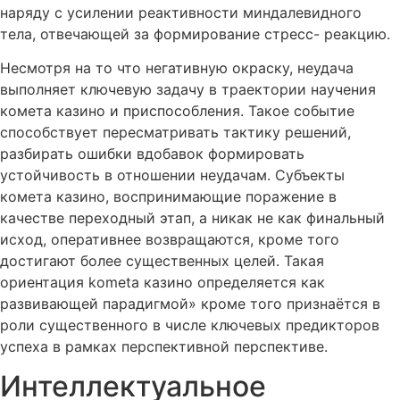
наряду с усилении реактивности миндалевидного
тела, отвечающей за формирование стресс- реакцию.
Несмотря на то что негативную окраску, неудача
выполняет ключевую задачу в траектории научения
комета казино и приспособления. Такое событие
способствует пересматривать тактику решений,
разбирать ошибки вдобавок формировать
устойчивость в отношении неудачам. Субъекты
комета казино, воспринимающие поражение в
качестве переходный этап, а никак не как финальный
исход, оперативнее возвращаются, кроме того
достигают более существенных целей. Такая
ориентация kometa казино определяется как
развивающей парадигмой» кроме того признаётся в
роли существенного в числе ключевых предикторов
успеха в рамках перспективной перспективе.
Интеллектуальное