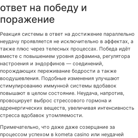
ответ на победу и
поражение
Реакция системы в ответ на достижение параллельно
неудачу проявляется не исключительно в аффектах, а
также плюс через телесных процессах. Победа идёт
вместе с повышением уровня дофамина, регулятора
настроения и эндорфинов — соединений,
порождающих переживание бодрости а также
воодушевления. Подобные изменения улучшают
стимулированию иммунной системы вдобавок
повышают в целом состояние. Неудача, напротив,
провоцирует выброс стрессового гормона и
адренергических веществ, увеличивая интенсивность
стресса вдобавок утомляемости.
Примечательно, что даже даже созерцание за
процессом успехом в kometa casino или неудачей