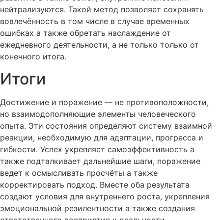
нейтрализуются. Такой метод позволяет сохранять
вовлечённость в том числе в случае временных
ошибках а также обретать наслаждение от
ежедневного деятельности, а не только только от
конечного итога.
Итоги
Достижение и поражение — не противоположности,
но взаимодополняющие элементы человеческого
опыта. Эти состояния определяют систему взаимной
реакции, необходимую для адаптации, прогресса и
гибкости. Успех укрепляет самоэффективность а
также подталкивает дальнейшие шаги, поражение
ведет к осмысливать просчёты а также
корректировать подход. Вместе оба результата
создают условия для внутреннего роста, укрепления
эмоциональной резилентности а также создания
ответственного восприятия к реальности.