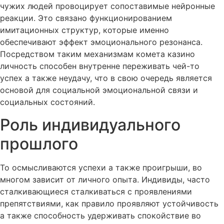
чужих людей провоцирует сопоставимые нейронные
реакции. Это связано функционированием
имитационных структур, которые именно
обеспечивают эффект эмоционального резонанса.
Посредством таким механизмам комета казино
личность способен внутренне переживать чей-то
успех а также неудачу, что в свою очередь является
основой для социальной эмоциональной связи и
социальных состояний.
Роль индивидуального
прошлого
То осмысливаются успехи а также проигрыши, во
многом зависит от личного опыта. Индивиды, часто
сталкивающиеся сталкиваться с проявлениями
препятствиями, как правило проявляют устойчивость
а также способность удерживать спокойствие во