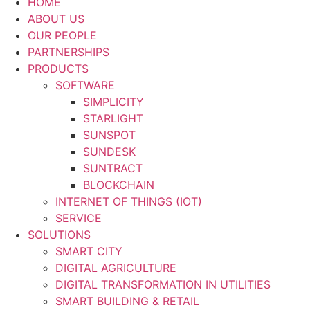
HOME
ABOUT US
OUR PEOPLE
PARTNERSHIPS
PRODUCTS
SOFTWARE
SIMPLICITY
STARLIGHT
SUNSPOT
SUNDESK
SUNTRACT
BLOCKCHAIN
INTERNET OF THINGS (IOT)
SERVICE
SOLUTIONS
SMART CITY
DIGITAL AGRICULTURE
DIGITAL TRANSFORMATION IN UTILITIES
SMART BUILDING & RETAIL