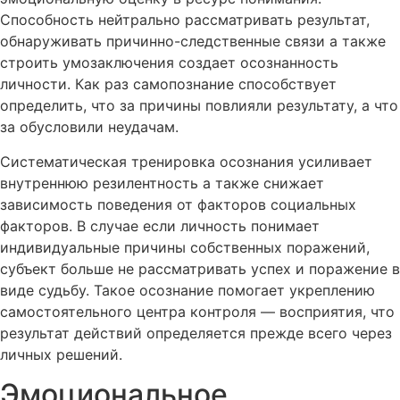
Способность нейтрально рассматривать результат,
обнаруживать причинно-следственные связи а также
строить умозаключения создает осознанность
личности. Как раз самопознание способствует
определить, что за причины повлияли результату, а что
за обусловили неудачам.
Систематическая тренировка осознания усиливает
внутреннюю резилентность а также снижает
зависимость поведения от факторов социальных
факторов. В случае если личность понимает
индивидуальные причины собственных поражений,
субъект больше не рассматривать успех и поражение в
виде судьбу. Такое осознание помогает укреплению
самостоятельного центра контроля — восприятия, что
результат действий определяется прежде всего через
личных решений.
Эмоциональное