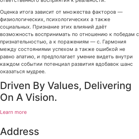
Оценка итога зависит от множества факторов —
физиологических, психологических а также
социальных. Признание этих влияний даёт
возможность воспринимать по отношению к победам с
признательностью, а к поражениям — с. Гармония
между состояниями успехом а также ошибкой не
равно апатию, и предполагает умение видеть внутри
каждом событии потенциал развития вдобавок шанс
оказаться мудрее.
Driven By Values, Delivering
On A Vision.
Learn more
Address