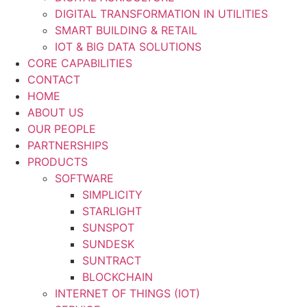
DIGITAL TRANSFORMATION IN UTILITIES
SMART BUILDING & RETAIL
IOT & BIG DATA SOLUTIONS
CORE CAPABILITIES
CONTACT
HOME
ABOUT US
OUR PEOPLE
PARTNERSHIPS
PRODUCTS
SOFTWARE
SIMPLICITY
STARLIGHT
SUNSPOT
SUNDESK
SUNTRACT
BLOCKCHAIN
INTERNET OF THINGS (IOT)