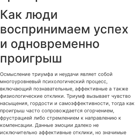
Как люди
воспринимаем успех
и одновременно
проигрыш
Осмысление триумфа и неудачи являет собой
многоуровневый психологический процесс,
включающий познавательные, аффективные а также
физиологические отклики. Триумф вызывает чувство
насыщения, гордости и самоэффективности, тогда как
проигрыш часто сопровождается огорчением,
фрустрацией либо стремлением к направлению к
компенсации. Данные эмоции далеко не
исключительно аффективные отклики, но значимые