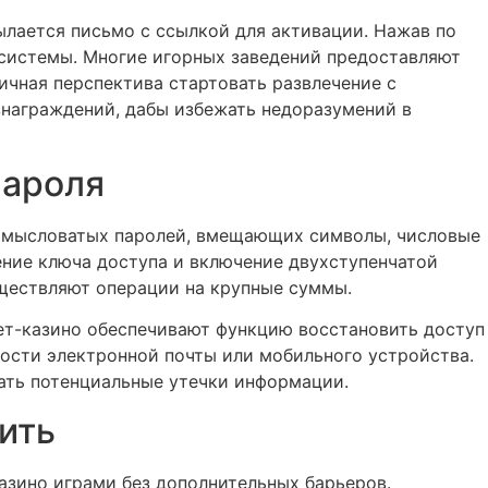
ылается письмо с ссылкой для активации. Нажав по
 системы. Многие игорных заведений предоставляют
ичная перспектива стартовать развлечение с
знаграждений, дабы избежать недоразумений в
пароля
 замысловатых паролей, вмещающих символы, числовые
ение ключа доступа и включение двухступенчатой
уществляют операции на крупные суммы.
нет-казино обеспечивают функцию восстановить доступ
нности электронной почты или мобильного устройства.
ать потенциальные утечки информации.
ить
азино играми без дополнительных барьеров.