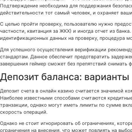
Подтверждение необходима для поддержания безопасно
действительности тот самый человек, и охраняет ваш
С целью пройти проверку, пользователю нужно предос
частности, квитанция за ЖКХ) и иногда отчет из банк
идентификационных данных на проверку, процедура мож
Для успешного осуществления верификации рекоменду
стандартам. Данное обеспечит предотвратить задержек
завершения геймер сможет без препятствий снимать ф
Депозит баланса: варианты
Депозит счета в онлайн казино считается значимой ко
Наиболее известными способами считаются кредитные 
транзакции, однако могут иметь лимиты по сумме вклад
скорость операций.
Однако не стоит игнорировать об ограничениях, кото
ограничения на внесения, что может повлиять на выбо