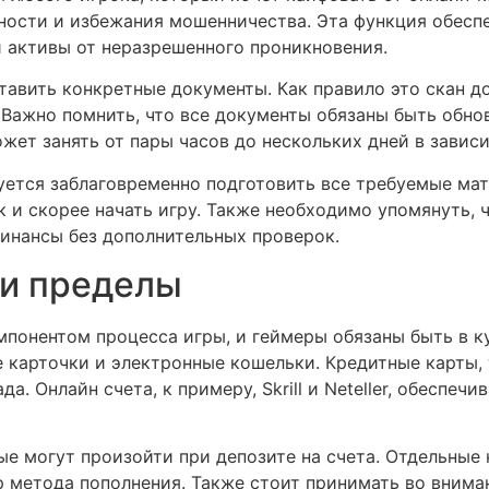
сти и избежания мошенничества. Эта функция обеспеч
и активы от неразрешенного проникновения.
тавить конкретные документы. Как правило это скан д
а. Важно помнить, что все документы обязаны быть об
ет занять от пары часов до нескольких дней в зависи
ется заблаговременно подготовить все требуемые мат
 и скорее начать игру. Также необходимо упомянуть, 
инансы без дополнительных проверок.
 и пределы
мпонентом процесса игры, и геймеры обязаны быть в к
карточки и электронные кошельки. Кредитные карты, т
а. Онлайн счета, к примеру, Skrill и Neteller, обесп
рые могут произойти при депозите на счета. Отдельны
р метода пополнения. Также стоит принимать во внима