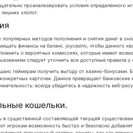
щательно проанализировать условия определенного иго
 лишних хлопот.
ния
популярных методов пополнения и снятия денег в онла
щать финансы на баланс. joycasino, чтобы данного хв
 помнить о вероятных комиссиях, которые имеют возм
зованием следует уточнить все доступные правила у с
 шанс геймерам получить выгоду от казино-бонусами.
конкретных карточек. Данное превращает банковские 
имательность: всегда убедитесь в надежность веб-рес
льные кошельки.
 в существенной составляющей текущей существования
чивают игрокам возможность быстро и безопасно добавля
рантирует повышенный степень защиты, так как персо