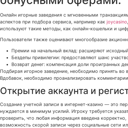
Онлайн игорные заведения с мгновенными транзакция
аспектов при подбора сервиса, например как
joycasino
используют такие методы, как онлайн-кошельки и циф
Пользователи также оценивают многообразие акционн
Премии на начальный вклад: расширяют исходный
Бездепы привилегии: предоставляют шанс участво
Возврат денег: компенсация доли проигранных ден
Подбирая игорное заведение, необходимо принять во 
Вдобавок, необходимо проанализировать комментарии 
Открытие аккаунта и регис
Создание учетной записи в интернет-казино — это пе
нуждается в минимум усилий. Игроку требуется указа
проверить, что любая информация введена корректно,
возможность скорой записи через социальные сети или