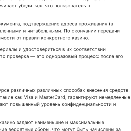
ивает убедиться, что пользователь в
окумента, подтверждение адреса проживания (в
новленными и читабельными. По окончании передачи
мости от правил конкретного казино.
ериалы и удостовериться в их соответствии
что проверка — это одноразовый процесс: после его
урсе различных различных способах внесения средств.
акие как Visa и MasterCard, гарантируют немедленные
ечивают повышенный уровень конфиденциальности и
е казино задают наименьшие и максимальные
ние вероятные сборы, что могут быть начислены за