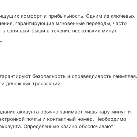
 ищущих комфорт и прибыльность. Одним из ключевых
едения, гарантирующие мгновенные переводы, часто
ть свои выигрыши в течение нескольких минут.
т:
гарантируют безопасность и справедливость геймплея.
ти денежных транзакций.
здание аккаунта обычно занимает лишь пару минут и
электронной почты и контактный номер. Необходимо
аккаунта. Определенные казино обеспечивают