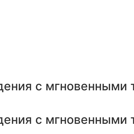
дения с мгновенными 
дения с мгновенными 