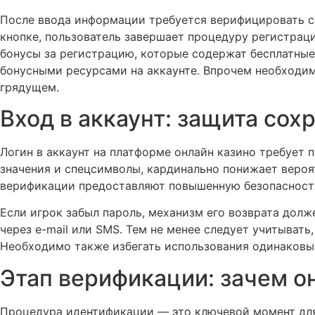
После ввода информации требуется верифицировать св
кнопке, пользователь завершает процедуру регистрац
бонусы за регистрацию, которые содержат бесплатные
бонусными ресурсами на аккаунте. Впрочем необходи
грядущем.
Вход в аккаунт: защита сох
Логин в аккаунт на платформе онлайн казино требуе
значения и спецсимволы, кардинально понижает вероя
верификации предоставляют повышенную безопасность
Если игрок забыл пароль, механизм его возврата дол
через e-mail или SMS. Тем не менее следует учитыват
Необходимо также избегать использования одинаковых
Этап верификации: зачем он
Процедура идентификации — это ключевой момент для 