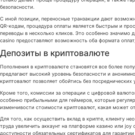
безопасности.
С иной позиции, переносные транзакции дают возмож
QR-кодам, процедура оплаты является быстрым и прост
переводы в несколько кликов. Это особенно значимо д
casino предоставляют возможность оба формата оплат
Депозиты в криптовалюте
Пополнения в криптовалюте становятся все более попу
предлагают высокий уровень безопасности и анонимнос
криптовалют позволяет обойтись без посреднических у
Кроме того, комиссии за операции с цифровой валюто
особенно прибыльными для геймеров, которые регуляр
изменчивости стоимости криптовалют, какая может от
Для того, как осуществить вклад в крипте, клиенту н
труда увеличить аккаунт на платформе казино или joy
доступности обязательных сертификатов для гарантии