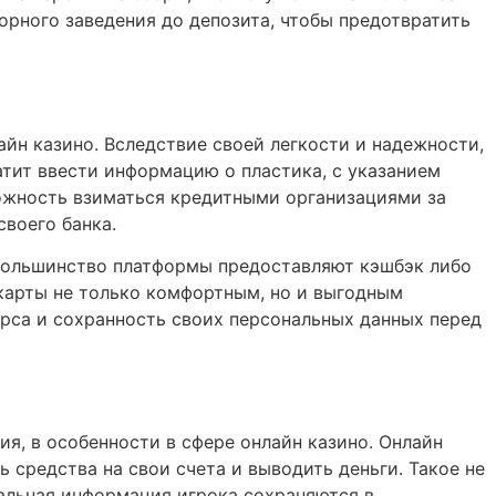
рного заведения до депозита, чтобы предотвратить
йн казино. Вследствие своей легкости и надежности,
атит ввести информацию о пластика, с указанием
ожность взиматься кредитными организациями за
воего банка.
 Большинство платформы предоставляют кэшбэк либо
карты не только комфортным, но и выгодным
урса и сохранность своих персональных данных перед
, в особенности в сфере онлайн казино. Онлайн
ть средства на свои счета и выводить деньги. Такое не
нальная информация игрока сохраняются в