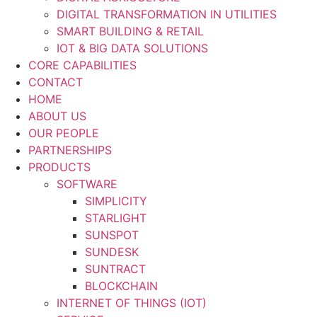
DIGITAL TRANSFORMATION IN UTILITIES
SMART BUILDING & RETAIL
IOT & BIG DATA SOLUTIONS
CORE CAPABILITIES
CONTACT
HOME
ABOUT US
OUR PEOPLE
PARTNERSHIPS
PRODUCTS
SOFTWARE
SIMPLICITY
STARLIGHT
SUNSPOT
SUNDESK
SUNTRACT
BLOCKCHAIN
INTERNET OF THINGS (IOT)