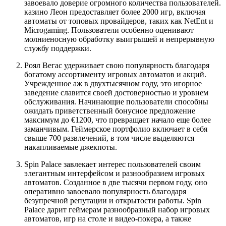
завоевало доверие огромного количества пользователей.
казино Леон предоставляет более 2000 игр, включая
автоматы от топовых провайдеров, таких как NetEnt и
Microgaming. Пользователи особенно оценивают
молниеносную обработку выигрышей и непрерывную
службу поддержки.
Роял Вегас удерживает свою популярность благодаря
богатому ассортименту игровых автоматов и акций.
Учрежденное аж в двухтысячном году, это игорное
заведение славится своей достоверностью и уровнем
обслуживания. Начинающие пользователи способны
ожидать приветственный бонусное предложение
максимум до €1200, что превращает начало еще более
заманчивым. Геймерское портфолио включает в себя
свыше 700 развлечений, в том числе выделяются
накапливаемые джекпоты.
Spin Palace завлекает интерес пользователей своим
элегантным интерфейсом и разнообразием игровых
автоматов. Созданное в две тысячи первом году, оно
оперативно завоевало популярность благодаря
безупречной репутации и открытости работы. Spin
Palace дарит геймерам разнообразный набор игровых
автоматов, игр на столе и видео-покера, а также