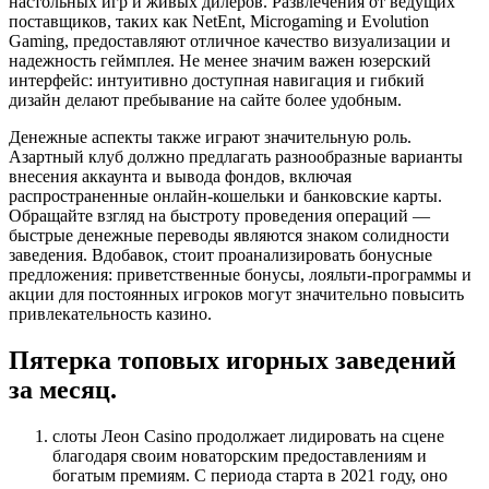
настольных игр и живых дилеров. Развлечения от ведущих
поставщиков, таких как NetEnt, Microgaming и Evolution
Gaming, предоставляют отличное качество визуализации и
надежность геймплея. Не менее значим важен юзерский
интерфейс: интуитивно доступная навигация и гибкий
дизайн делают пребывание на сайте более удобным.
Денежные аспекты также играют значительную роль.
Азартный клуб должно предлагать разнообразные варианты
внесения аккаунта и вывода фондов, включая
распространенные онлайн-кошельки и банковские карты.
Обращайте взгляд на быстроту проведения операций —
быстрые денежные переводы являются знаком солидности
заведения. Вдобавок, стоит проанализировать бонусные
предложения: приветственные бонусы, лояльти-программы и
акции для постоянных игроков могут значительно повысить
привлекательность казино.
Пятерка топовых игорных заведений
за месяц.
слоты Леон Casino продолжает лидировать на сцене
благодаря своим новаторским предоставлениям и
богатым премиям. С периода старта в 2021 году, оно