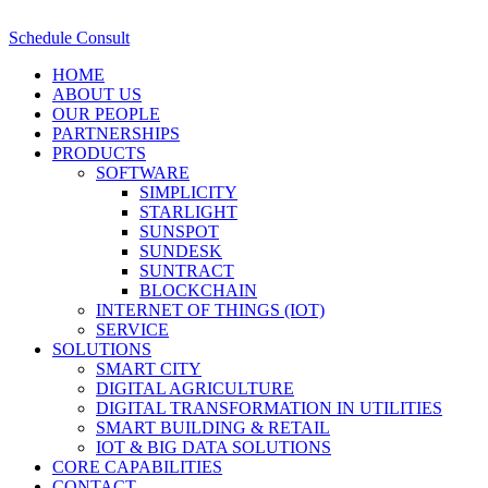
Schedule Consult
HOME
ABOUT US
OUR PEOPLE
PARTNERSHIPS
PRODUCTS
SOFTWARE
SIMPLICITY
STARLIGHT
SUNSPOT
SUNDESK
SUNTRACT
BLOCKCHAIN
INTERNET OF THINGS (IOT)
SERVICE
SOLUTIONS
SMART CITY
DIGITAL AGRICULTURE
DIGITAL TRANSFORMATION IN UTILITIES
SMART BUILDING & RETAIL
IOT & BIG DATA SOLUTIONS
CORE CAPABILITIES
CONTACT