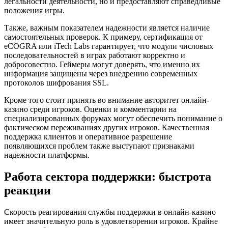
легальности деятельности, но и предоставляют справедливые
положения игры.
Также, важным показателем надежности является наличие
самостоятельных проверок. К примеру, сертификация от
eCOGRA или iTech Labs гарантирует, что модули числовых
последовательностей в играх работают корректно и
добросовестно. Геймеры могут доверять, что именно их
информация защищены через внедрению современных
протоколов шифрования SSL.
Кроме того стоит принять во внимание авторитет онлайн-
казино среди игроков. Оценки и комментарии на
специализированных форумах могут обеспечить понимание о
фактическом переживаниях других игроков. Качественная
поддержка клиентов и оперативное разрешение
появляющихся проблем также выступают признаками
надежности платформы.
Работа сектора поддержки: быстрота
реакции
Скорость реагирования службы поддержки в онлайн-казино
имеет значительную роль в удовлетворении игроков. Крайне