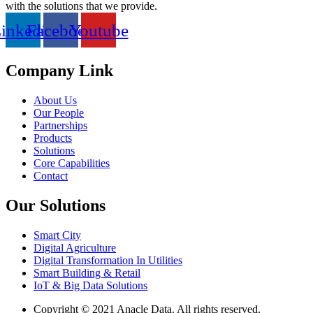
with the solutions that we provide.
inkedin
Facebook
Youtube
Company Link
About Us
Our People
Partnerships
Products
Solutions
Core Capabilities
Contact
Our Solutions
Smart City
Digital Agriculture
Digital Transformation In Utilities
Smart Building & Retail
IoT & Big Data Solutions
Copyright © 2021 Anacle Data. All rights reserved.