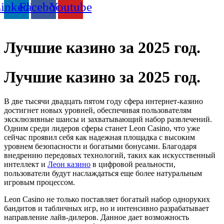
inkedin
Facebook
Youtube
Лучшие казино за 2025 год.
Лучшие казино за 2025 год.
В две тысячи двадцать пятом году сфера интернет-казино
достигнет новых уровней, обеспечивая пользователям
эксклюзивные шансы и захватывающий набор развлечений.
Одним среди лидеров сферы станет Leon Casino, что уже
сейчас проявил себя как надежная площадка с высоким
уровнем безопасности и богатыми бонусами. Благодаря
внедрению передовых технологий, таких как искусственный
интеллект и
Леон казино
в цифровой реальности,
пользователи будут наслаждаться еще более натуральным
игровым процессом.
Leon Casino не только поставляет богатый набор одноруких
бандитов и табличных игр, но и интенсивно разрабатывает
направление лайв-дилеров. Данное дает возможность