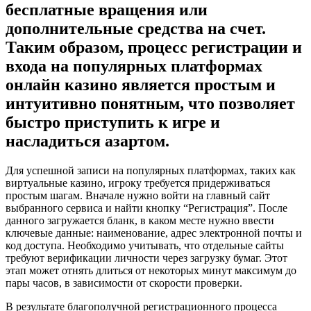
бесплатные вращения или
дополнительные средства на счет.
Таким образом, процесс регистрации и
входа на популярных платформах
онлайн казино является простым и
интуитивно понятным, что позволяет
быстро приступить к игре и
насладиться азартом.
Для успешной записи на популярных платформах, таких как
виртуальные казино, игроку требуется придерживаться
простым шагам. Вначале нужно войти на главный сайт
выбранного сервиса и найти кнопку “Регистрация”. После
данного загружается бланк, в каком месте нужно ввести
ключевые данные: наименование, адрес электронной почты и
код доступа. Необходимо учитывать, что отдельные сайты
требуют верификации личности через загрузку бумаг. Этот
этап может отнять длиться от некоторых минут максимум до
пары часов, в зависимости от скорости проверки.
В результате благополучной регистрационного процесса