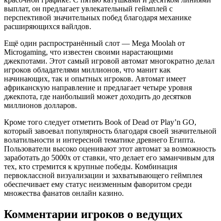
выплат, он предлагает увлекательный геймплей с
перспективой значительных побед благодаря механике
расширяющихся вайлдов.
Ещё один распространённый слот — Mega Moolah от
Microgaming, что известен своими нарастающими
джекпотами. Этот самый игровой автомат многократно делал
игроков обладателями миллионов, что манит как
начинающих, так и опытных игроков. Автомат имеет
африканскую направление и предлагает четыре уровня
джекпота, где наибольший может доходить до десятков
миллионов долларов.
Кроме того следует отметить Book of Dead от Play’n GO,
который завоевал популярность благодаря своей значительной
волатильности и интересной тематике древнего Египта.
Пользователи высоко оценивают этот автомат за возможность
заработать до 5000x от ставки, что делает его заманчивым для
тех, кто стремится к крупные победы. Комбинация
первоклассной визуализации и захватывающего геймплея
обеспечивает ему статус неизменным фаворитом среди
множества фанатов онлайн казино.
Комментарии игроков о ведущих