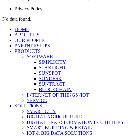
Privacy Policy
No data found.
HOME
ABOUT US
OUR PEOPLE
PARTNERSHIPS
PRODUCTS
SOFTWARE
SIMPLICITY
STARLIGHT
SUNSPOT
SUNDESK
SUNTRACT
BLOCKCHAIN
INTERNET OF THINGS (IOT)
SERVICE
SOLUTIONS
SMART CITY
DIGITAL AGRICULTURE
DIGITAL TRANSFORMATION IN UTILITIES
SMART BUILDING & RETAIL
IOT & BIG DATA SOLUTIONS