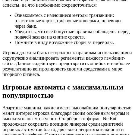
аспекты, на что необходимо сосредоточиться:
Ознакомьтесь с имеющиеся методы транзакции:
пластиковые карты, цифровые кошельки, переводы
через банк.
Убедитесь, что все бонусные правила соблюдены перед
подачей заявки на снятие средств.
Помните в виду возможные сборы за переводы.
Игроки должны быть осторожны к правилам использования и
скрупулезно анализировать регламенты каждого гэмблинг-
сайта. Данное содействует предотвратить ошибок и наиболее
результативно контролировать своими средствами в мире
игорного бизнеса.
Игровые автоматы с максимальным
популярностью
Азартные машины, какие имеют высочайшим популярностью,
манят интерес игроков благодаря своим особенным чертам и
высоким шансам на успех. Старбёрст от фирмы NetEnt
продолжает сохранять позицию лидером среди ценителей
игровых автоматов благодаря своей непритязательности и
красочной графике. С пятью катушками и десятком линиями