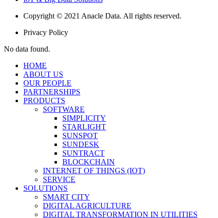
Copyright © 2021 Anacle Data. All rights reserved.
Privacy Policy
No data found.
HOME
ABOUT US
OUR PEOPLE
PARTNERSHIPS
PRODUCTS
SOFTWARE
SIMPLICITY
STARLIGHT
SUNSPOT
SUNDESK
SUNTRACT
BLOCKCHAIN
INTERNET OF THINGS (IOT)
SERVICE
SOLUTIONS
SMART CITY
DIGITAL AGRICULTURE
DIGITAL TRANSFORMATION IN UTILITIES