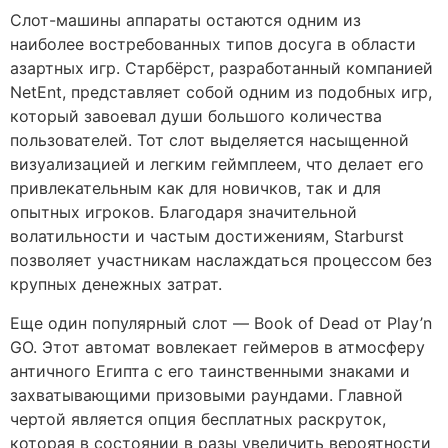
Слот-машины аппараты остаются одним из
наиболее востребованных типов досуга в области
азартных игр. Старбёрст, разработанный компанией
NetEnt, представляет собой одним из подобных игр,
который завоевал души большого количества
пользователей. Тот слот выделяется насыщенной
визуализацией и легким геймплеем, что делает его
привлекательным как для новичков, так и для
опытных игроков. Благодаря значительной
волатильности и частым достижениям, Starburst
позволяет участникам наслаждаться процессом без
крупных денежных затрат.
Еще один популярный слот — Book of Dead от Play’n
GO. Этот автомат вовлекает геймеров в атмосферу
античного Египта с его таинственными знаками и
захватывающими призовыми раундами. Главной
чертой является опция бесплатных раскруток,
которая в состоянии в разы увеличить вероятности