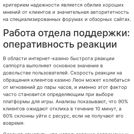
критерием надежности является обилие хороших
мнений от клиентов и значительная авторитетность
на специализированных форумах и обзорных сайтах.
Работа отдела поддержки:
оперативность реакции
В области интернет-казино быстрота реакции
саппорта выполняет основное значение в
довольстве пользователей. Скорость реакции на
обращения клиентов казино Леон может колебаться
от мгновений до пары часов, и именно этот фактор
часто становится определяющим при выборе
платформы для игры. Анализы показывают, что 90%
клиентов ожидают отклика в течение 10 минут, а
60% склонны уйти с ресурс, если не получают его
вовремя.