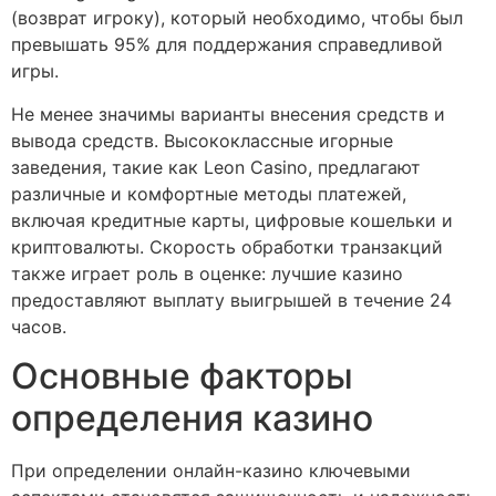
(возврат игроку), который необходимо, чтобы был
превышать 95% для поддержания справедливой
игры.
Не менее значимы варианты внесения средств и
вывода средств. Высококлассные игорные
заведения, такие как Leon Casino, предлагают
различные и комфортные методы платежей,
включая кредитные карты, цифровые кошельки и
криптовалюты. Скорость обработки транзакций
также играет роль в оценке: лучшие казино
предоставляют выплату выигрышей в течение 24
часов.
Основные факторы
определения казино
При определении онлайн-казино ключевыми