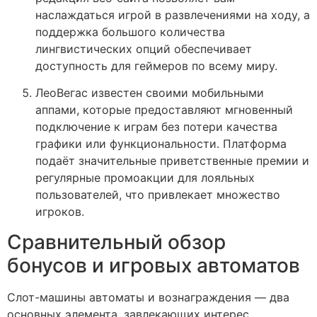
наслаждаться игрой в развлечениями на ходу, а
поддержка большого количества
лингвистических опций обеспечивает
доступность для геймеров по всему миру.
ЛеоВегас известен своими мобильными
аппами, которые предоставляют мгновенный
подключение к играм без потери качества
графики или функциональности. Платформа
подаёт значительные приветственные премии и
регулярные промоакции для лояльных
пользователей, что привлекает множество
игроков.
Сравнительный обзор
бонусов и игровых автоматов
Слот-машины автоматы и вознаграждения — два
основных элемента, завлекающих интерес