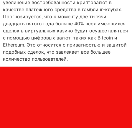
увеличение востребованности криптовалют в
качестве платёжного средства в гэмблинг-клубах.
Прогнозируется, что к моменту две тысячи
двадцать пятого года больше 40% всех имеющихся
сделок в виртуальных казино будут осуществляться
с помощью цифровых валют, таких как Bitcoin и
Ethereum. Это относится с приватностью и защитой
подобных сделок, что завлекает все большее
количество пользователей.