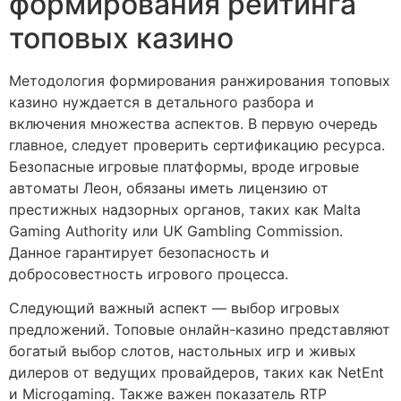
формирования рейтинга
топовых казино
Методология формирования ранжирования топовых
казино нуждается в детального разбора и
включения множества аспектов. В первую очередь
главное, следует проверить сертификацию ресурса.
Безопасные игровые платформы, вроде игровые
автоматы Леон, обязаны иметь лицензию от
престижных надзорных органов, таких как Malta
Gaming Authority или UK Gambling Commission.
Данное гарантирует безопасность и
добросовестность игрового процесса.
Следующий важный аспект — выбор игровых
предложений. Топовые онлайн-казино представляют
богатый выбор слотов, настольных игр и живых
дилеров от ведущих провайдеров, таких как NetEnt
и Microgaming. Также важен показатель RTP