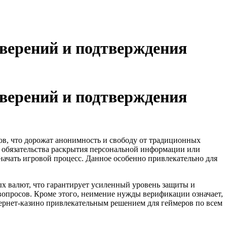
оверений и подтверждения
оверений и подтверждения
ов, что дорожат анонимность и свободу от традиционных
з обязательства раскрытия персональной информации или
начать игровой процесс. Данное особенно привлекательно для
х валют, что гарантирует усиленный уровень защиты и
вопросов. Кроме этого, неимение нужды верификации означает,
тернет-казино привлекательным решением для геймеров по всем