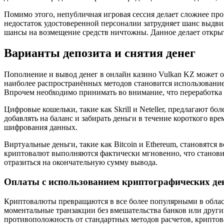
Помимо этого, непубличная игровая сессия делает сложнее про
недостаток удостоверенной персоналии затрудняет шанс выдвиж
шансы на возмещение средств ничтожны. Данное делает откры
Варианты депозита и снятия денег
Пополнение и вывод денег в онлайн казино Vulkan KZ может 
наиболее распространённых методов становится использование 
Впрочем необходимо принимать во внимание, что переработка 
Цифровые кошельки, такие как Skrill и Neteller, предлагают
добавлять на баланс и забирать деньги в течение короткого 
шифрования данных.
Виртуальные деньги, такие как Bitcoin и Ethereum, становятс
криптовалют выполняются фактически мгновенно, что становит
отразиться на окончательную сумму вывода.
Оплаты с использованием криптографических де
Криптовалюты превращаются в все более популярными в облас
моментальные транзакции без вмешательства банков или други
противоположность от стандартных методов расчетов, криптов