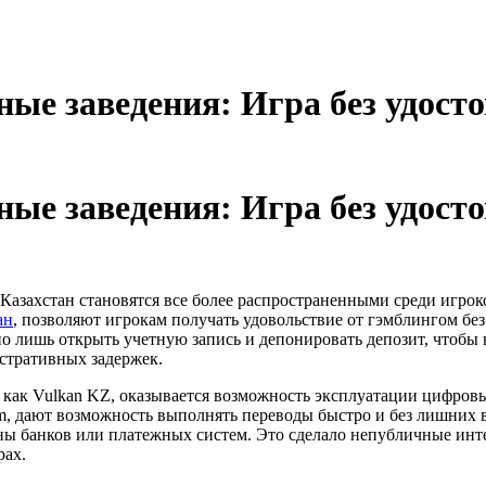
ые заведения: Игра без удост
ые заведения: Игра без удост
азахстан становятся все более распространенными среди игрок
ан
, позволяют игрокам получать удовольствие от гэмблингом бе
о лишь открыть учетную запись и депонировать депозит, чтобы 
истративных задержек.
как Vulkan KZ, оказывается возможность эксплуатации цифровы
m, дают возможность выполнять переводы быстро и без лишних 
оны банков или платежных систем. Это сделало непубличные ин
рах.