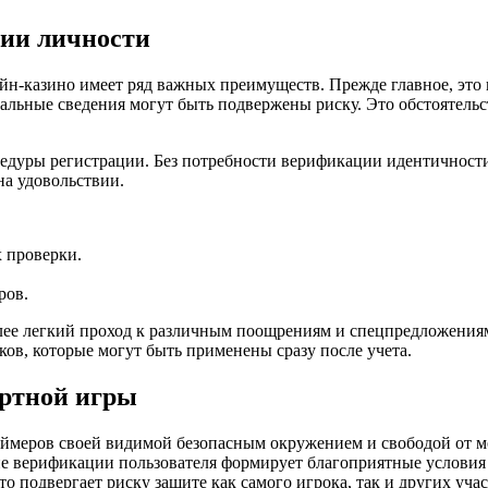
ии личности
йн-казино имеет ряд важных преимуществ. Прежде главное, это 
альные сведения могут быть подвержены риску. Это обстоятель
дуры регистрации. Без потребности верификации идентичности,
на удовольствии.
х проверки.
ров.
олее легкий проход к различным поощрениям и спецпредложениям
в, которые могут быть применены сразу после учета.
артной игры
еймеров своей видимой безопасным окружением и свободой от м
ние верификации пользователя формирует благоприятные услови
о подвергает риску защите как самого игрока, так и других уча