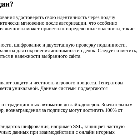
ции?
ования удостоверять свою идентичность через подачу
актически мгновенно после авторизации, что особенно
ния личности может привести к определенные опасности, такие
тности, шифрование и двухэтапную проверку подлинности.
валюты для сохранения анонимности сделок. Следует отметить,
ться в надежности выбранного сайта.
вают защиту и честность игрового процесса. Генераторы
ляется уникальной. Данные системы подвергаются
— от традиционных автоматов до лайв-дилеров. Значительным
р, вознаграждения за подписку могут достигать 100% от
тандартов шифрования, например SSL, защищает частную
личных данных при взаимодействии с онлайн игорных