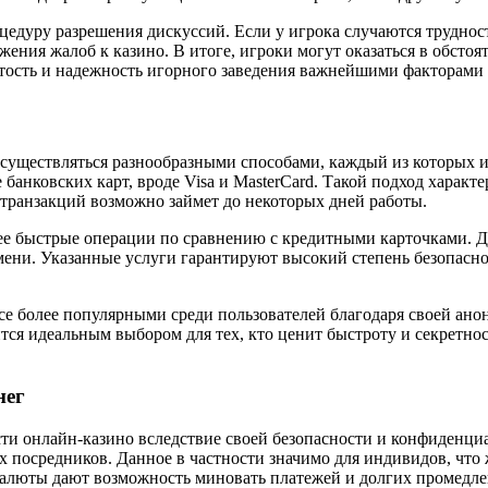
цедуру разрешения дискуссий. Если у игрока случаются труднос
ения жалоб к казино. В итоге, игроки могут оказаться в обстоя
тость и надежность игорного заведения важнейшими факторами 
осуществляться разнообразными способами, каждый из которых 
банковских карт, вроде Visa и MasterCard. Такой подход харак
транзакций возможно займет до некоторых дней работы.
 более быстрые операции по сравнению с кредитными карточками.
времени. Указанные услуги гарантируют высокий степень безопа
я все более популярными среди пользователей благодаря своей 
ся идеальным выбором для тех, кто ценит быстроту и секретно
нег
ти онлайн-казино вследствие своей безопасности и конфиденци
х посредников. Данное в частности значимо для индивидов, что
алюты дают возможность миновать платежей и долгих промедлен