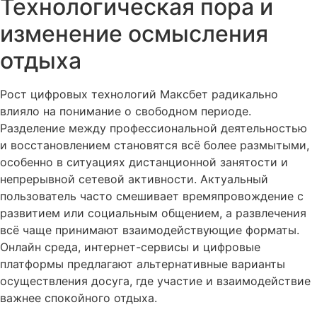
Технологическая пора и
изменение осмысления
отдыха
Рост цифровых технологий Максбет радикально
влияло на понимание о свободном периоде.
Разделение между профессиональной деятельностью
и восстановлением становятся всё более размытыми,
особенно в ситуациях дистанционной занятости и
непрерывной сетевой активности. Актуальный
пользователь часто смешивает времяпровождение с
развитием или социальным общением, а развлечения
всё чаще принимают взаимодействующие форматы.
Онлайн среда, интернет-сервисы и цифровые
платформы предлагают альтернативные варианты
осуществления досуга, где участие и взаимодействие
важнее спокойного отдыха.