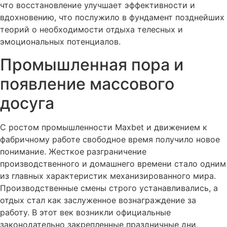
что восстановление улучшает эффективности и
вдохновению, что послужило в фундамент позднейших
теорий о необходимости отдыха телесных и
эмоциональных потенциалов.
Промышленная пора и
появление массового
досуга
С ростом промышленности Maxbet и движением к
фабричному работе свободное время получило новое
понимание. Жесткое разграничение
производственного и домашнего времени стало одним
из главных характеристик механизированного мира.
Производственные смены строго устанавливались, а
отдых стал как заслуженное вознаграждение за
работу. В этот век возникли официальные
законодательно закрепленные праздничные дни,