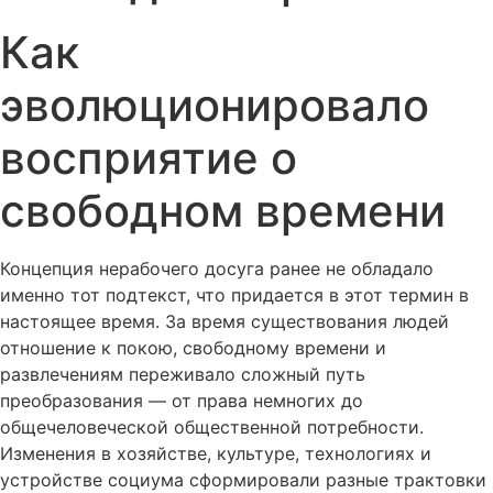
Как
эволюционировало
восприятие о
свободном времени
Концепция нерабочего досуга ранее не обладало
именно тот подтекст, что придается в этот термин в
настоящее время. За время существования людей
отношение к покою, свободному времени и
развлечениям переживало сложный путь
преобразования — от права немногих до
общечеловеческой общественной потребности.
Изменения в хозяйстве, культуре, технологиях и
устройстве социума сформировали разные трактовки