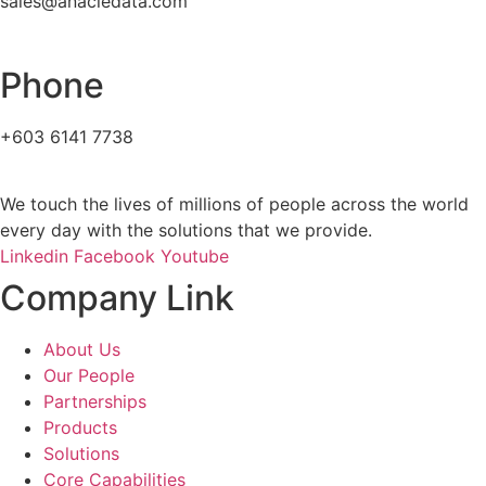
sales@anacledata.com
Phone
+603 6141 7738
We touch the lives of millions of people across the world
every day with the solutions that we provide.
Linkedin
Facebook
Youtube
Company Link
About Us
Our People
Partnerships
Products
Solutions
Core Capabilities