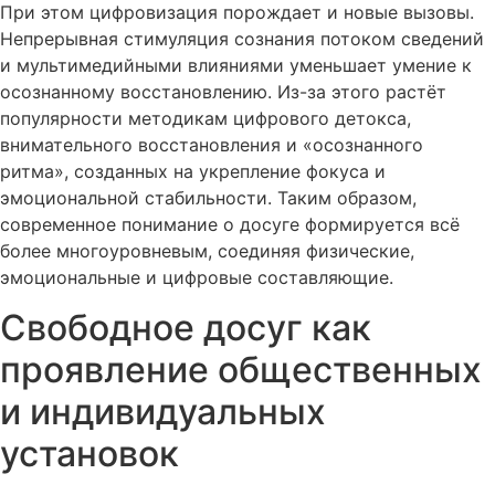
При этом цифровизация порождает и новые вызовы.
Непрерывная стимуляция сознания потоком сведений
и мультимедийными влияниями уменьшает умение к
осознанному восстановлению. Из-за этого растёт
популярности методикам цифрового детокса,
внимательного восстановления и «осознанного
ритма», созданных на укрепление фокуса и
эмоциональной стабильности. Таким образом,
современное понимание о досуге формируется всё
более многоуровневым, соединяя физические,
эмоциональные и цифровые составляющие.
Свободное досуг как
проявление общественных
и индивидуальных
установок