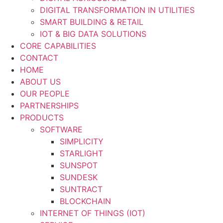
DIGITAL TRANSFORMATION IN UTILITIES
SMART BUILDING & RETAIL
IOT & BIG DATA SOLUTIONS
CORE CAPABILITIES
CONTACT
HOME
ABOUT US
OUR PEOPLE
PARTNERSHIPS
PRODUCTS
SOFTWARE
SIMPLICITY
STARLIGHT
SUNSPOT
SUNDESK
SUNTRACT
BLOCKCHAIN
INTERNET OF THINGS (IOT)