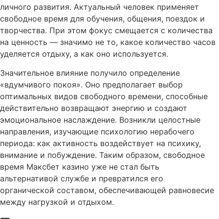
личного развития. Актуальный человек применяет
свободное время для обучения, общения, поездок и
творчества. При этом фокус смещается с количества
на ценность — значимо не то, какое количество часов
уделяется отдыху, а как оно используется.
Значительное влияние получило определение
«вдумчивого покоя». Оно предполагает выбор
оптимальных видов свободного времени, способные
действительно возвращают энергию и создают
эмоциональное наслаждение. Возникли целостные
направления, изучающие психологию нерабочего
периода: как активность воздействует на психику,
внимание и побуждение. Таким образом, свободное
время Максбет казино уже не стал быть
альтернативой службе и превратился его
органической составом, обеспечивающей равновесие
между нагрузкой и отдыхом.