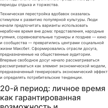
периоды отдыха и торжества.
Техническая перестройка вдобавок оказалась
стимулом к развитию популярной культуры. Люди
начали предпочитать варианты использовать
нерабочее время вне дома: представления, народные
гуляния, соревновательные турниры и позднее — кино
и сообщества — превратились центрами социальной
жизни Максбет. Сформировались отрасли досуга,
предназначенные на общественные аудитории.
Впервые свободное досуг начало рассматриваться
рассматриваться как элемент экономической модели,
предназначенный генерировать экономический эффект
и определять потребительские тенденции.
20-й период: личное время
как гарантированная
возможность и