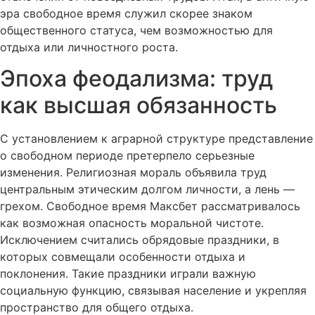
эра свободное время служил скорее знаком
общественного статуса, чем возможностью для
отдыха или личностного роста.
Эпоха феодализма: труд
как высшая обязанность
С установлением к аграрной структуре представление
о свободном периоде претерпело серьезные
изменения. Религиозная мораль объявила труд
центральным этическим долгом личности, а лень —
грехом. Свободное время Максбет рассматривалось
как возможная опасность моральной чистоте.
Исключением считались обрядовые праздники, в
которых совмещали особенности отдыха и
поклонения. Такие праздники играли важную
социальную функцию, связывая население и укрепляя
пространство для общего отдыха.