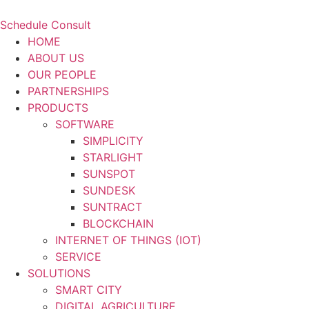
Schedule Consult
HOME
ABOUT US
OUR PEOPLE
PARTNERSHIPS
PRODUCTS
SOFTWARE
SIMPLICITY
STARLIGHT
SUNSPOT
SUNDESK
SUNTRACT
BLOCKCHAIN
INTERNET OF THINGS (IOT)
SERVICE
SOLUTIONS
SMART CITY
DIGITAL AGRICULTURE