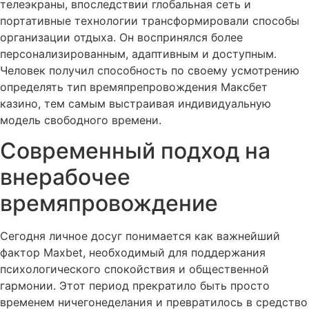
телеэкраны, впоследствии глобальная сеть и
портативные технологии трансформировали способы
организации отдыха. Он воспринялся более
персонализированным, адаптивным и доступным.
Человек получил способность по своему усмотрению
определять тип времяпрепровождения Максбет
казино, тем самым выстраивая индивидуальную
модель свободного времени.
Современный подход на
внерабочее
времяпровождение
Сегодня личное досуг понимается как важнейший
фактор Maxbet, необходимый для поддержания
психологического спокойствия и общественной
гармонии. Этот период прекратило быть просто
временем ничегонеделания и превратилось в средство