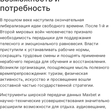
потребность
В прошлом веке наступила окончательная
либерализация идеи свободного времени. После 1-й и
Второй мировых войн человечество признало
необходимость передышки для поддержания
телесного и эмоционального равновесия. Власти
приступили к устанавливать рабочие нормы,
сокращать трудовые смены и поощрять применение
нерабочего периода для обучения и восстановления.
Возникли организации, поощряющие мысль полезного
времяпрепровождения: туризм, физическая
активность, искусство и просвещение вошли
составной частью государственной стратегии.
Инструменты широкой передачи данных Maxbet и
научно-технические усовершенствования значительно
расширили возможности для отдыха. аудиовещание,