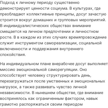
Подход к личному периоду существенно
демонстрирует ценности социума. В культурах, где
преобладают коллективные принципы, досуг зачастую
строится вокруг домашних и групповых мероприятий.
В индивидуалистических обществах внимание
смещается на личном предпочтении и личностном
росте. В в каждом из этих случаях времяпровождение
служит инструментом самореализации, социальной
включенности и поддержания внутреннего
спокойствия.
На индивидуальном плане внерабочее досуг выполняет
миссию эмоциональной саморегуляции. Оно
способствует человеку структурировать день,
перезагружаться после умственных и эмоциональных
нагрузок, а также развивать чувство личной
независимости. В нынешнем обществе, где внимание
воспринялось как ограниченным фактором, навык
грамотно распоряжаться своим периодом