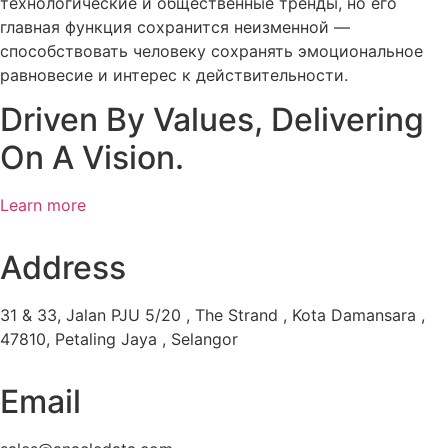
технологические и общественные тренды, но его
главная функция сохранится неизменной —
способствовать человеку сохранять эмоциональное
равновесие и интерес к действительности.
Driven By Values, Delivering
On A Vision.
Learn more
Address
31 & 33, Jalan PJU 5/20 , The Strand , Kota Damansara ,
47810, Petaling Jaya , Selangor
Email