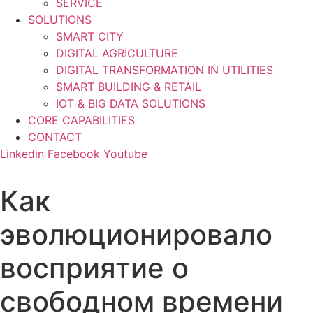
SERVICE
SOLUTIONS
SMART CITY
DIGITAL AGRICULTURE
DIGITAL TRANSFORMATION IN UTILITIES
SMART BUILDING & RETAIL
IOT & BIG DATA SOLUTIONS
CORE CAPABILITIES
CONTACT
Linkedin
Facebook
Youtube
Как
эволюционировало
восприятие о
свободном времени