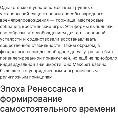
Однако даже в условиях жестких трудовых
установлений существовали способы народного
времяпрепровождения — торжища, мастеровые
собрания, крестьянские игры. Эти формы выполняли
своеобразным освобождением для долгосрочной
усталости и содействовали восстанавливать
общественное стабильность. Таким образом, в
феодальные периоды свободное досуг утратило быть
привилегированной привилегией, но ещё не приобрело
индивидуальной значимости: оно Максбет казино
было жестко упорядоченным и ограниченным
религиозным принципам.
Эпоха Ренессанса и
формирование
самостоятельного времени