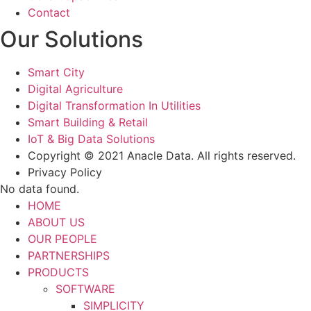
Contact
Our Solutions
Smart City
Digital Agriculture
Digital Transformation In Utilities
Smart Building & Retail
IoT & Big Data Solutions
Copyright © 2021 Anacle Data. All rights reserved.
Privacy Policy
No data found.
HOME
ABOUT US
OUR PEOPLE
PARTNERSHIPS
PRODUCTS
SOFTWARE
SIMPLICITY