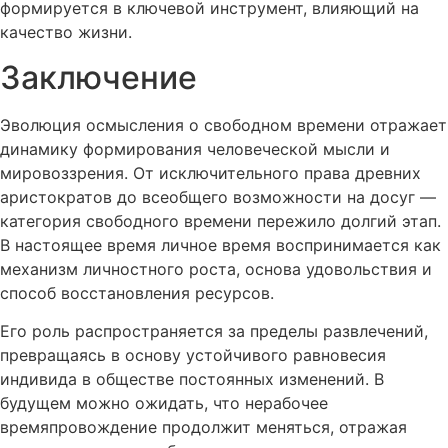
формируется в ключевой инструмент, влияющий на
качество жизни.
Заключение
Эволюция осмысления о свободном времени отражает
динамику формирования человеческой мысли и
мировоззрения. От исключительного права древних
аристократов до всеобщего возможности на досуг —
категория свободного времени пережило долгий этап.
В настоящее время личное время воспринимается как
механизм личностного роста, основа удовольствия и
способ восстановления ресурсов.
Его роль распространяется за пределы развлечений,
превращаясь в основу устойчивого равновесия
индивида в обществе постоянных изменений. В
будущем можно ожидать, что нерабочее
времяпровождение продолжит меняться, отражая