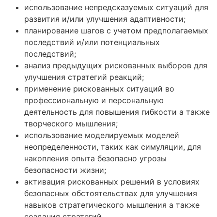
использование непредсказуемых ситуаций для
развития и/или улучшения адаптивности;
планирование шагов с учетом предполагаемых
последствий и/или потенциальных
последствий;
анализ предыдущих рискованных выборов для
улучшения стратегий реакций;
применение рискованных ситуаций во
профессиональную и персональную
деятельность для повышения гибкости а также
творческого мышления;
использование моделируемых моделей
неопределенности, таких как симуляции, для
накопления опыта безопасно угрозы
безопасности жизни;
активация рискованных решений в условиях
безопасных обстоятельствах для улучшения
навыков стратегического мышления а также
создания стратегий.