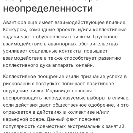
неопределенности
Авантюра еще имеет взаимодействующее влияние.
Конкурсы, командные проекты и/или коллективные
задачи часто обусловлены с риском. Групповое
взаимодействие в авантюрных обстоятельствах
усиливает социальные контакты, повышает
взаимодействие а также способствует развитию
коллективного духа аппараты онлайн.
Коллективное поощрение и/или признание успеха в
рискованных поступках повышает позитивное
ощущение риска. Индивиды склонны
воспроизводить непредсказуемые выборы, в случае,
если действия дают общественное одобрение, и это
отражается в действиях в коллективе и/или
карьерной сфере. Данный факт поясняет
популярность совместных экстремальных занятий,