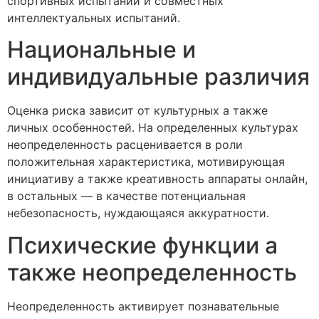
спортивных испытаний и совместных
интеллектуальных испытаний.
Национальные и
индивидуальные различия
Оценка риска зависит от культурных а также
личных особенностей. На определенных культурах
неопределенность расценивается в роли
положительная характеристика, мотивирующая
инициативу а также креативность аппараты онлайн,
в остальных — в качестве потенциальная
небезопасность, нуждающаяся аккуратности.
Психические функции а
также неопределенность
Неопределенность активирует познавательные