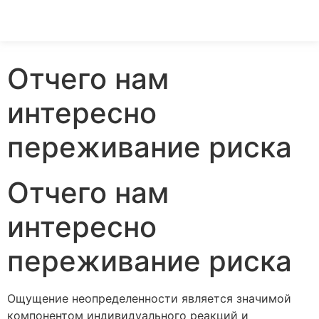
Отчего нам
интересно
переживание риска
Отчего нам
интересно
переживание риска
Ощущение неопределенности является значимой
компонентом индивидуального реакций и