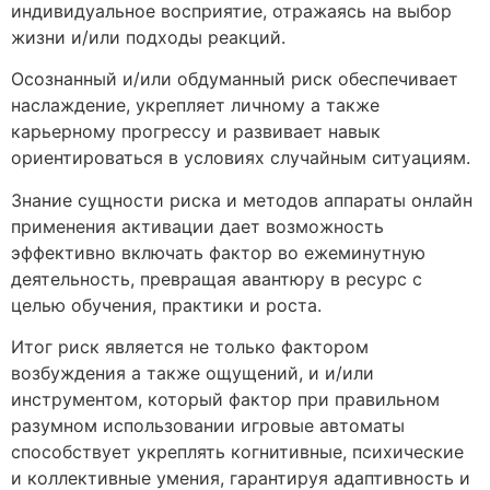
индивидуальное восприятие, отражаясь на выбор
жизни и/или подходы реакций.
Осознанный и/или обдуманный риск обеспечивает
наслаждение, укрепляет личному а также
карьерному прогрессу и развивает навык
ориентироваться в условиях случайным ситуациям.
Знание сущности риска и методов аппараты онлайн
применения активации дает возможность
эффективно включать фактор во ежеминутную
деятельность, превращая авантюру в ресурс с
целью обучения, практики и роста.
Итог риск является не только фактором
возбуждения а также ощущений, и и/или
инструментом, который фактор при правильном
разумном использовании игровые автоматы
способствует укреплять когнитивные, психические
и коллективные умения, гарантируя адаптивность и