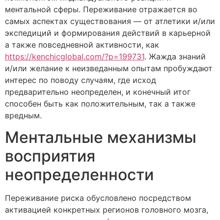
ментальной сферы. Переживание отражается во
самых аспектах существования — от атлетики и/или
экспедиций и формирования действий в карьерной
а также повседневной активности, как
https://kenchicglobal.com/?p=199731
. Жажда знаний
и/или желание к неизведанным опытам пробуждают
интерес по поводу случаям, где исход
предварительно неопределен, и конечный итог
способен быть как положительным, так а также
вредным.
Ментальные механизмы
восприятия
неопределенности
Переживание риска обусловлено посредством
активацией конкретных регионов головного мозга,