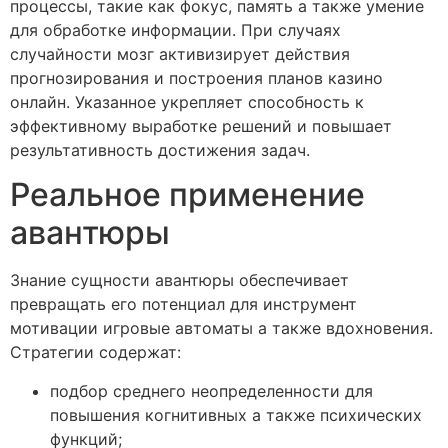
процессы, такие как фокус, память а также умение
для обработке информации. При случаях
случайности мозг активизирует действия
прогнозирования и построения планов казино
онлайн. Указанное укрепляет способность к
эффективному выработке решений и повышает
результативность достижения задач.
Реальное применение
авантюры
Знание сущности авантюры обеспечивает
превращать его потенциал для инструмент
мотивации игровые автоматы а также вдохновения.
Стратегии содержат:
подбор среднего неопределенности для
повышения когнитивных а также психических
функций;