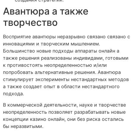
Авантюра а также
творчество
Восприятие авантюры неразрывно связано связано с
инновациями и творческим мышлением.
Большинство новые подходы аппараты онлайн а
также решения реализованы индивидами, готовыми
к противостоять неопределенностью и/или
попробовать альтернативные решения. Авантюра
стимулирует эксперименты нестандартных методов
а также создает опыт в области нестандартного
подхода.
В коммерческой деятельности, науке и творчестве
неопределенность позволяет разрабатывать новые
концепции казино онлайн, они без риска остались
бы неразвитыми.