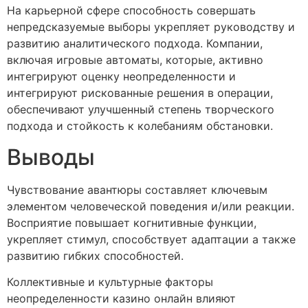
На карьерной сфере способность совершать
непредсказуемые выборы укрепляет руководству и
развитию аналитического подхода. Компании,
включая игровые автоматы, которые, активно
интегрируют оценку неопределенности и
интегрируют рискованные решения в операции,
обеспечивают улучшенный степень творческого
подхода и стойкость к колебаниям обстановки.
Выводы
Чувствование авантюры составляет ключевым
элементом человеческой поведения и/или реакции.
Восприятие повышает когнитивные функции,
укрепляет стимул, способствует адаптации а также
развитию гибких способностей.
Коллективные и культурные факторы
неопределенности казино онлайн влияют