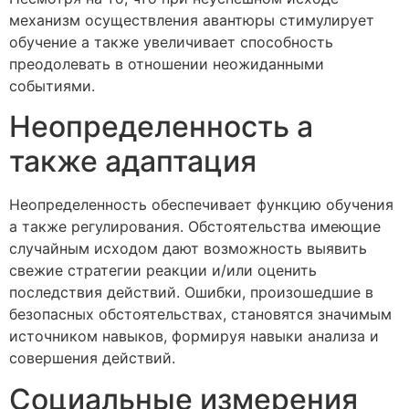
механизм осуществления авантюры стимулирует
обучение а также увеличивает способность
преодолевать в отношении неожиданными
событиями.
Неопределенность а
также адаптация
Неопределенность обеспечивает функцию обучения
а также регулирования. Обстоятельства имеющие
случайным исходом дают возможность выявить
свежие стратегии реакции и/или оценить
последствия действий. Ошибки, произошедшие в
безопасных обстоятельствах, становятся значимым
источником навыков, формируя навыки анализа и
совершения действий.
Социальные измерения