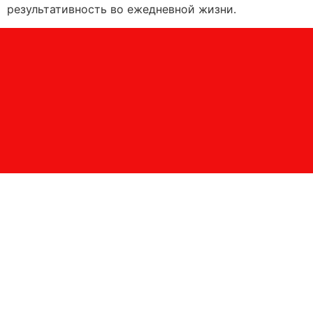
результативность во ежедневной жизни.