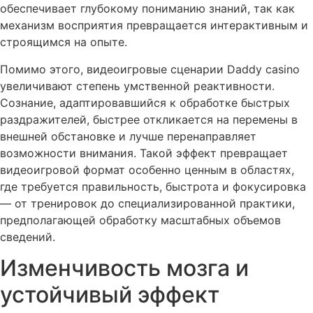
обеспечивает глубокому пониманию знаний, так как
механизм восприятия превращается интерактивным и
строящимся на опыте.
Помимо этого, видеоигровые сценарии Daddy casino
увеличивают степень умственной реактивности.
Сознание, адаптировавшийся к обработке быстрых
раздражителей, быстрее откликается на перемены в
внешней обстановке и лучше перенаправляет
возможности внимания. Такой эффект превращает
видеоигровой формат особенно ценным в областях,
где требуется правильность, быстрота и фокусировка
— от тренировок до специализированной практики,
предполагающей обработку масштабных объемов
сведений.
Изменчивость мозга и
устойчивый эффект