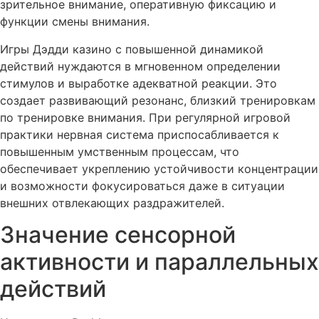
зрительное внимание, оперативную фиксацию и
функции смены внимания.
Игры Дэдди казино с повышенной динамикой
действий нуждаются в мгновенном определении
стимулов и выработке адекватной реакции. Это
создает развивающий резонанс, близкий тренировкам
по тренировке внимания. При регулярной игровой
практики нервная система приспосабливается к
повышенным умственным процессам, что
обеспечивает укреплению устойчивости концентрации
и возможности фокусироваться даже в ситуации
внешних отвлекающих раздражителей.
Значение сенсорной
активности и параллельных
действий