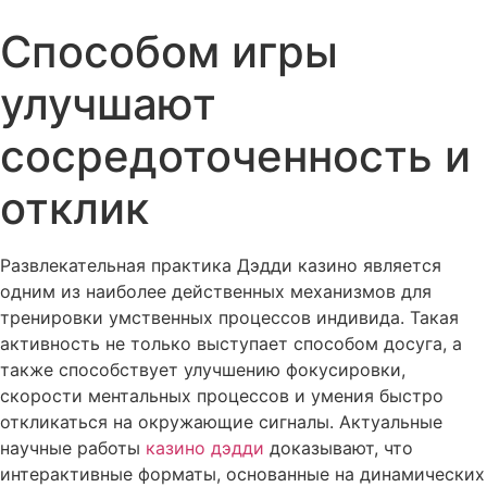
Способом игры
улучшают
сосредоточенность и
отклик
Развлекательная практика Дэдди казино является
одним из наиболее действенных механизмов для
тренировки умственных процессов индивида. Такая
активность не только выступает способом досуга, а
также способствует улучшению фокусировки,
скорости ментальных процессов и умения быстро
откликаться на окружающие сигналы. Актуальные
научные работы
казино дэдди
доказывают, что
интерактивные форматы, основанные на динамических