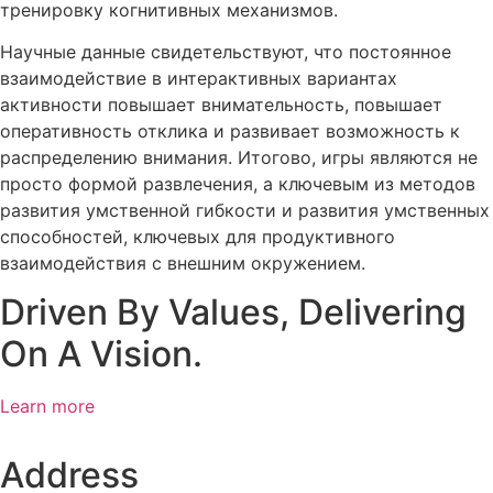
тренировку когнитивных механизмов.
Научные данные свидетельствуют, что постоянное
взаимодействие в интерактивных вариантах
активности повышает внимательность, повышает
оперативность отклика и развивает возможность к
распределению внимания. Итогово, игры являются не
просто формой развлечения, а ключевым из методов
развития умственной гибкости и развития умственных
способностей, ключевых для продуктивного
взаимодействия с внешним окружением.
Driven By Values, Delivering
On A Vision.
Learn more
Address