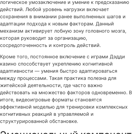
логическое умозаключение и умение к предсказанию
действий. Любой уровень нагрузки включает
сохранения в внимании ранее выполненных шагов и
адаптации подхода к новым факторам. Данный
механизм активирует лобную зону головного мозга,
которая руководит за организацию,
сосредоточенность и контроль действий.
Кроме того, постоянное включение с играми Дэдди
казино способствует укреплению когнитивной
адаптивности — умения быстро адаптироваться
между процессами. Такая практика полезна для
житейской деятельности, где часто важно
действовать на множество факторов одновременно. В
итоге, видеоигровые форматы становятся
эффективной моделью для тренировки комплексных
когнитивных реакций в управляемой и
структурированной обстановке.