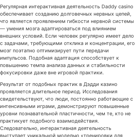
Регулярная интерактивная деятельность Daddy casino
обеспечивает созданию долговечных нервных цепей,
что является проявлением гибкости нервной системы
— умения мозга адаптироваться под влиянием
внешних условий. Если человек регулярно имеет дело
с задачами, требующими отклика и концентрации, его
мозг поэтапно оптимизирует пути передачи
импульсов. Подобная адаптация способствует к
повышению темпа анализа данных и стабильности
фокусировки даже вне игровой практики.
Результат от подобных практик в Дэдди казино
проявляется длительное период. Исследования
свидетельствуют, что люди, постоянно работающие с
интенсивными играми, демонстрируют повышенные
уровни познавательной пластичности, чем те, кто не
практикует подобного взаимодействия.
Следовательно, интерактивная деятельность
выступает уникальной моделью «тренировки для