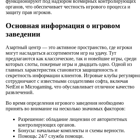
функционируют под надзором всемирных контролирующих
органов, что обеспечивает честность игрового процесса и
защиту прав игроков.
Основная информация о игровом
заведении
Азартный центр — это активное пространство, где игроки
могут насладиться ассортиментом игр на удачу. Тут
предлагаются как классические, так и новейшие игры, среди
которых слоты, покерные игры и двадцать одно. Одной из
главных характеристик становится защищенность и
секретность информации клиентов. Игровые клубы регулярн
сотрудничают с известными создателями софта, включая
NetEnt и Microgaming, что обуславливает отличное качество
развлечений.
Во время определения игрового заведения необходимо
принять во внимание на несколько значимых факторов:
Разрешение: обладание лицензии от авторитетных
контролирующих органов.
Бонусы: начальные комплекты и схемы верности.
Помощь: 24/7 служба помощи.