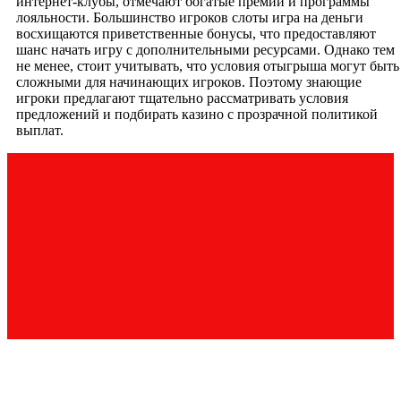
интернет-клубы, отмечают богатые премии и программы
лояльности. Большинство игроков слоты игра на деньги
восхищаются приветственные бонусы, что предоставляют
шанс начать игру с дополнительными ресурсами. Однако тем
не менее, стоит учитывать, что условия отыгрыша могут быть
сложными для начинающих игроков. Поэтому знающие
игроки предлагают тщательно рассматривать условия
предложений и подбирать казино с прозрачной политикой
выплат.