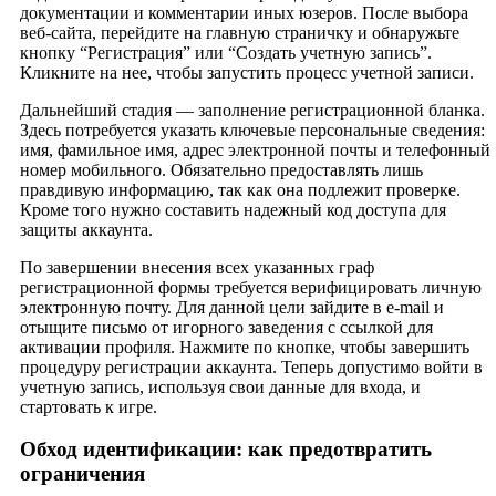
документации и комментарии иных юзеров. После выбора
веб-сайта, перейдите на главную страничку и обнаружьте
кнопку “Регистрация” или “Создать учетную запись”.
Кликните на нее, чтобы запустить процесс учетной записи.
Дальнейший стадия — заполнение регистрационной бланка.
Здесь потребуется указать ключевые персональные сведения:
имя, фамильное имя, адрес электронной почты и телефонный
номер мобильного. Обязательно предоставлять лишь
правдивую информацию, так как она подлежит проверке.
Кроме того нужно составить надежный код доступа для
защиты аккаунта.
По завершении внесения всех указанных граф
регистрационной формы требуется верифицировать личную
электронную почту. Для данной цели зайдите в e-mail и
отыщите письмо от игорного заведения с ссылкой для
активации профиля. Нажмите по кнопке, чтобы завершить
процедуру регистрации аккаунта. Теперь допустимо войти в
учетную запись, используя свои данные для входа, и
стартовать к игре.
Обход идентификации: как предотвратить
ограничения