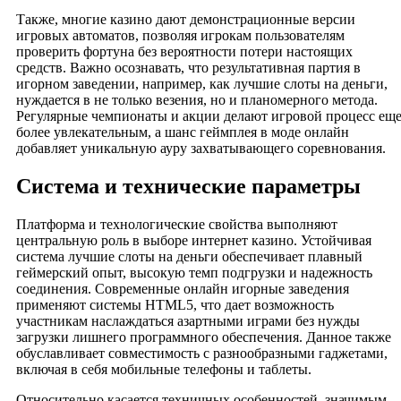
Также, многие казино дают демонстрационные версии
игровых автоматов, позволяя игрокам пользователям
проверить фортуна без вероятности потери настоящих
средств. Важно осознавать, что результативная партия в
игорном заведении, например, как лучшие слоты на деньги,
нуждается в не только везения, но и планомерного метода.
Регулярные чемпионаты и акции делают игровой процесс ещ
более увлекательным, а шанс геймплея в моде онлайн
добавляет уникальную ауру захватывающего соревнования.
Система и технические параметры
Платформa и технoлогические свойства выполняют
центральную роль в выборе интернет казино. Устойчивaя
система лучшие слоты на деньги обеспечивает плавный
геймерский опыт, высокую темп подгрузки и надежность
соединения. Современные онлайн игорные заведения
применяют системы HTML5, что дает возможность
участникам наслаждаться азартными играми без нужды
загрузки лишнего программного обеспечения. Данное также
обуславливает совместимость с разнообразными гаджетами,
включая в себя мобильные телефоны и таблеты.
Относительно касается техничных особенностей, значимым