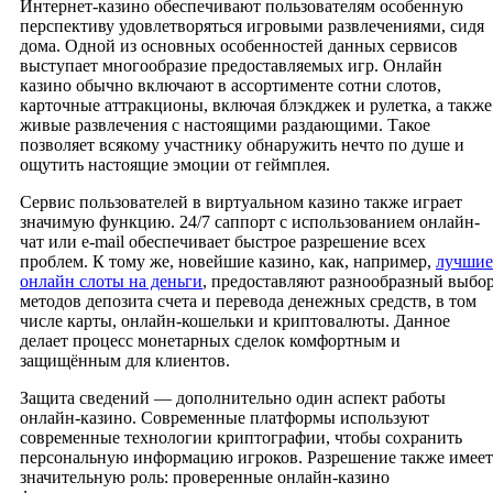
Интернет-казино обеспечивают пользователям особенную
перспективу удовлетворяться игровыми развлечениями, сидя
дома. Одной из основных особенностей данных сервисов
выступает многообразие предоставляемых игр. Онлайн
казино обычно включают в ассортименте сотни слотов,
карточные аттракционы, включая блэкджек и рулетка, а также
живые развлечения с настоящими раздающими. Такое
позволяет всякому участнику обнаружить нечто по душе и
ощутить настоящие эмоции от геймплея.
Сервис пользователей в виртуальном казино также играет
значимую функцию. 24/7 саппорт с использованием онлайн-
чат или e-mail обеспечивает быстрое разрешение всех
проблем. К тому же, новейшие казино, как, например,
лучшие
онлайн слоты на деньги
, предоставляют разнообразный выбо
методов депозита счета и перевода денежных средств, в том
числе карты, онлайн-кошельки и криптовалюты. Данное
делает процесс монетарных сделок комфортным и
защищённым для клиентов.
Защита сведений — дополнительно один аспект работы
онлайн-казино. Современные платформы используют
современные технологии криптографии, чтобы сохранить
персональную информацию игроков. Разрешение также имеет
значительную роль: проверенные онлайн-казино