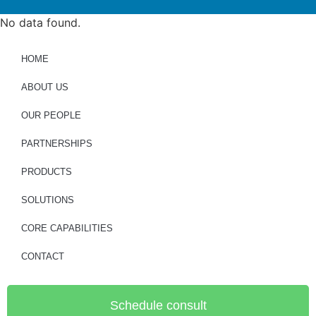
No data found.
HOME
ABOUT US
OUR PEOPLE
PARTNERSHIPS
PRODUCTS
SOLUTIONS
CORE CAPABILITIES
CONTACT
Schedule consult