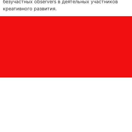
безучастных observers в деятельных участников
креативного развития.