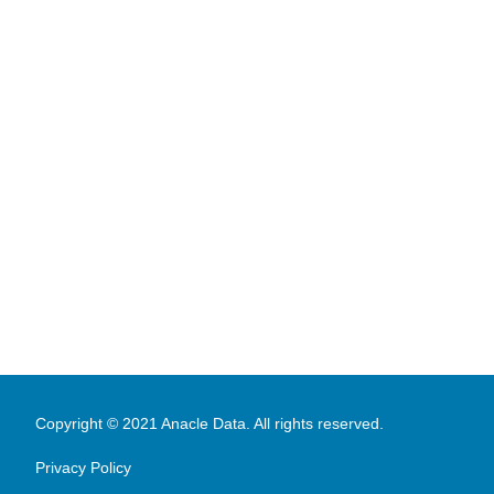
Copyright © 2021 Anacle Data. All rights reserved.
Privacy Policy