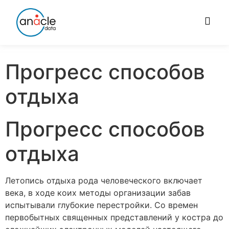
Прогресс способов
отдыха
Прогресс способов
отдыха
Летопись отдыха рода человеческого включает
века, в ходе коих методы организации забав
испытывали глубокие перестройки. Со времен
первобытных священных представлений у костра до