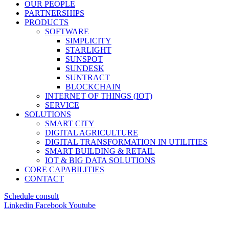
OUR PEOPLE
PARTNERSHIPS
PRODUCTS
SOFTWARE
SIMPLICITY
STARLIGHT
SUNSPOT
SUNDESK
SUNTRACT
BLOCKCHAIN
INTERNET OF THINGS (IOT)
SERVICE
SOLUTIONS
SMART CITY
DIGITAL AGRICULTURE
DIGITAL TRANSFORMATION IN UTILITIES
SMART BUILDING & RETAIL
IOT & BIG DATA SOLUTIONS
CORE CAPABILITIES
CONTACT
Schedule consult
Linkedin
Facebook
Youtube