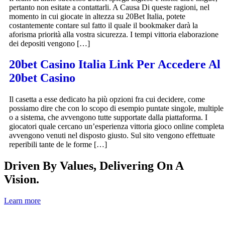
pertanto non esitate a contattarli. A Causa Di queste ragioni, nel
momento in cui giocate in altezza su 20Bet Italia, potete
costantemente contare sul fatto il quale il bookmaker darà la
aforisma priorità alla vostra sicurezza. I tempi vittoria elaborazione
dei depositi vengono […]
20bet Casino Italia Link Per Accedere Al
20bet Casino
Il casetta a esse dedicato ha più opzioni fra cui decidere, come
possiamo dire che con lo scopo di esempio puntate singole, multiple
o a sistema, che avvengono tutte supportate dalla piattaforma. I
giocatori quale cercano un’esperienza vittoria gioco online completa
avvengono venuti nel disposto giusto. Sul sito vengono effettuate
reperibili tante de le forme […]
Driven By Values, Delivering On A
Vision.
Learn more