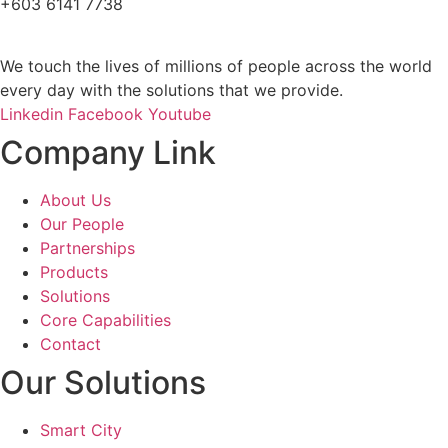
+603 6141 7738
We touch the lives of millions of people across the world
every day with the solutions that we provide.
Linkedin
Facebook
Youtube
Company Link
About Us
Our People
Partnerships
Products
Solutions
Core Capabilities
Contact
Our Solutions
Smart City