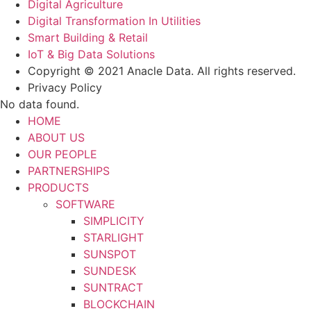
Digital Agriculture
Digital Transformation In Utilities
Smart Building & Retail
IoT & Big Data Solutions
Copyright © 2021 Anacle Data. All rights reserved.
Privacy Policy
No data found.
HOME
ABOUT US
OUR PEOPLE
PARTNERSHIPS
PRODUCTS
SOFTWARE
SIMPLICITY
STARLIGHT
SUNSPOT
SUNDESK
SUNTRACT
BLOCKCHAIN