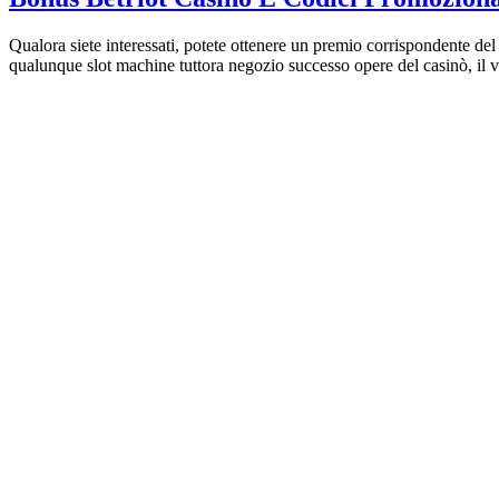
Qualora siete interessati, potete ottenere un premio corrispondente de
qualunque slot machine tuttora negozio successo opere del casinò, i