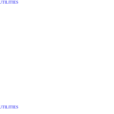
TILITIES
TILITIES