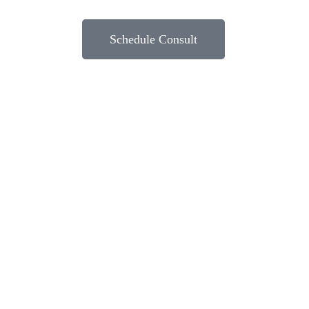
Schedule Consult