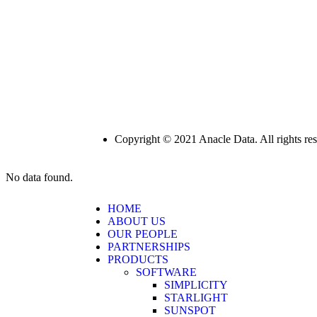
Copyright © 2021 Anacle Data. All rights res
No data found.
HOME
ABOUT US
OUR PEOPLE
PARTNERSHIPS
PRODUCTS
SOFTWARE
SIMPLICITY
STARLIGHT
SUNSPOT