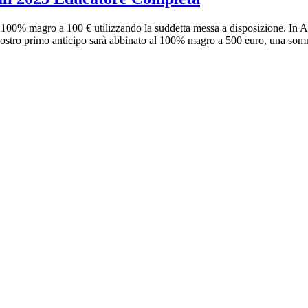
l 100% magro a 100 € utilizzando la suddetta messa a disposizione. In Ag
l vostro primo anticipo sarà abbinato al 100% magro a 500 euro, una s