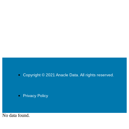
Copyright © 2021 Anacle Data. All rights reserved.
Privacy Policy
No data found.