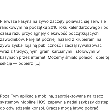
Online
Pierwsze kasyna na żywo zaczęły pojawiać się serwisie
randkowym na początku 2010 roku kalendarzowego i od
czasu razu przyciągnęły ciekawość początkujących
zawodników. Parę lat później, hazard z krupierami na
żywo zyskał lojalną publiczność i zaczął rywalizować
wraz z tradycyjnymi grami karcianymi i stołowymi w
kasynach przez internet. Możemy śmiało polecić Tobie tę
sekcję — odbierz […]
Recenzja, Bonusy Review I
Rejestracja
Poza Tym aplikacja mobilna, zaprojektowana na rzecz
systemów Mobilne i iOS, zapewnia nadal szybszy dostęp
do odwiedzenia konsol. Gracze mogą łatwo pobrać