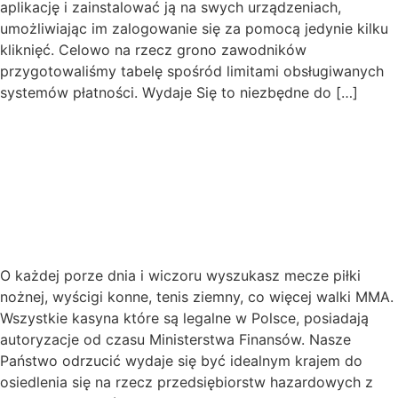
aplikację i zainstalować ją na swych urządzeniach,
umożliwiając im zalogowanie się za pomocą jedynie kilku
kliknięć. Celowo na rzecz grono zawodników
przygotowaliśmy tabelę spośród limitami obsługiwanych
systemów płatności. Wydaje Się to niezbędne do […]
Energycasino Trzydziestu
Spinów Z Brakiem Depozytu I
Nadprogram Do Dwa,000
Pln!
O każdej porze dnia i wiczoru wyszukasz mecze piłki
nożnej, wyścigi konne, tenis ziemny, co więcej walki MMA.
Wszystkie kasyna które są legalne w Polsce, posiadają
autoryzacje od czasu Ministerstwa Finansów. Nasze
Państwo odrzucić wydaje się być idealnym krajem do
osiedlenia się na rzecz przedsiębiorstw hazardowych z