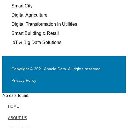
Smart City
Digital Agriculture
Digital Transformation In Utilities
Smart Building & Retail
IoT & Big Data Solutions
Copyright © 2021 Anacle Data. All rights reserved.
Privacy Policy
No data found.
HOME
ABOUT US