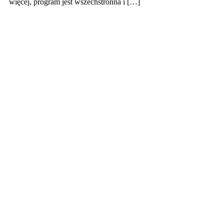
więcej, program jest wszechstronna i […]