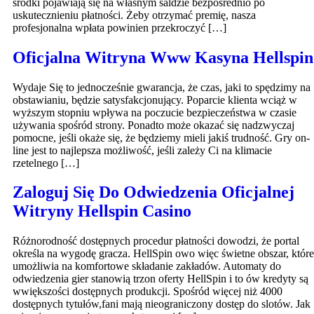
środki pojawiają się na własnym saldzie bezpośrednio po
uskutecznieniu płatności. Żeby otrzymać premię, nasza
profesjonalna wpłata powinien przekroczyć […]
Oficjalna Witryna Www Kasyna Hellspin
Wydaje Się to jednocześnie gwarancja, że czas, jaki to spędzimy na
obstawianiu, będzie satysfakcjonujący. Poparcie klienta wciąż w
wyższym stopniu wpływa na poczucie bezpieczeństwa w czasie
używania spośród strony. Ponadto może okazać się nadzwyczaj
pomocne, jeśli okaże się, że będziemy mieli jakiś trudność. Gry on-
line jest to najlepsza możliwość, jeśli zależy Ci na klimacie
rzetelnego […]
Zaloguj Się Do Odwiedzenia Oficjalnej
Witryny Hellspin Casino
Różnorodność dostępnych procedur płatności dowodzi, że portal
określa na wygodę gracza. HellSpin owo więc świetne obszar, które
umożliwia na komfortowe składanie zakładów. Automaty do
odwiedzenia gier stanowią trzon oferty HellSpin i to ów kredyty są
wwiększości dostępnych produkcji. Spośród więcej niż 4000
dostępnych tytułów,fani mają nieograniczony dostęp do slotów. Jak