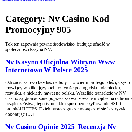
Category:
Nv Casino Kod
Promocyjny 905
Tok ten zapewnia pewne środowisko, budując ufność w
społeczności kasyna NV. –
Nv Kasyno Oficjalna Witryna Www
Internetowa W Polsce 2025
Odrzucić są owo bezduszne boty – to wierni profesjonaliści, często
mówiący w kilku językach, w tymże po angielsku, niemiecku,
rosyjsku, a niekiedy nawet na polsku. Wszelkie transakcje w NV
Casino są gromadzone poprzez zaawansowane urządzenia ochronn
bezpieczeństwa, tego typu jakim sposobem szyfrowanie SSL i
protokół HTTPS. Dzięki wstecz gracze mogą czuć się bez ryzyka,
dokonując […]
Nv Casino Opinie 2025 ️ Recenzja Nv