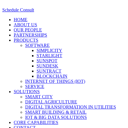
Schedule Consult
HOME
ABOUT US
OUR PEOPLE
PARTNERSHIPS
PRODUCTS
SOFTWARE
SIMPLICITY
STARLIGHT
SUNSPOT
SUNDESK
SUNTRACT
BLOCKCHAIN
INTERNET OF THINGS (IOT)
SERVICE
SOLUTIONS
SMART CITY
DIGITAL AGRICULTURE
DIGITAL TRANSFORMATION IN UTILITIES
SMART BUILDING & RETAIL
IOT & BIG DATA SOLUTIONS
CORE CAPABILITIES
CONTACT