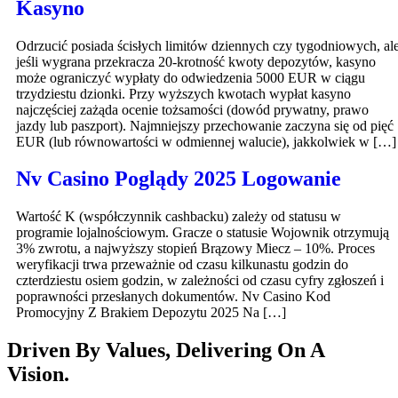
Kasyno
Odrzucić posiada ścisłych limitów dziennych czy tygodniowych, al
jeśli wygrana przekracza 20-krotność kwoty depozytów, kasyno
może ograniczyć wypłaty do odwiedzenia 5000 EUR w ciągu
trzydziestu dzionki. Przy wyższych kwotach wypłat kasyno
najczęściej zażąda ocenie tożsamości (dowód prywatny, prawo
jazdy lub paszport). Najmniejszy przechowanie zaczyna się od pięć
EUR (lub równowartości w odmiennej walucie), jakkolwiek w […]
Nv Casino Poglądy 2025 Logowanie
Wartość K (współczynnik cashbacku) zależy od statusu w
programie lojalnościowym. Gracze o statusie Wojownik otrzymują
3% zwrotu, a najwyższy stopień Brązowy Miecz – 10%. Proces
weryfikacji trwa przeważnie od czasu kilkunastu godzin do
czterdziestu osiem godzin, w zależności od czasu cyfry zgłoszeń i
poprawności przesłanych dokumentów. Nv Casino Kod
Promocyjny Z Brakiem Depozytu 2025 Na […]
Driven By Values, Delivering On A
Vision.