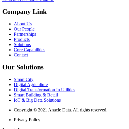
Company Link
About Us
Our People
Partnerships
Products
Solutions
Core Capabilities
Contact
Our Solutions
Smart City
Digital Agriculture
Digital Transformation In Utilities
Smart Building & Retail
IoT & Big Data Solutions
Copyright © 2021 Anacle Data. All rights reserved.
Privacy Policy