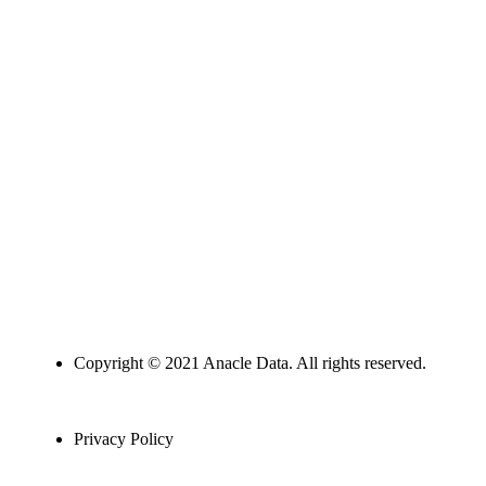
Copyright © 2021 Anacle Data. All rights reserved.
Privacy Policy