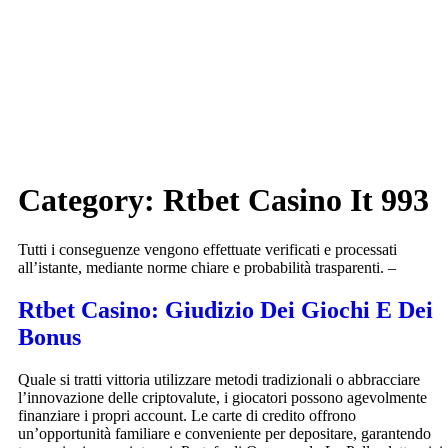
Category:
Rtbet Casino It 993
Tutti i conseguenze vengono effettuate verificati e processati
all’istante, mediante norme chiare e probabilità trasparenti. –
Rtbet Casino: Giudizio Dei Giochi E Dei
Bonus
Quale si tratti vittoria utilizzare metodi tradizionali o abbracciare
l’innovazione delle criptovalute, i giocatori possono agevolmente
finanziare i propri account. Le carte di credito offrono
un’opportunità familiare e conveniente per depositare, garantendo