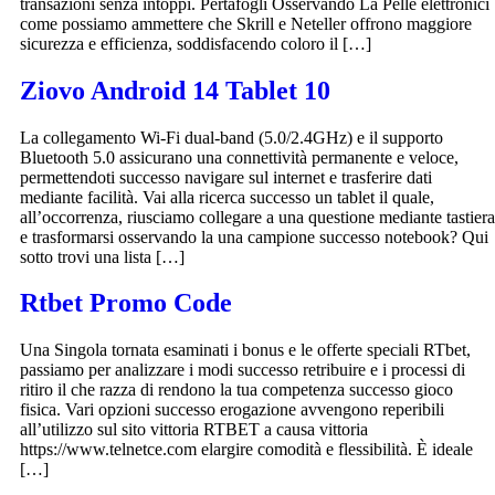
transazioni senza intoppi. Pertafogli Osservando La Pelle elettronici
come possiamo ammettere che Skrill e Neteller offrono maggiore
sicurezza e efficienza, soddisfacendo coloro il […]
Ziovo Android 14 Tablet 10
La collegamento Wi-Fi dual-band (5.0/2.4GHz) e il supporto
Bluetooth 5.0 assicurano una connettività permanente e veloce,
permettendoti successo navigare sul internet e trasferire dati
mediante facilità. Vai alla ricerca successo un tablet il quale,
all’occorrenza, riusciamo collegare a una questione mediante tastiera
e trasformarsi osservando la una campione successo notebook? Qui
sotto trovi una lista […]
Rtbet Promo Code
Una Singola tornata esaminati i bonus e le offerte speciali RTbet,
passiamo per analizzare i modi successo retribuire e i processi di
ritiro il che razza di rendono la tua competenza successo gioco
fisica. Vari opzioni successo erogazione avvengono reperibili
all’utilizzo sul sito vittoria RTBET a causa vittoria
https://www.telnetce.com elargire comodità e flessibilità. È ideale
[…]