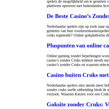
spelers de mogelijkheid om te genieten v
platforms opereren met buitenlandse lic
De Beste Casino’s Zonde
Nederlandse spelers zijn op zoek naar op
genieten van hun voorkeurskasinospellen
cruks registratie? Online gokplatforms d
Pluspunten van online ca
Online gaming zonder beperkingen wordt 
casino’s zonder Cruks trekken steeds mee
casino’s zonder Cruks en waarom selecte
Casino buiten Cruks met 
Nederlandse spelers zien steeds meer beh
zonder cruks snelle uitbetaling biedt de
verzoek. Waarom Kiezen voor een Cruks-
Goksite zonder Cruks: Ve