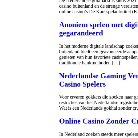
De Nederlandse gokmarkt is sinds 2021 o
casino buitenland en de strenge vereisten
online casino’s De Kansspelautoriteit (K
Anoniem spelen met digit
gegarandeerd
In het moderne digitale landschap zoeken
buitenland biedt een geavanceerde aanpa
genieten van hun favoriete casinospell
traditionele bankmethoden […]
Nederlandse Gaming Ven
Casino Spelers
Voor ervaren gokkers die zoeken naar gro
restricties van het Nederlandse registrati
Wat is een Nederlands gokhal zonder cr
Online Casino Zonder C
In Nederland zoeken steeds meer spelers