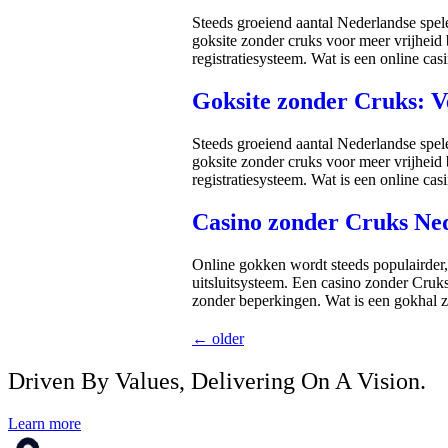
Steeds groeiend aantal Nederlandse spel
goksite zonder cruks voor meer vrijheid
registratiesysteem. Wat is een online ca
Goksite zonder Cruks: Ve
Steeds groeiend aantal Nederlandse spel
goksite zonder cruks voor meer vrijheid
registratiesysteem. Wat is een online ca
Casino zonder Cruks Ned
Online gokken wordt steeds populairder, e
uitsluitsysteem. Een casino zonder Cruks
zonder beperkingen. Wat is een gokhal 
←
older
Driven By Values, Delivering On A Vision.
Learn more