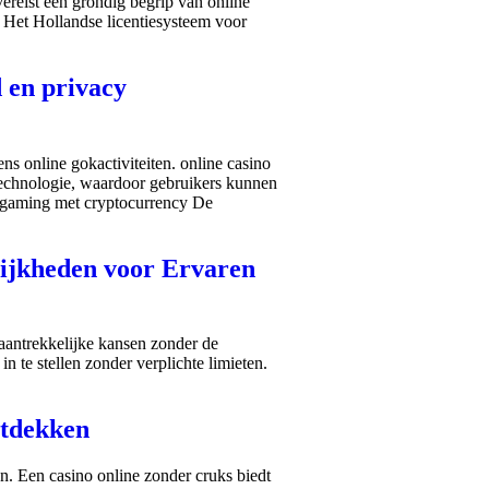
ereist een grondig begrip van online
n. Het Hollandse licentiesysteem voor
d en privacy
ns online gokactiviteiten. online casino
technologie, waardoor gebruikers kunnen
é gaming met cryptocurrency De
ijkheden voor Ervaren
 aantrekkelijke kansen zonder de
in te stellen zonder verplichte limieten.
ntdekken
n. Een casino online zonder cruks biedt