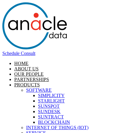
Schedule Consult
HOME
ABOUT US
OUR PEOPLE
PARTNERSHIPS
PRODUCTS
SOFTWARE
SIMPLICITY
STARLIGHT
SUNSPOT
SUNDESK
SUNTRACT
BLOCKCHAIN
INTERNET OF THINGS (IOT)
SERVICE