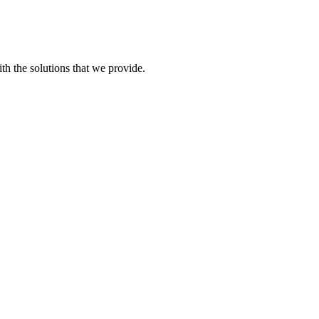
th the solutions that we provide.