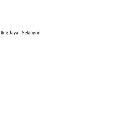
ling Jaya , Selangor