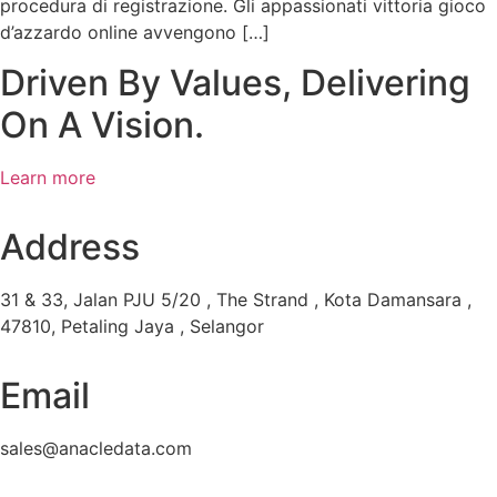
procedura di registrazione. Gli appassionati vittoria gioco
d’azzardo online avvengono […]
Driven By Values, Delivering
On A Vision.
Learn more
Address
31 & 33, Jalan PJU 5/20 , The Strand , Kota Damansara ,
47810, Petaling Jaya , Selangor
Email
sales@anacledata.com