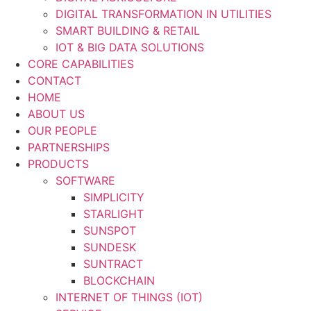
DIGITAL TRANSFORMATION IN UTILITIES
SMART BUILDING & RETAIL
IOT & BIG DATA SOLUTIONS
CORE CAPABILITIES
CONTACT
HOME
ABOUT US
OUR PEOPLE
PARTNERSHIPS
PRODUCTS
SOFTWARE
SIMPLICITY
STARLIGHT
SUNSPOT
SUNDESK
SUNTRACT
BLOCKCHAIN
INTERNET OF THINGS (IOT)