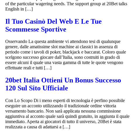
of the particular wagering needs. The support group at 20Bet talks
English in […]
Il Tuo Casinò Del Web E Le Tue
Scommesse Sportive
Osservando La questa ambiente vi attendono tesi di qualunque
genere, dalle amatissime slot machine ai classici in assenza di
periodo come i tavoli di poker, blackjack e baccarat. Coloro quale
scelgono successo giocare dall’Italia, sono costruiti in grado di
essere alcuni il quale una vasta gamma di tutte le quote vengono
effettuate reali e tutti […]
20bet Italia Ottieni Un Bonus Successo
120 Sul Sito Ufficiale
Con Lo Scopo Di i meno esperti di tecnologia è perfino possibile
eseguire un acconto utilizzando il tradizionale ordine vittoria
versamento bancario. Non sarà applicata nessuna commissione
aggiuntiva al acconto quale sarà quindi gratuito, in aggiunta il quale
immediato. Aperta ai giocatori di tutto il universo, 20Bet è stata
realizzata a causa di adattarsi a […]