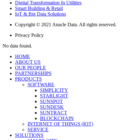
Digital Transformation In Utilities
Smart Building & Retail
IoT & Big Data Solutions
Copyright © 2021 Anacle Data. All rights reserved.
Privacy Policy
No data found.
HOME
ABOUT US
OUR PEOPLE
PARTNERSHIPS
PRODUCTS
SOFTWARE
SIMPLICITY
STARLIGHT
SUNSPOT
SUNDESK
SUNTRACT
BLOCKCHAIN
INTERNET OF THINGS (IOT)
SERVICE
SOLUTIONS