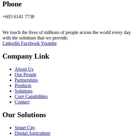
Phone
+603 6141 7738
We touch the lives of millions of people across the world every day
with the solutions that we provide.
Linkedin
Facebook
Youtube
Company Link
About Us
Our People
Partnerships
Products
Solutions
Core Capabilities
Contact
Our Solutions
Smart City
Digital Agriculture