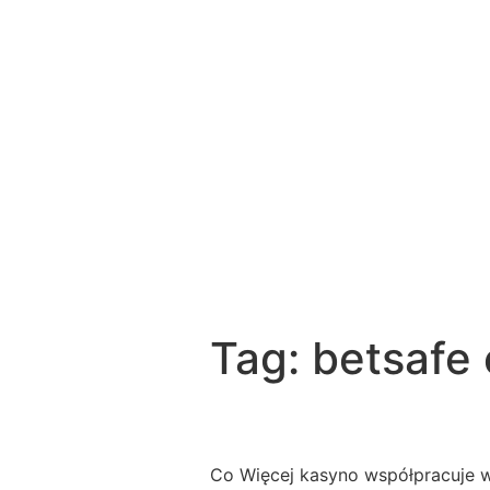
HOME
ABOUT US
OUR PEOPL
PRODUCTS
SOLUTIONS
CORE 
CONTACT
Tag:
betsafe 
Betsafe Polska 
Co Więcej kasyno współpracuje w