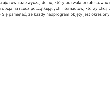
feruje również zwyczaj demo, który pozwala przetestować 
 opcja na rzecz początkujących internautów, którzy chcą
 Się pamiętać, że każdy nadprogram objęty jest określony