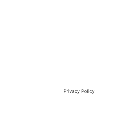
Privacy Policy