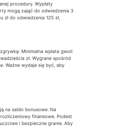
anej procedury. Wypłaty
karty mogą zająć do odwiedzenia 3
 zł do odwiedzenia 125 zł,
no Nasze Państwo
zgrywkę. Minimalna wpłata gwoli
dwadzieścia zł. Wygrane spośród
e. Ważne wydaje się być, aby
Czterysta Zł
ją na saldo bonusowe. Na
rozliczeniowy finansowe. Podest
uczciwe i bezpieczne granie. Aby