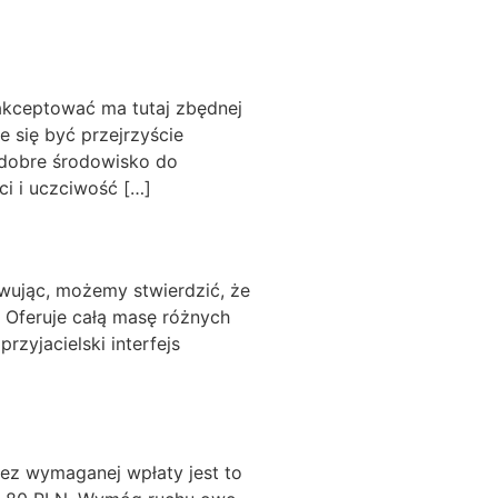
akceptować ma tutaj zbędnej
e się być przejrzyście
 dobre środowisko do
i i uczciwość […]
wując, możemy stwierdzić, że
. Oferuje całą masę różnych
rzyjacielski interfejs
t
ez wymaganej wpłaty jest to