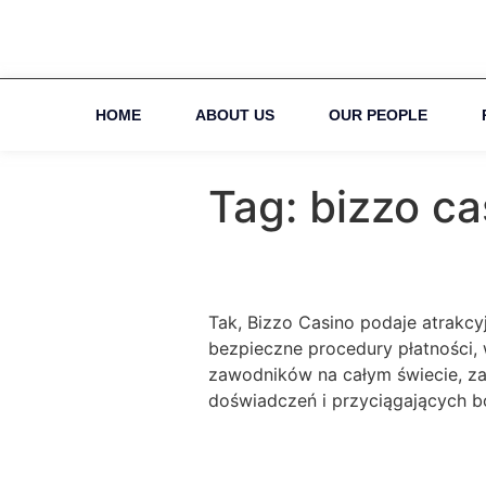
HOME
ABOUT US
OUR PEOPLE
Tag:
bizzo c
Bonus Do Odwied
Tak, Bizzo Casino podaje atrakc
bezpieczne procedury płatności, 
zawodników na całym świecie, zar
doświadczeń i przyciągających b
Bizzo Casino Bo