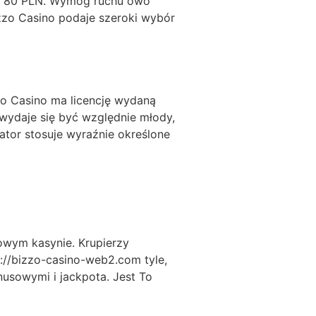
ej 80 PLN. Wymóg ruchu owo
zzo Casino podaje szeroki wybór
zo Casino ma licencję wydaną
wydaje się być względnie młody,
tor stosuje wyraźnie określone
 Najnowsze
howym kasynie. Krupierzy
://bizzo-casino-web2.com tyle,
usowymi i jackpota. Jest To