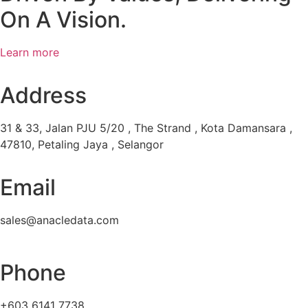
On A Vision.
Learn more
Address
31 & 33, Jalan PJU 5/20 , The Strand , Kota Damansara ,
47810, Petaling Jaya , Selangor
Email
sales@anacledata.com
Phone
+603 6141 7738