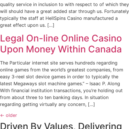
quality service in inclusion to with respect to of which they
will should have a great added star through us. Fortunately
typically the staff at HellSpins Casino manufactured a
great effect upon us. […]
Legal On-line Online Casino
Upon Money Within Canada
The Particular internet site serves hundreds regarding
online games from the world’s greatest companies, from
easy 3-reel slot device games in order to typically the
latest Megaways slot machine games.” – Isaac P. Along
With financial institution transactions, you’re holding out
from about three to ten banking days. In situation
regarding getting virtually any concern, […]
←
older
Driven By Values, Delivering