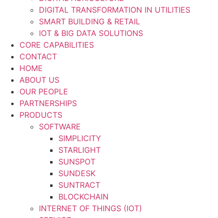
DIGITAL TRANSFORMATION IN UTILITIES
SMART BUILDING & RETAIL
IOT & BIG DATA SOLUTIONS
CORE CAPABILITIES
CONTACT
HOME
ABOUT US
OUR PEOPLE
PARTNERSHIPS
PRODUCTS
SOFTWARE
SIMPLICITY
STARLIGHT
SUNSPOT
SUNDESK
SUNTRACT
BLOCKCHAIN
INTERNET OF THINGS (IOT)