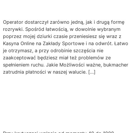
Kasynach Netowych
Operator dostarczył zarówno jedną, jak i drugą formę
rozrywki. Spośród łatwością, w dowolnie wybranym
poprzez mojej dziurki czasie przeniesiesz się wraz z
Kasyna Online na Zakłady Sportowe i na odwrót. Łatwo
je otrzymasz, a przy odrobinie szczęścia nie
zaakceptować będziesz miał też problemów ze
spełnieniem ruchu. Jakie Możliwości ważne, bukmacher
zatrudnia płatności w naszej walucie. […]
Betsafe Casino Opinie,
Najistotniejsze Kasyno
Online Dla Naszych
Zawodników