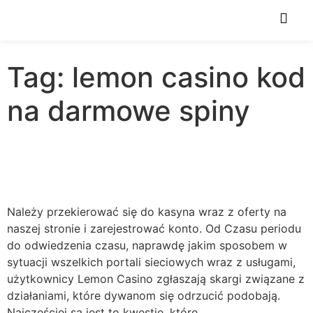
Tag:
lemon casino kod
na darmowe spiny
Najlepsze Kasyno Przez
Internet
Należy przekierować się do kasyna wraz z oferty na
naszej stronie i zarejestrować konto. Od Czasu periodu
do odwiedzenia czasu, naprawdę jakim sposobem w
sytuacji wszelkich portali sieciowych wraz z usługami,
użytkownicy Lemon Casino zgłaszają skargi związane z
działaniami, które dywanom się odrzucić podobają.
Najczęściej są jest to kwestie, które