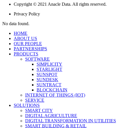
Copyright © 2021 Anacle Data. All rights reserved.
Privacy Policy
No data found.
HOME
ABOUT US
OUR PEOPLE
PARTNERSHIPS
PRODUCTS
SOFTWARE
SIMPLICITY
STARLIGHT
SUNSPOT
SUNDESK
SUNTRACT
BLOCKCHAIN
INTERNET OF THINGS (IOT)
SERVICE
SOLUTIONS
SMART CITY
DIGITAL AGRICULTURE
DIGITAL TRANSFORMATION IN UTILITIES
SMART BUILDING & RETAIL