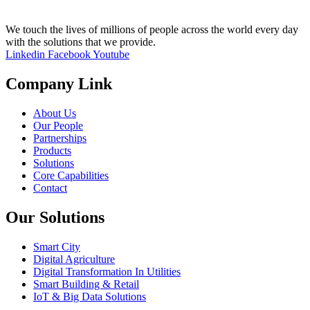
We touch the lives of millions of people across the world every day
with the solutions that we provide.
Linkedin
Facebook
Youtube
Company Link
About Us
Our People
Partnerships
Products
Solutions
Core Capabilities
Contact
Our Solutions
Smart City
Digital Agriculture
Digital Transformation In Utilities
Smart Building & Retail
IoT & Big Data Solutions