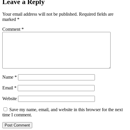
Leave a Reply
Your email address will not be published.
Required fields are
marked
*
Comment
*
Name
*
Email
*
Website
Save my name, email, and website in this browser for the next
time I comment.