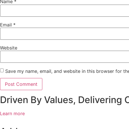
Name
*
Email
*
Website
Save my name, email, and website in this browser for th
Driven By Values, Delivering 
Learn more