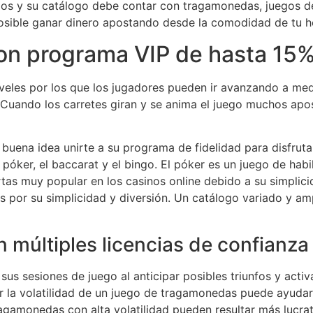
s y su catálogo debe contar con tragamonedas, juegos de c
 posible ganar dinero apostando desde la comodidad de tu h
 con programa VIP de hasta 1
veles por los que los jugadores pueden ir avanzando a med
 Cuando los carretes giran y se anima el juego muchos apos
a buena idea unirte a su programa de fidelidad para disfrut
l póker, el baccarat y el bingo. El póker es un juego de ha
tas muy popular en los casinos online debido a su simplicid
 por su simplicidad y diversión. Un catálogo variado y amp
 múltiples licencias de confianza
sus sesiones de juego al anticipar posibles triunfos y acti
 la volatilidad de un juego de tragamonedas puede ayudar
ragamonedas con alta volatilidad pueden resultar más lucra