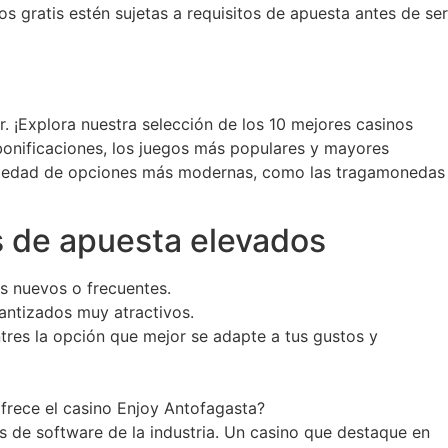
 gratis estén sujetas a requisitos de apuesta antes de ser
 ¡Explora nuestra selección de los 10 mejores casinos
 bonificaciones, los juegos más populares y mayores
 variedad de opciones más modernas, como las tragamonedas
s de apuesta elevados
s nuevos o frecuentes.
rantizados muy atractivos.
tres la opción que mejor se adapte a tus gustos y
frece el casino Enjoy Antofagasta?
de software de la industria. Un casino que destaque en