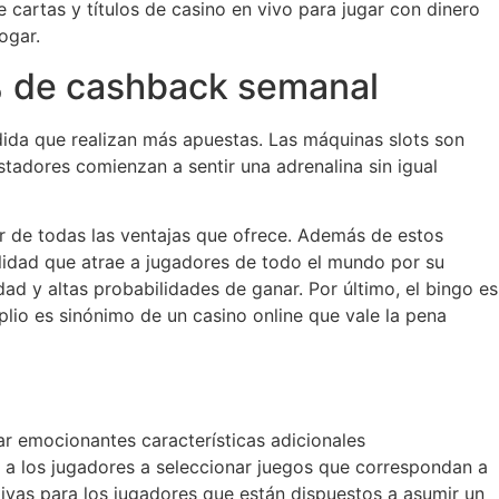
artas y títulos de casino en vivo para jugar con dinero
ogar.
5% de cashback semanal
ida que realizan más apuestas. Las máquinas slots son
tadores comienzan a sentir una adrenalina sin igual
ar de todas las ventajas que ofrece. Además de estos
bilidad que atrae a jugadores de todo el mundo por su
ad y altas probabilidades de ganar. Por último, el bingo es
lio es sinónimo de un casino online que vale la pena
var emocionantes características adicionales
 a los jugadores a seleccionar juegos que correspondan a
tivas para los jugadores que están dispuestos a asumir un