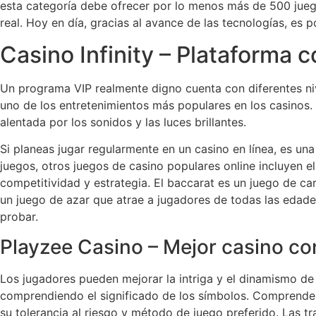
esta categoría debe ofrecer por lo menos más de 500 juego
real. Hoy en día, gracias al avance de las tecnologías, es
Casino Infinity – Plataforma
Un programa VIP realmente digno cuenta con diferentes ni
uno de los entretenimientos más populares en los casinos.
alentada por los sonidos y las luces brillantes.
Si planeas jugar regularmente en un casino en línea, es un
juegos, otros juegos de casino populares online incluyen e
competitividad y estrategia. El baccarat es un juego de car
un juego de azar que atrae a jugadores de todas las edades
probar.
Playzee Casino – Mejor casino con
Los jugadores pueden mejorar la intriga y el dinamismo de 
comprendiendo el significado de los símbolos. Comprender
su tolerancia al riesgo y método de juego preferido. Las t