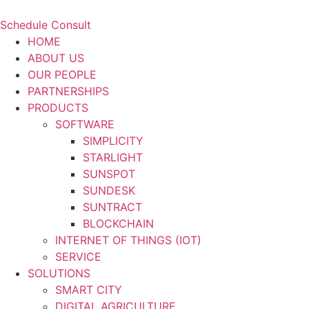
Schedule Consult
HOME
ABOUT US
OUR PEOPLE
PARTNERSHIPS
PRODUCTS
SOFTWARE
SIMPLICITY
STARLIGHT
SUNSPOT
SUNDESK
SUNTRACT
BLOCKCHAIN
INTERNET OF THINGS (IOT)
SERVICE
SOLUTIONS
SMART CITY
DIGITAL AGRICULTURE