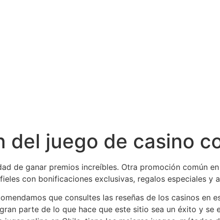
 del juego de casino co
ad de ganar premios increíbles. Otra promoción común en l
eles con bonificaciones exclusivas, regalos especiales y 
comendamos que consultes las reseñas de los casinos en es
ran parte de lo que hace que este sitio sea un éxito y se 