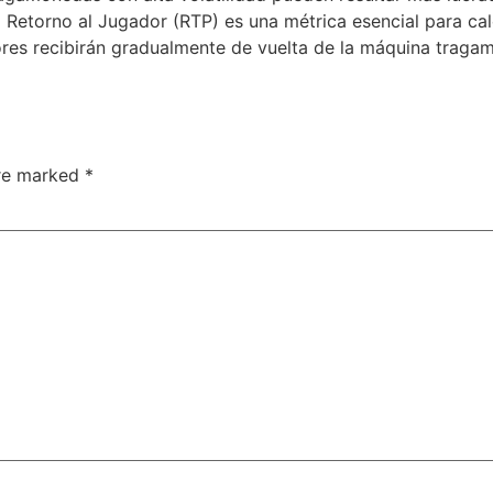
l Retorno al Jugador (RTP) es una métrica esencial para ca
ores recibirán gradualmente de vuelta de la máquina traga
are marked
*