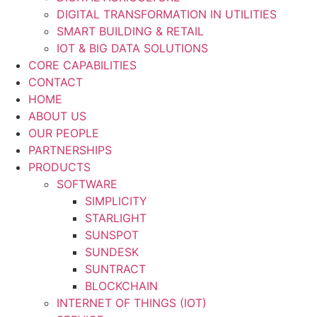
DIGITAL TRANSFORMATION IN UTILITIES
SMART BUILDING & RETAIL
IOT & BIG DATA SOLUTIONS
CORE CAPABILITIES
CONTACT
HOME
ABOUT US
OUR PEOPLE
PARTNERSHIPS
PRODUCTS
SOFTWARE
SIMPLICITY
STARLIGHT
SUNSPOT
SUNDESK
SUNTRACT
BLOCKCHAIN
INTERNET OF THINGS (IOT)