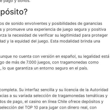
 de pago y bonos.
epósito?
tos de sonido envolventes y posibilidades de ganancias
s y promueve una experiencia de juego segura y positiva
uerza la necesidad de verificar su legitimidad para proteger
ad y la equidad del juego. Esta modalidad brinda una
Aunque no cuenta con versión en español, su legalidad está
álogo de más de 7.000 juegos, con tragamonedas como
 lo que garantiza un entorno seguro en el país.
mpleta. Su interfaz sencilla y su licencia de la Autoridad
cias a su variada selección de tragamonedas temáticas y
os de pago, el casino en línea Chile ofrece depósitos y
selección del TOP 10 para jugar con dinero real, con