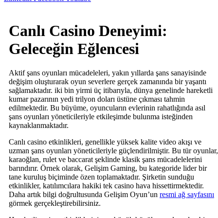
Canlı Casino Deneyimi:
Geleceğin Eğlencesi
Aktif şans oyunları mücadeleleri, yakın yıllarda şans sanayisinde
değişim oluşturarak oyun severlere gerçek zamanında bir yaşantı
sağlamaktadır. iki bin yirmi üç itibarıyla, dünya genelinde hareketli
kumar pazarının yedi trilyon doları üstüne çıkması tahmin
edilmektedir. Bu büyüme, oyuncuların evlerinin rahatlığında asıl
şans oyunları yöneticileriyle etkileşimde bulunma isteğinden
kaynaklanmaktadır.
Canlı casino etkinlikleri, genellikle yüksek kalite video akışı ve
uzman şans oyunları yöneticileriyle güçlendirilmiştir. Bu tür oyunlar,
karaoğlan, rulet ve baccarat şeklinde klasik şans mücadelelerini
barındırır. Örnek olarak, Gelişim Gaming, bu kategoride lider bir
tane kuruluş biçiminde özen toplamaktadır. Şirketin sunduğu
etkinlikler, katılımcılara hakiki tek casino hava hissettirmektedir.
Daha artık bilgi doğrultusunda Gelişim Oyun’un
resmi ağ sayfasını
görmek gerçekleştirebilirsiniz.