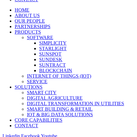
HOME
ABOUT US
OUR PEOPLE
PARTNERSHIPS
PRODUCTS
SOFTWARE
SIMPLICITY
STARLIGHT
SUNSPOT
SUNDESK
SUNTRACT
BLOCKCHAIN
INTERNET OF THINGS (IOT)
SERVICE
SOLUTIONS
SMART CITY
DIGITAL AGRICULTURE
DIGITAL TRANSFORMATION IN UTILITIES
SMART BUILDING & RETAIL
IOT & BIG DATA SOLUTIONS
CORE CAPABILITIES
CONTACT
Linkedin
Facebook
Youtube