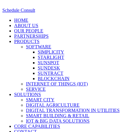
Schedule Consult
HOME
ABOUT US
OUR PEOPLE
PARTNERSHIPS
PRODUCTS
SOFTWARE
SIMPLICITY
STARLIGHT
SUNSPOT
SUNDESK
SUNTRACT
BLOCKCHAIN
INTERNET OF THINGS (IOT)
SERVICE
SOLUTIONS
SMART CITY
DIGITAL AGRICULTURE
DIGITAL TRANSFORMATION IN UTILITIES
SMART BUILDING & RETAIL
IOT & BIG DATA SOLUTIONS
CORE CAPABILITIES
CONTACT