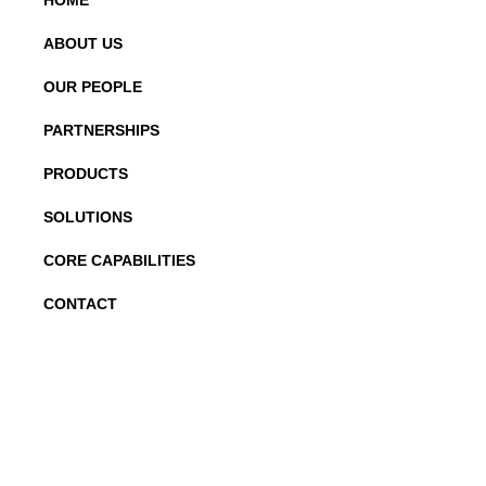
ABOUT US
OUR PEOPLE
PARTNERSHIPS
PRODUCTS
SOLUTIONS
CORE CAPABILITIES
CONTACT
Schedule consult