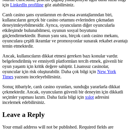
için
LinkedIn profiline
göz atabilirsiniz.
Canlı casino şans oyunlarının en devasa avantajlarından biri,
kullanıcıların gerçek bir casino ortamını evlerinden çıkmadan
deneyimleyebilmesidir. Ayrıca, oyuncuların diğer oyuncularla
etkileşimde bulunabilmesi, oyunun sosyal boyutunu
güçlendirmektedir. Bunun yanı sıra, birçok canlı casino mekanı,
oyunculara çeşitli ikramlar ve promosyonlar sunarak rekabet avantajı
temin etmektedir.
Ancak, kullanıcıların dikkat etmesi gereken bazı konular vardır.
belgelendirilmiş ve emniyetli platformları tercih etmek, güvenli bir
oyun yaşantı için kritik değere sahiptir. Lisanssız casinolar,
oyuncular için risk oluşturabilir. Daha çok bilgi için
New York
Times
yazısını inceleyebilirsiniz.
Sonuç itibariyle, canlı casino oyunları, sunduğu yararlarla dikkat
çekmektedir. Ancak, oyuncuların güvenli bir deneyim için dikkatli
seçimler yapması lazım. Daha fazla bilgi için
xslot
adresini
incelemek edebilirsiniz.
Leave a Reply
Your email address will not be published.
Required fields are