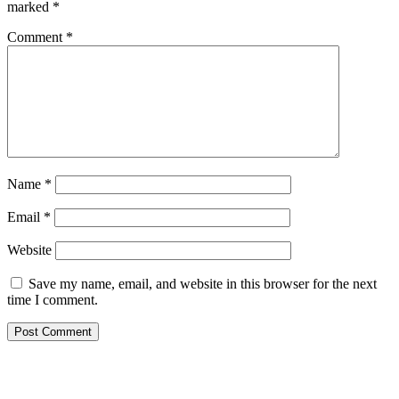
marked
*
Comment
*
Name
*
Email
*
Website
Save my name, email, and website in this browser for the next
time I comment.