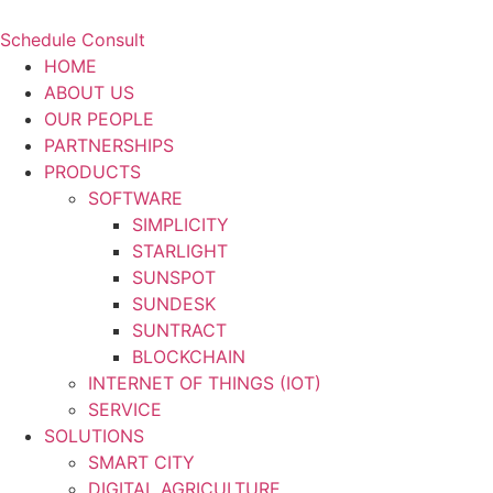
Schedule Consult
HOME
ABOUT US
OUR PEOPLE
PARTNERSHIPS
PRODUCTS
SOFTWARE
SIMPLICITY
STARLIGHT
SUNSPOT
SUNDESK
SUNTRACT
BLOCKCHAIN
INTERNET OF THINGS (IOT)
SERVICE
SOLUTIONS
SMART CITY
DIGITAL AGRICULTURE