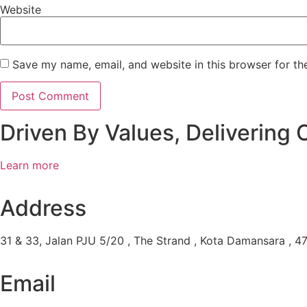
Website
Save my name, email, and website in this browser for th
Driven By Values, Delivering 
Learn more
Address
31 & 33, Jalan PJU 5/20 , The Strand , Kota Damansara , 47
Email