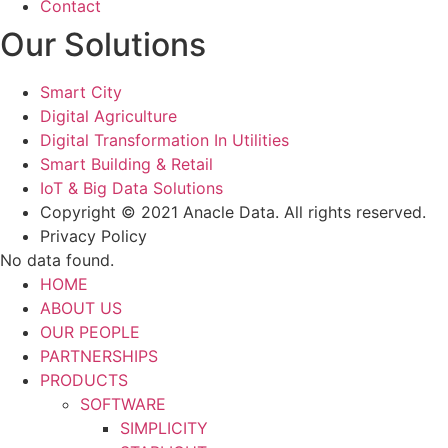
Contact
Our Solutions
Smart City
Digital Agriculture
Digital Transformation In Utilities
Smart Building & Retail
IoT & Big Data Solutions
Copyright © 2021 Anacle Data. All rights reserved.
Privacy Policy
No data found.
HOME
ABOUT US
OUR PEOPLE
PARTNERSHIPS
PRODUCTS
SOFTWARE
SIMPLICITY