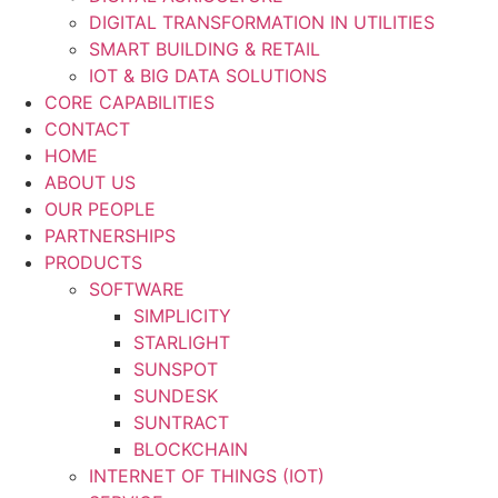
DIGITAL TRANSFORMATION IN UTILITIES
SMART BUILDING & RETAIL
IOT & BIG DATA SOLUTIONS
CORE CAPABILITIES
CONTACT
HOME
ABOUT US
OUR PEOPLE
PARTNERSHIPS
PRODUCTS
SOFTWARE
SIMPLICITY
STARLIGHT
SUNSPOT
SUNDESK
SUNTRACT
BLOCKCHAIN
INTERNET OF THINGS (IOT)