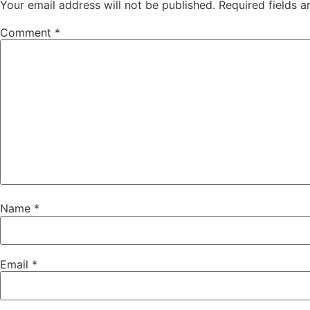
Your email address will not be published.
Required fields 
Comment
*
Name
*
Email
*