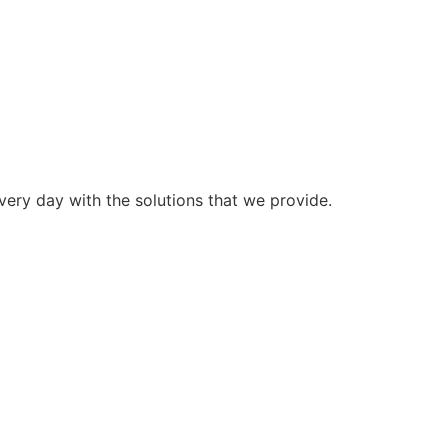
very day with the solutions that we provide.