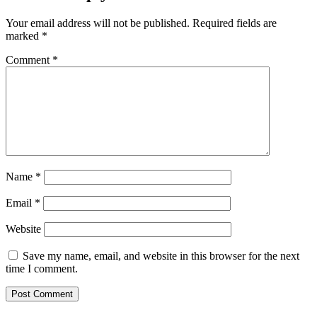
Your email address will not be published.
Required fields are
marked
*
Comment
*
Name
*
Email
*
Website
Save my name, email, and website in this browser for the next
time I comment.