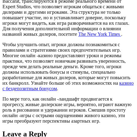
Baccarat, транслируются в режиме реального времени от
Expert Studios, что позволяет игрокам общаться с живыми
дилерами и другими игроками. Эта структура не только
повышает участие, но и устанавливает доверие, поскольку
игроки могут видеть, как игра разворачивается на их глазах.
Для получения дополнительной информации о влиянии
названий живых дилеров, посетите
The New York Times
.
Чтобы улучшить опыт, игроки должны познакомиться с
правилами и стратегиями своих предпочтительных игр.
Многие онлайн -казино предоставляют уроки и режимы
практики, что позволяет новичкам развивать уверенность,
прежде чем делать реальные деньги. Кроме того, игроки
должны использовать бонусы и стимулы, специально
разработанные для живых дилеров, которые могут повысить
их банкролл. Узнайте больше об этих возможностях на
казино
с бездепозитным бонусом
.
По мере того, как онлайн -ландшафт продвигается к
прогрессу, живые дилерские игры, вероятно, играют важную
роль в рисовании и удержании игроков. Смешив простоту
онлайн -игры с острыми ощущениями живого казино, эти
игры преобразуют перспективы азартных игр.
Leave a Reply